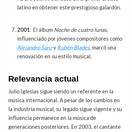
latino en obtener este prestigioso galardón.
2001
: El álbum
Noche de cuatro lunas
,
influenciado por jóvenes compositores como
Alejandro Sanz
y
Rubén Blades
, marcó una
renovación en su estilo musical.
Relevancia actual
Julio Iglesias sigue siendo un referente en la
música internacional. A pesar de los cambios en
la industria musical, su legado sigue vigente y su
influencia permanece en la música de
generaciones posteriores. En 2003, el cantante