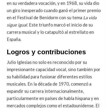
en su verdadera vocación, y en 1968, su vida dio
un giro inesperado cuando ganó el primer premio
en el Festival de Benidorm con su tema
La vida
sigue igual
. Este triunfo marcó el inicio de su
carrera musical y lo catapultó al estrellato en
España.
Logros y contribuciones
Julio Iglesias no solo es reconocido por su
impresionante capacidad vocal, sino también por
su habilidad para fusionar diferentes estilos
musicales. En la década de 1970, comenzó a
expandir su carrera internacionalmente,
particularmente en países de habla hispana y en
mercados complejos como el estadounidense. El