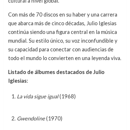
cultural a nivel global.
Con más de 70 discos en su haber y una carrera
que abarca más de cinco décadas, Julio Iglesias
continúa siendo una figura central en la música
mundial. Su estilo único, su voz inconfundible y
su capacidad para conectar con audiencias de
todo el mundo lo convierten en una leyenda viva.
Listado de álbumes destacados de Julio
Iglesias:
La vida sigue igual
(1968)
Gwendoline
(1970)