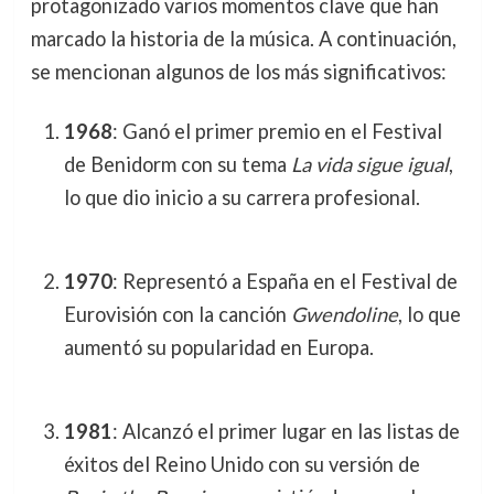
protagonizado varios momentos clave que han
marcado la historia de la música. A continuación,
se mencionan algunos de los más significativos:
1968
: Ganó el primer premio en el Festival
de Benidorm con su tema
La vida sigue igual
,
lo que dio inicio a su carrera profesional.
1970
: Representó a España en el Festival de
Eurovisión con la canción
Gwendoline
, lo que
aumentó su popularidad en Europa.
1981
: Alcanzó el primer lugar en las listas de
éxitos del Reino Unido con su versión de