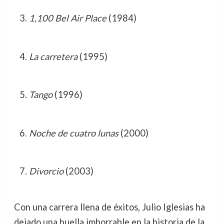
1,100 Bel Air Place
(1984)
La carretera
(1995)
Tango
(1996)
Noche de cuatro lunas
(2000)
Divorcio
(2003)
Con una carrera llena de éxitos, Julio Iglesias ha
dejado una huella imborrable en la historia de la