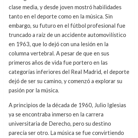
clase media, y desde joven mostró habilidades
tanto en el deporte como en la música. Sin
embargo, su futuro en el fútbol profesional fue
truncado a raíz de un accidente automovilístico
en 1963, que lo dejó con una lesión en la
columna vertebral. A pesar de que en sus
primeros años de vida fue portero en las
categorías inferiores del Real Madrid, el deporte
dejó de ser su camino, y comenzó a explorar su
pasión por la música.
A principios de la década de 1960, Julio Iglesias
ya se encontraba inmerso en la carrera
universitaria de Derecho, pero su destino
parecía ser otro. La música se fue convirtiendo