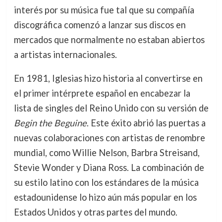
interés por su música fue tal que su compañía
discográfica comenzó a lanzar sus discos en
mercados que normalmente no estaban abiertos
a artistas internacionales.
En 1981, Iglesias hizo historia al convertirse en
el primer intérprete español en encabezar la
lista de singles del Reino Unido con su versión de
Begin the Beguine
. Este éxito abrió las puertas a
nuevas colaboraciones con artistas de renombre
mundial, como Willie Nelson, Barbra Streisand,
Stevie Wonder y Diana Ross. La combinación de
su estilo latino con los estándares de la música
estadounidense lo hizo aún más popular en los
Estados Unidos y otras partes del mundo.