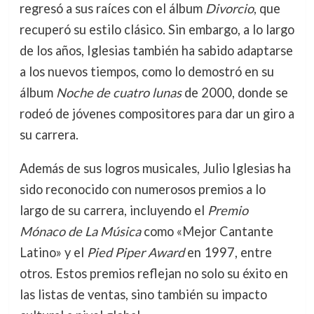
regresó a sus raíces con el álbum
Divorcio
, que
recuperó su estilo clásico. Sin embargo, a lo largo
de los años, Iglesias también ha sabido adaptarse
a los nuevos tiempos, como lo demostró en su
álbum
Noche de cuatro lunas
de 2000, donde se
rodeó de jóvenes compositores para dar un giro a
su carrera.
Además de sus logros musicales, Julio Iglesias ha
sido reconocido con numerosos premios a lo
largo de su carrera, incluyendo el
Premio
Mónaco de La Música
como «Mejor Cantante
Latino» y el
Pied Piper Award
en 1997, entre
otros. Estos premios reflejan no solo su éxito en
las listas de ventas, sino también su impacto