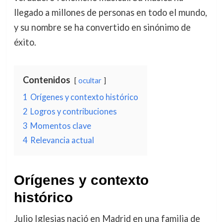
llegado a millones de personas en todo el mundo,
y su nombre se ha convertido en sinónimo de
éxito.
Contenidos
ocultar
1
Orígenes y contexto histórico
2
Logros y contribuciones
3
Momentos clave
4
Relevancia actual
Orígenes y contexto
histórico
Julio Iglesias nació en Madrid en una familia de