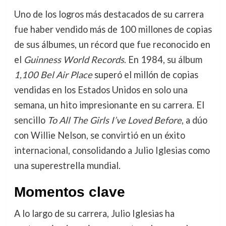
Uno de los logros más destacados de su carrera
fue haber vendido más de 100 millones de copias
de sus álbumes, un récord que fue reconocido en
el
Guinness World Records
. En 1984, su álbum
1,100 Bel Air Place
superó el millón de copias
vendidas en los Estados Unidos en solo una
semana, un hito impresionante en su carrera. El
sencillo
To All The Girls I’ve Loved Before
, a dúo
con Willie Nelson, se convirtió en un éxito
internacional, consolidando a Julio Iglesias como
una superestrella mundial.
Momentos clave
A lo largo de su carrera, Julio Iglesias ha