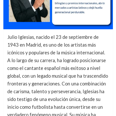
Julio Iglesias, nacido el 23 de septiembre de
1943 en Madrid, es uno de los artistas más
icónicos y populares de la música internacional.
A lo largo de su carrera, ha logrado posicionarse
como el cantante español más exitoso a nivel
global, con un legado musical que ha trascendido
fronteras y generaciones. Con una combinación
de carisma, talento y perseverancia, Iglesias ha
sido testigo de una evolución única, desde su
inicio como futbolista hasta convertirse en un
verdadero fenómeno musical. Su música ha