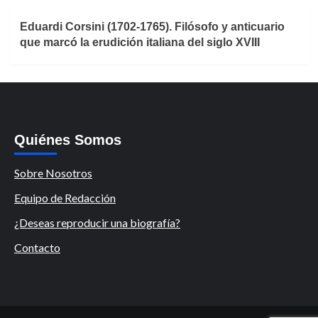
Eduardi Corsini (1702-1765). Filósofo y anticuario
que marcó la erudición italiana del siglo XVIII
Quiénes Somos
Sobre Nosotros
Equipo de Redacción
¿Deseas reproducir una biografía?
Contacto