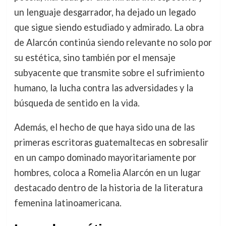
un lenguaje desgarrador, ha dejado un legado
que sigue siendo estudiado y admirado. La obra
de Alarcón continúa siendo relevante no solo por
su estética, sino también por el mensaje
subyacente que transmite sobre el sufrimiento
humano, la lucha contra las adversidades y la
búsqueda de sentido en la vida.
Además, el hecho de que haya sido una de las
primeras escritoras guatemaltecas en sobresalir
en un campo dominado mayoritariamente por
hombres, coloca a Romelia Alarcón en un lugar
destacado dentro de la historia de la literatura
femenina latinoamericana.