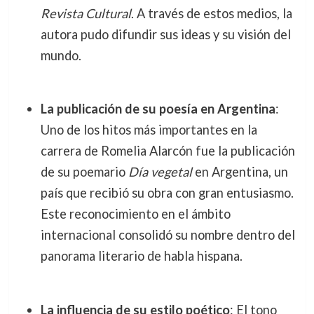
Revista Cultural
. A través de estos medios, la
autora pudo difundir sus ideas y su visión del
mundo.
La publicación de su poesía en Argentina
:
Uno de los hitos más importantes en la
carrera de Romelia Alarcón fue la publicación
de su poemario
Día vegetal
en Argentina, un
país que recibió su obra con gran entusiasmo.
Este reconocimiento en el ámbito
internacional consolidó su nombre dentro del
panorama literario de habla hispana.
La influencia de su estilo poético
: El tono