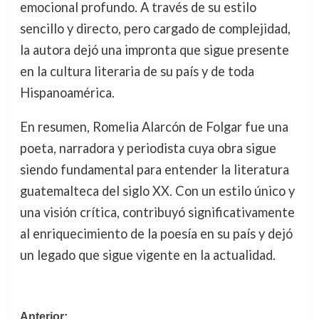
emocional profundo. A través de su estilo
sencillo y directo, pero cargado de complejidad,
la autora dejó una impronta que sigue presente
en la cultura literaria de su país y de toda
Hispanoamérica.
En resumen, Romelia Alarcón de Folgar fue una
poeta, narradora y periodista cuya obra sigue
siendo fundamental para entender la literatura
guatemalteca del siglo XX. Con un estilo único y
una visión crítica, contribuyó significativamente
al enriquecimiento de la poesía en su país y dejó
un legado que sigue vigente en la actualidad.
Navegación
Anterior: