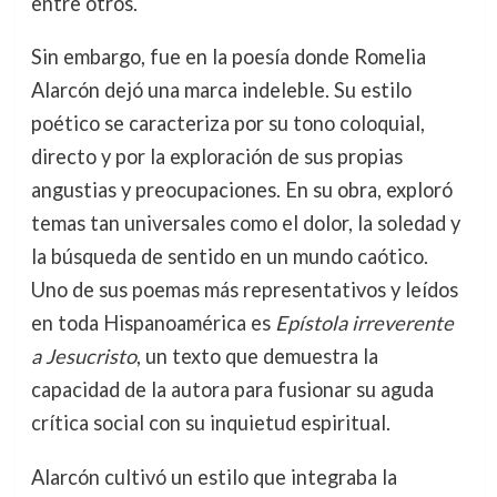
entre otros.
Sin embargo, fue en la poesía donde Romelia
Alarcón dejó una marca indeleble. Su estilo
poético se caracteriza por su tono coloquial,
directo y por la exploración de sus propias
angustias y preocupaciones. En su obra, exploró
temas tan universales como el dolor, la soledad y
la búsqueda de sentido en un mundo caótico.
Uno de sus poemas más representativos y leídos
en toda Hispanoamérica es
Epístola irreverente
a Jesucristo
, un texto que demuestra la
capacidad de la autora para fusionar su aguda
crítica social con su inquietud espiritual.
Alarcón cultivó un estilo que integraba la