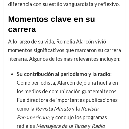
diferencia con su estilo vanguardista y reflexivo.
Momentos clave en su
carrera
A lo largo de su vida, Romelia Alarcón vivió
momentos significativos que marcaron su carrera
literaria. Algunos de los más relevantes incluyen:
Su contribución al periodismo y la radio
:
Como periodista, Alarcón dejó una huella en
los medios de comunicación guatemaltecos.
Fue directora de importantes publicaciones,
como la
Revista Minuto
y la
Revista
Panamericana
, y condujo los programas
radiales
Mensajera de la Tarde
y
Radio