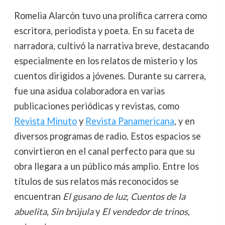
Romelia Alarcón tuvo una prolífica carrera como
escritora, periodista y poeta. En su faceta de
narradora, cultivó la narrativa breve, destacando
especialmente en los relatos de misterio y los
cuentos dirigidos a jóvenes. Durante su carrera,
fue una asidua colaboradora en varias
publicaciones periódicas y revistas, como
Revista Minuto
y
Revista Panamericana
, y en
diversos programas de radio. Estos espacios se
convirtieron en el canal perfecto para que su
obra llegara a un público más amplio. Entre los
títulos de sus relatos más reconocidos se
encuentran
El gusano de luz
,
Cuentos de la
abuelita
,
Sin brújula
y
El vendedor de trinos
,