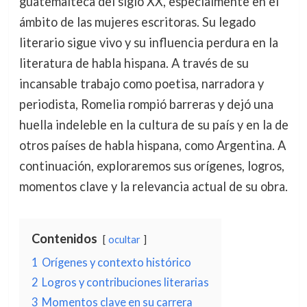
guatemalteca del siglo XX, especialmente en el
ámbito de las mujeres escritoras. Su legado
literario sigue vivo y su influencia perdura en la
literatura de habla hispana. A través de su
incansable trabajo como poetisa, narradora y
periodista, Romelia rompió barreras y dejó una
huella indeleble en la cultura de su país y en la de
otros países de habla hispana, como Argentina. A
continuación, exploraremos sus orígenes, logros,
momentos clave y la relevancia actual de su obra.
Contenidos
ocultar
1
Orígenes y contexto histórico
2
Logros y contribuciones literarias
3
Momentos clave en su carrera