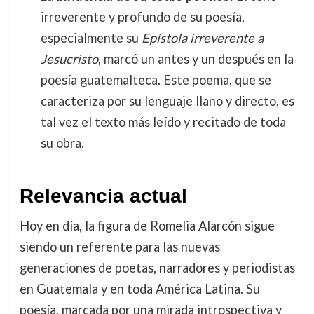
irreverente y profundo de su poesía,
especialmente su
Epístola irreverente a
Jesucristo
, marcó un antes y un después en la
poesía guatemalteca. Este poema, que se
caracteriza por su lenguaje llano y directo, es
tal vez el texto más leído y recitado de toda
su obra.
Relevancia actual
Hoy en día, la figura de Romelia Alarcón sigue
siendo un referente para las nuevas
generaciones de poetas, narradores y periodistas
en Guatemala y en toda América Latina. Su
poesía, marcada por una mirada introspectiva y