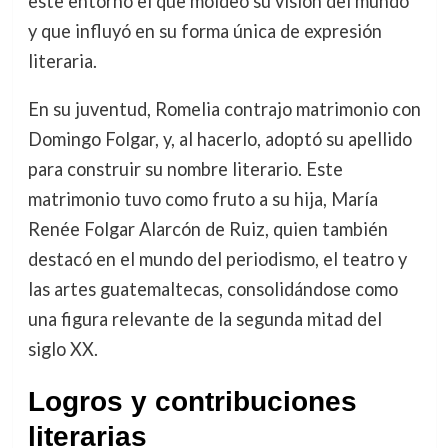
este entorno el que moldeó su visión del mundo
y que influyó en su forma única de expresión
literaria.
En su juventud, Romelia contrajo matrimonio con
Domingo Folgar, y, al hacerlo, adoptó su apellido
para construir su nombre literario. Este
matrimonio tuvo como fruto a su hija, María
Renée Folgar Alarcón de Ruiz, quien también
destacó en el mundo del periodismo, el teatro y
las artes guatemaltecas, consolidándose como
una figura relevante de la segunda mitad del
siglo XX.
Logros y contribuciones
literarias