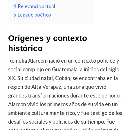
4
Relevancia actual
5
Legado poético
Orígenes y contexto
histórico
Romelia Alarcón nació en un contexto político y
social complejo en Guatemala, a inicios del siglo
XX. Su ciudad natal, Cobán, se encontraba en la
región de Alta Verapaz, una zona que vivió
grandes transformaciones durante este periodo.
Alarcón vivió los primeros años de su vida en un
ambiente culturalmente rico, y fue testigo de los
desafíos sociales y políticos de su tiempo. Fue