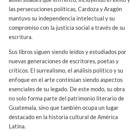
las persecuciones políticas, Cardoza y Aragón
mantuvo su independencia intelectual y su
compromiso con la justicia social a través de su
escritura.
Sus libros siguen siendo leídos y estudiados por
nuevas generaciones de escritores, poetas y
críticos. El surrealismo, el análisis político y su
enfoque en el arte continúan siendo aspectos
esenciales de su legado. De este modo, su obra
no solo forma parte del patrimonio literario de
Guatemala, sino que también ocupa un lugar
destacado en la historia cultural de América
Latina.