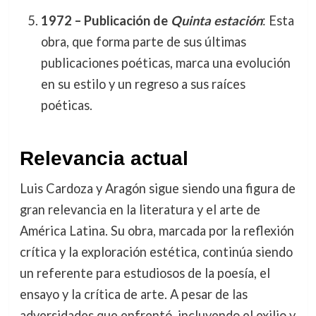
1972 – Publicación de
Quinta estación
: Esta
obra, que forma parte de sus últimas
publicaciones poéticas, marca una evolución
en su estilo y un regreso a sus raíces
poéticas.
Relevancia actual
Luis Cardoza y Aragón sigue siendo una figura de
gran relevancia en la literatura y el arte de
América Latina. Su obra, marcada por la reflexión
crítica y la exploración estética, continúa siendo
un referente para estudiosos de la poesía, el
ensayo y la crítica de arte. A pesar de las
adversidades que enfrentó, incluyendo el exilio y