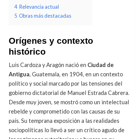
4
Relevancia actual
5
Obras más destacadas
Orígenes y contexto
histórico
Luis Cardoza y Aragón nació en
Ciudad de
Antigua
, Guatemala, en 1904, en un contexto
político y social marcado por las tensiones del
gobierno dictatorial de Manuel Estrada Cabrera.
Desde muy joven, se mostró como un intelectual
rebelde y comprometido con las causas de su
país. Su temprana exposición a las realidades
sociopolíticas lo llevó a ser un crítico agudo de