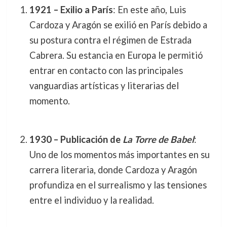
1921 – Exilio a París
: En este año, Luis
Cardoza y Aragón se exilió en París debido a
su postura contra el régimen de Estrada
Cabrera. Su estancia en Europa le permitió
entrar en contacto con las principales
vanguardias artísticas y literarias del
momento.
1930 – Publicación de
La Torre de Babel
:
Uno de los momentos más importantes en su
carrera literaria, donde Cardoza y Aragón
profundiza en el surrealismo y las tensiones
entre el individuo y la realidad.