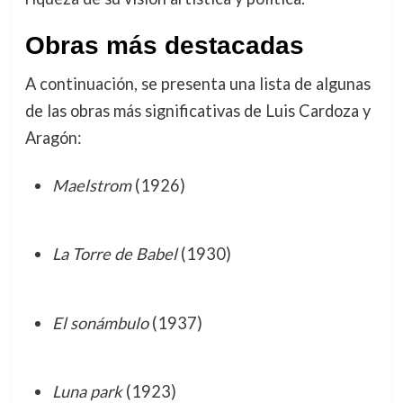
Obras más destacadas
A continuación, se presenta una lista de algunas
de las obras más significativas de Luis Cardoza y
Aragón:
Maelstrom
(1926)
La Torre de Babel
(1930)
El sonámbulo
(1937)
Luna park
(1923)