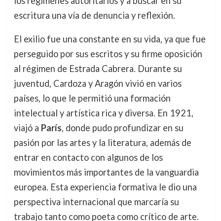
los regímenes autoritarios y a buscar en su
escritura una vía de denuncia y reflexión.
El exilio fue una constante en su vida, ya que fue
perseguido por sus escritos y su firme oposición
al régimen de Estrada Cabrera. Durante su
juventud, Cardoza y Aragón vivió en varios
países, lo que le permitió una formación
intelectual y artística rica y diversa. En 1921,
viajó a
París
, donde pudo profundizar en su
pasión por las artes y la literatura, además de
entrar en contacto con algunos de los
movimientos más importantes de la vanguardia
europea. Esta experiencia formativa le dio una
perspectiva internacional que marcaría su
trabajo tanto como poeta como crítico de arte.