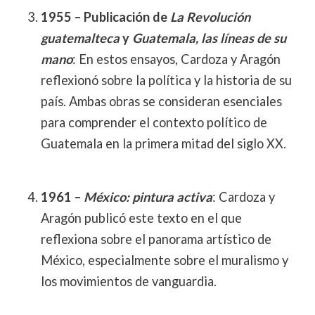
1955 – Publicación de
La Revolución
guatemalteca
y
Guatemala, las líneas de su
mano
: En estos ensayos, Cardoza y Aragón
reflexionó sobre la política y la historia de su
país. Ambas obras se consideran esenciales
para comprender el contexto político de
Guatemala en la primera mitad del siglo XX.
1961 –
México: pintura activa
: Cardoza y
Aragón publicó este texto en el que
reflexiona sobre el panorama artístico de
México, especialmente sobre el muralismo y
los movimientos de vanguardia.