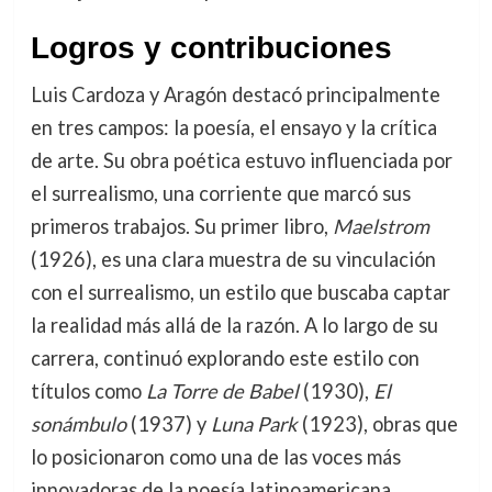
Logros y contribuciones
Luis Cardoza y Aragón destacó principalmente
en tres campos: la poesía, el ensayo y la crítica
de arte. Su obra poética estuvo influenciada por
el surrealismo, una corriente que marcó sus
primeros trabajos. Su primer libro,
Maelstrom
(1926), es una clara muestra de su vinculación
con el surrealismo, un estilo que buscaba captar
la realidad más allá de la razón. A lo largo de su
carrera, continuó explorando este estilo con
títulos como
La Torre de Babel
(1930),
El
sonámbulo
(1937) y
Luna Park
(1923), obras que
lo posicionaron como una de las voces más
innovadoras de la poesía latinoamericana.