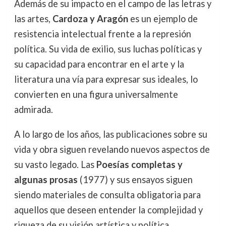
Además de su impacto en el campo de las letras y
las artes,
Cardoza y Aragón
es un ejemplo de
resistencia intelectual frente a la represión
política. Su vida de exilio, sus luchas políticas y
su capacidad para encontrar en el arte y la
literatura una vía para expresar sus ideales, lo
convierten en una figura universalmente
admirada.
A lo largo de los años, las publicaciones sobre su
vida y obra siguen revelando nuevos aspectos de
su vasto legado. Las
Poesías completas y
algunas prosas
(1977) y sus ensayos siguen
siendo materiales de consulta obligatoria para
aquellos que deseen entender la complejidad y
riqueza de su visión artística y política.