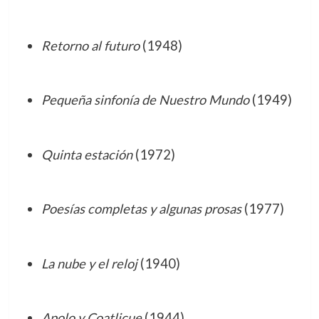
Retorno al futuro
(1948)
Pequeña sinfonía de Nuestro Mundo
(1949)
Quinta estación
(1972)
Poesías completas y algunas prosas
(1977)
La nube y el reloj
(1940)
Apolo y Coatlicue
(1944)