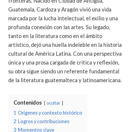
fronteras. Nacido en Ciudad de Antigua,
Guatemala, Cardoza y Aragón vivió una vida
marcada por la lucha intelectual, el exilio y una
profunda conexión con las artes. Su legado,
tanto en la literatura como en el ámbito
artístico, dejó una huella indeleble en la historia
cultural de América Latina. Con una perspectiva
única y una prosa cargada de crítica y reflexión,
su obra sigue siendo un referente fundamental
de la literatura guatemalteca y latinoamericana.
Contenidos
ocultar
1
Orígenes y contexto histórico
2
Logros y contribuciones
3
Momentos clave