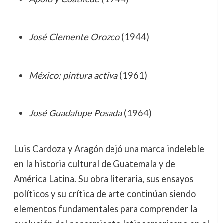
José Clemente Orozco
(1944)
México: pintura activa
(1961)
José Guadalupe Posada
(1964)
Luis Cardoza y Aragón dejó una marca indeleble
en la historia cultural de Guatemala y de
América Latina. Su obra literaria, sus ensayos
políticos y su crítica de arte continúan siendo
elementos fundamentales para comprender la