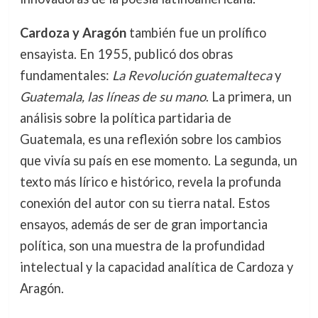
Cardoza y Aragón
también fue un prolífico
ensayista. En 1955, publicó dos obras
fundamentales:
La Revolución guatemalteca
y
Guatemala, las líneas de su mano
. La primera, un
análisis sobre la política partidaria de
Guatemala, es una reflexión sobre los cambios
que vivía su país en ese momento. La segunda, un
texto más lírico e histórico, revela la profunda
conexión del autor con su tierra natal. Estos
ensayos, además de ser de gran importancia
política, son una muestra de la profundidad
intelectual y la capacidad analítica de Cardoza y
Aragón.