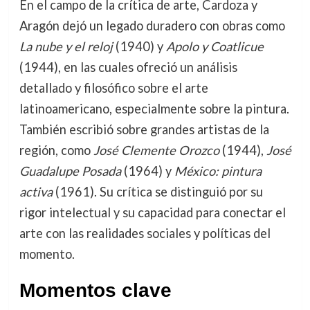
En el campo de la crítica de arte, Cardoza y
Aragón dejó un legado duradero con obras como
La nube y el reloj
(1940) y
Apolo y Coatlicue
(1944), en las cuales ofreció un análisis
detallado y filosófico sobre el arte
latinoamericano, especialmente sobre la pintura.
También escribió sobre grandes artistas de la
región, como
José Clemente Orozco
(1944),
José
Guadalupe Posada
(1964) y
México: pintura
activa
(1961). Su crítica se distinguió por su
rigor intelectual y su capacidad para conectar el
arte con las realidades sociales y políticas del
momento.
Momentos clave