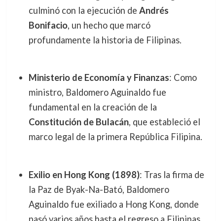
culminó con la ejecución de
Andrés
Bonifacio
, un hecho que marcó
profundamente la historia de Filipinas.
Ministerio de Economía y Finanzas
: Como
ministro, Baldomero Aguinaldo fue
fundamental en la creación de la
Constitución de Bulacán
, que estableció el
marco legal de la primera República Filipina.
Exilio en Hong Kong (1898)
: Tras la firma de
la Paz de Byak-Na-Bató, Baldomero
Aguinaldo fue exiliado a Hong Kong, donde
pasó varios años hasta el regreso a Filipinas.