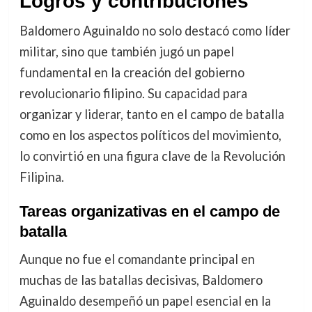
Logros y contribuciones
Baldomero Aguinaldo no solo destacó como líder
militar, sino que también jugó un papel
fundamental en la creación del gobierno
revolucionario filipino. Su capacidad para
organizar y liderar, tanto en el campo de batalla
como en los aspectos políticos del movimiento,
lo convirtió en una figura clave de la Revolución
Filipina.
Tareas organizativas en el campo de
batalla
Aunque no fue el comandante principal en
muchas de las batallas decisivas, Baldomero
Aguinaldo desempeñó un papel esencial en la