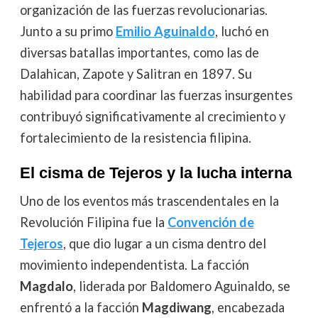
organización de las fuerzas revolucionarias.
Junto a su primo
Emilio Aguinaldo
, luchó en
diversas batallas importantes, como las de
Dalahican, Zapote y Salitran en 1897. Su
habilidad para coordinar las fuerzas insurgentes
contribuyó significativamente al crecimiento y
fortalecimiento de la resistencia filipina.
El cisma de Tejeros y la lucha interna
Uno de los eventos más trascendentales en la
Revolución Filipina fue la
Convención de
Tejeros
, que dio lugar a un cisma dentro del
movimiento independentista. La facción
Magdalo
, liderada por Baldomero Aguinaldo, se
enfrentó a la facción
Magdiwang
, encabezada