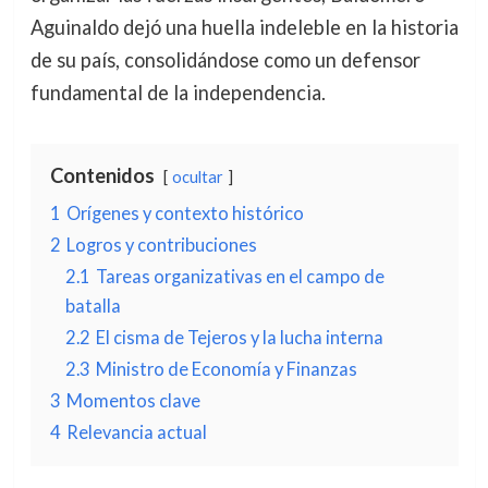
Aguinaldo dejó una huella indeleble en la historia
de su país, consolidándose como un defensor
fundamental de la independencia.
Contenidos
ocultar
1
Orígenes y contexto histórico
2
Logros y contribuciones
2.1
Tareas organizativas en el campo de
batalla
2.2
El cisma de Tejeros y la lucha interna
2.3
Ministro de Economía y Finanzas
3
Momentos clave
4
Relevancia actual