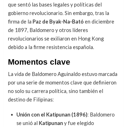
que sentó las bases legales y políticas del
gobierno revolucionario. Sin embargo, tras la
firma de la
Paz de Byak-Na-Bató
en diciembre
de 1897, Baldomero y otros líderes
revolucionarios se exiliaron en Hong Kong
debido a la firme resistencia española.
Momentos clave
La vida de Baldomero Aguinaldo estuvo marcada
por una serie de momentos clave que definieron
no solo su carrera política, sino también el
destino de Filipinas:
Unión con el Katipunan (1896)
: Baldomero
se unió al
Katipunan
y fue elegido