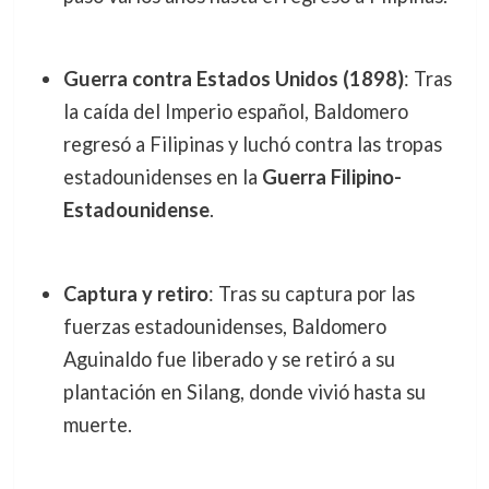
Guerra contra Estados Unidos (1898)
: Tras
la caída del Imperio español, Baldomero
regresó a Filipinas y luchó contra las tropas
estadounidenses en la
Guerra Filipino-
Estadounidense
.
Captura y retiro
: Tras su captura por las
fuerzas estadounidenses, Baldomero
Aguinaldo fue liberado y se retiró a su
plantación en Silang, donde vivió hasta su
muerte.