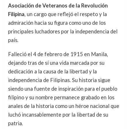
Asociación de Veteranos de la Revolución
Filipina
, un cargo que reflejó el respeto y la
admiración hacia su figura como uno de los
principales luchadores por la independencia del
país.
Falleció el 4 de febrero de 1915 en Manila,
dejando tras de sí una vida marcada por su
dedicación a la causa de la libertad y la
independencia de Filipinas. Su historia sigue
siendo una fuente de inspiración para el pueblo
filipino y su nombre permanece grabado en los
anales de la historia como un héroe nacional que
luchó incansablemente por la libertad de su
patria.