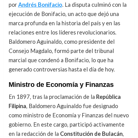
por
Andrés Bonifacio
. La disputa culminó con la
ejecución de Bonifacio, un acto que dejó una
marca profunda en la historia del país y en las
relaciones entre los líderes revolucionarios.
Baldomero Aguinaldo, como presidente del
Consejo Magdalo, formó parte del tribunal
marcial que condenó a Bonifacio, lo que ha
generado controversias hasta el día de hoy.
Ministro de Economía y Finanzas
En 1897, tras la proclamación de la
República
Filipina
, Baldomero Aguinaldo fue designado
como ministro de Economía y Finanzas del nuevo
gobierno. En este cargo, participó activamente
en la redacción de la
Constitución de Bulacán
,