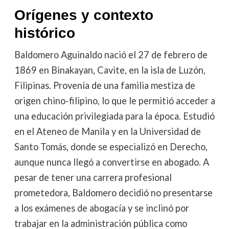
Orígenes y contexto
histórico
Baldomero Aguinaldo nació el 27 de febrero de
1869 en Binakayan, Cavite, en la isla de Luzón,
Filipinas. Provenía de una familia mestiza de
origen chino-filipino, lo que le permitió acceder a
una educación privilegiada para la época. Estudió
en el Ateneo de Manila y en la Universidad de
Santo Tomás, donde se especializó en Derecho,
aunque nunca llegó a convertirse en abogado. A
pesar de tener una carrera profesional
prometedora, Baldomero decidió no presentarse
a los exámenes de abogacía y se inclinó por
trabajar en la administración pública como