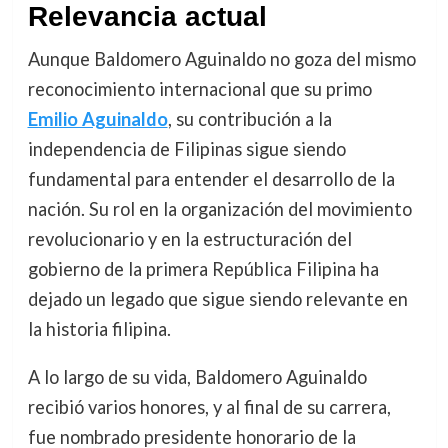
Relevancia actual
Aunque Baldomero Aguinaldo no goza del mismo
reconocimiento internacional que su primo
Emilio Aguinaldo
, su contribución a la
independencia de Filipinas sigue siendo
fundamental para entender el desarrollo de la
nación. Su rol en la organización del movimiento
revolucionario y en la estructuración del
gobierno de la primera República Filipina ha
dejado un legado que sigue siendo relevante en
la historia filipina.
A lo largo de su vida, Baldomero Aguinaldo
recibió varios honores, y al final de su carrera,
fue nombrado presidente honorario de la