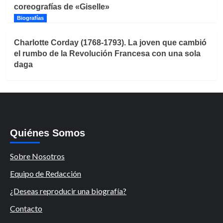
coreografías de «Giselle»
Biografías
Charlotte Corday (1768-1793). La joven que cambió
el rumbo de la Revolución Francesa con una sola
daga
Quiénes Somos
Sobre Nosotros
Equipo de Redacción
¿Deseas reproducir una biografía?
Contacto