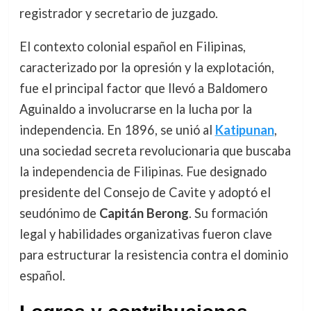
registrador y secretario de juzgado.
El contexto colonial español en Filipinas,
caracterizado por la opresión y la explotación,
fue el principal factor que llevó a Baldomero
Aguinaldo a involucrarse en la lucha por la
independencia. En 1896, se unió al
Katipunan
,
una sociedad secreta revolucionaria que buscaba
la independencia de Filipinas. Fue designado
presidente del Consejo de Cavite y adoptó el
seudónimo de
Capitán Berong
. Su formación
legal y habilidades organizativas fueron clave
para estructurar la resistencia contra el dominio
español.