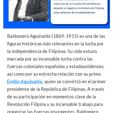
Baldomero Aguinaldo (1869-1915) es una de las
figuras históricas más relevantes en la lucha por
la independencia de Filipinas. Su vida estuvo
marcada por su incansable lucha contra las
fuerzas coloniales españolas y estadounidenses,
así como por su estrecha relación con su primo
Emilio Aguinaldo
, quien se convirtió en el primer
presidente de la República de Filipinas. A través
de su participación en momentos clave de la
Revolución Filipina y su incansable trabajo para
organizar las fuerzas insurgentes, Baldomero