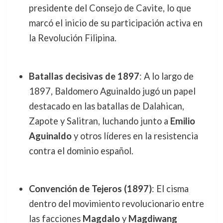
presidente del Consejo de Cavite, lo que
marcó el inicio de su participación activa en
la Revolución Filipina.
Batallas decisivas de 1897
: A lo largo de
1897, Baldomero Aguinaldo jugó un papel
destacado en las batallas de Dalahican,
Zapote y Salitran, luchando junto a
Emilio
Aguinaldo
y otros líderes en la resistencia
contra el dominio español.
Convención de Tejeros (1897)
: El cisma
dentro del movimiento revolucionario entre
las facciones
Magdalo
y
Magdiwang