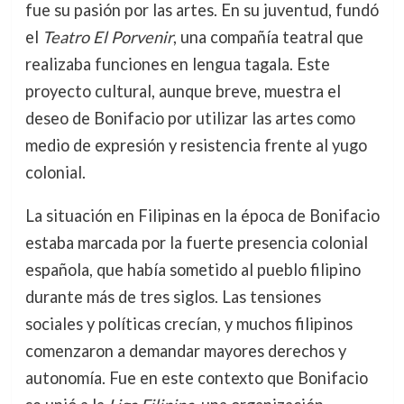
fue su pasión por las artes. En su juventud, fundó
el
Teatro El Porvenir
, una compañía teatral que
realizaba funciones en lengua tagala. Este
proyecto cultural, aunque breve, muestra el
deseo de Bonifacio por utilizar las artes como
medio de expresión y resistencia frente al yugo
colonial.
La situación en Filipinas en la época de Bonifacio
estaba marcada por la fuerte presencia colonial
española, que había sometido al pueblo filipino
durante más de tres siglos. Las tensiones
sociales y políticas crecían, y muchos filipinos
comenzaron a demandar mayores derechos y
autonomía. Fue en este contexto que Bonifacio