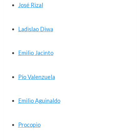
José Rizal
Ladislao Diwa
Emilio Jacinto
Pío Valenzuela
Emilio Aguinaldo
Procopio