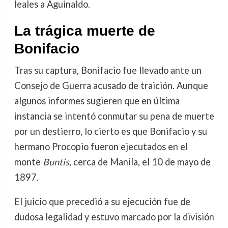
leales a Aguinaldo.
La trágica muerte de
Bonifacio
Tras su captura, Bonifacio fue llevado ante un
Consejo de Guerra acusado de traición. Aunque
algunos informes sugieren que en última
instancia se intentó conmutar su pena de muerte
por un destierro, lo cierto es que Bonifacio y su
hermano Procopio fueron ejecutados en el
monte
Buntis
, cerca de Manila, el 10 de mayo de
1897.
El juicio que precedió a su ejecución fue de
dudosa legalidad y estuvo marcado por la división