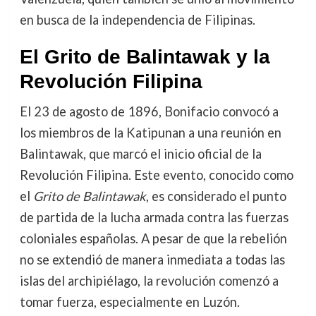
en busca de la independencia de Filipinas.
El Grito de Balintawak y la
Revolución Filipina
El 23 de agosto de 1896, Bonifacio convocó a
los miembros de la Katipunan a una reunión en
Balintawak, que marcó el inicio oficial de la
Revolución Filipina. Este evento, conocido como
el
Grito de Balintawak
, es considerado el punto
de partida de la lucha armada contra las fuerzas
coloniales españolas. A pesar de que la rebelión
no se extendió de manera inmediata a todas las
islas del archipiélago, la revolución comenzó a
tomar fuerza, especialmente en Luzón.