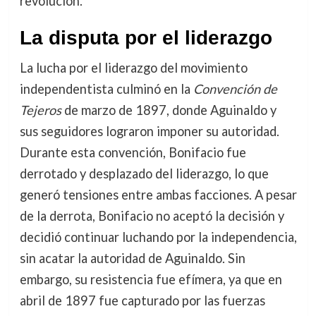
revolución.
La disputa por el liderazgo
La lucha por el liderazgo del movimiento
independentista culminó en la
Convención de
Tejeros
de marzo de 1897, donde Aguinaldo y
sus seguidores lograron imponer su autoridad.
Durante esta convención, Bonifacio fue
derrotado y desplazado del liderazgo, lo que
generó tensiones entre ambas facciones. A pesar
de la derrota, Bonifacio no aceptó la decisión y
decidió continuar luchando por la independencia,
sin acatar la autoridad de Aguinaldo. Sin
embargo, su resistencia fue efímera, ya que en
abril de 1897 fue capturado por las fuerzas