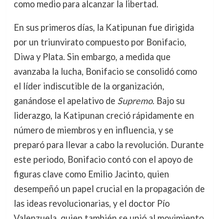
como medio para alcanzar la libertad.
En sus primeros días, la Katipunan fue dirigida
por un triunvirato compuesto por Bonifacio,
Diwa y Plata. Sin embargo, a medida que
avanzaba la lucha, Bonifacio se consolidó como
el líder indiscutible de la organización,
ganándose el apelativo de
Supremo
. Bajo su
liderazgo, la Katipunan creció rápidamente en
número de miembros y en influencia, y se
preparó para llevar a cabo la revolución. Durante
este periodo, Bonifacio contó con el apoyo de
figuras clave como Emilio Jacinto, quien
desempeñó un papel crucial en la propagación de
las ideas revolucionarias, y el doctor Pío
Valenzuela, quien también se unió al movimiento