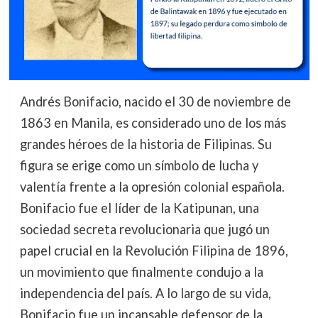
Andrés Bonifacio, nacido el 30 de noviembre de
1863 en Manila, es considerado uno de los más
grandes héroes de la historia de Filipinas. Su
figura se erige como un símbolo de lucha y
valentía frente a la opresión colonial española.
Bonifacio fue el líder de la Katipunan, una
sociedad secreta revolucionaria que jugó un
papel crucial en la Revolución Filipina de 1896,
un movimiento que finalmente condujo a la
independencia del país. A lo largo de su vida,
Bonifacio fue un incansable defensor de la