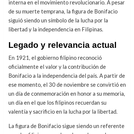
interna en el movimiento revolucionario. A pesar
de su muerte temprana, la figura de Bonifacio
siguió siendo un símbolo de la lucha por la
libertad y la independencia en Filipinas.
Legado y relevancia actual
En 1921, el gobierno filipino reconoció
oficialmente el valor y la contribución de
Bonifacio a la independencia del país. A partir de
ese momento, el 30 de noviembre se convirtió en
un día de conmemoración en honor a su memoria,
un día en el que los filipinos recuerdan su
valentía y sacrificio en la lucha por la libertad.
La figura de Bonifacio sigue siendo un referente