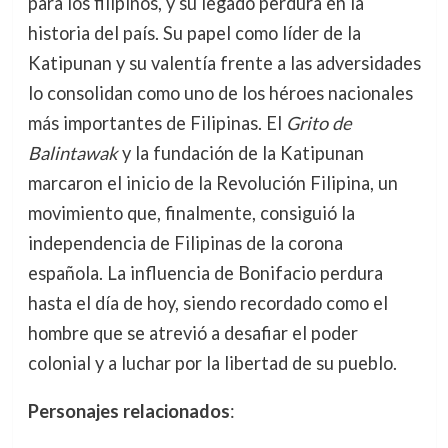
para los filipinos, y su legado perdura en la
historia del país. Su papel como líder de la
Katipunan y su valentía frente a las adversidades
lo consolidan como uno de los héroes nacionales
más importantes de Filipinas. El
Grito de
Balintawak
y la fundación de la Katipunan
marcaron el inicio de la Revolución Filipina, un
movimiento que, finalmente, consiguió la
independencia de Filipinas de la corona
española. La influencia de Bonifacio perdura
hasta el día de hoy, siendo recordado como el
hombre que se atrevió a desafiar el poder
colonial y a luchar por la libertad de su pueblo.
Personajes relacionados
: