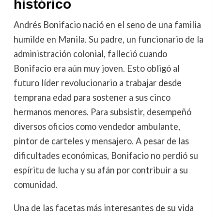
histórico
Andrés Bonifacio nació en el seno de una familia
humilde en Manila. Su padre, un funcionario de la
administración colonial, falleció cuando
Bonifacio era aún muy joven. Esto obligó al
futuro líder revolucionario a trabajar desde
temprana edad para sostener a sus cinco
hermanos menores. Para subsistir, desempeñó
diversos oficios como vendedor ambulante,
pintor de carteles y mensajero. A pesar de las
dificultades económicas, Bonifacio no perdió su
espíritu de lucha y su afán por contribuir a su
comunidad.
Una de las facetas más interesantes de su vida