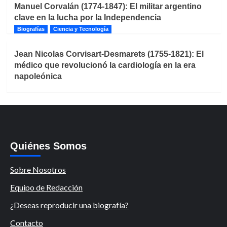
Manuel Corvalán (1774-1847): El militar argentino
clave en la lucha por la Independencia
Biografías
Ciencia y Tecnología
Jean Nicolas Corvisart-Desmarets (1755-1821): El
médico que revolucionó la cardiología en la era
napoleónica
Quiénes Somos
Sobre Nosotros
Equipo de Redacción
¿Deseas reproducir una biografía?
Contacto