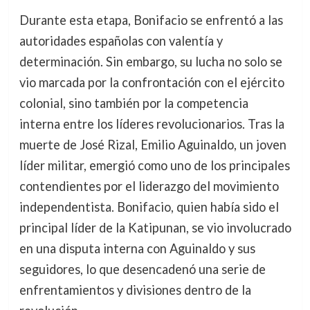
Durante esta etapa, Bonifacio se enfrentó a las
autoridades españolas con valentía y
determinación. Sin embargo, su lucha no solo se
vio marcada por la confrontación con el ejército
colonial, sino también por la competencia
interna entre los líderes revolucionarios. Tras la
muerte de José Rizal, Emilio Aguinaldo, un joven
líder militar, emergió como uno de los principales
contendientes por el liderazgo del movimiento
independentista. Bonifacio, quien había sido el
principal líder de la Katipunan, se vio involucrado
en una disputa interna con Aguinaldo y sus
seguidores, lo que desencadenó una serie de
enfrentamientos y divisiones dentro de la