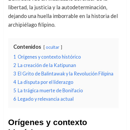
libertad, la justicia y la autodeterminación,
dejando una huella imborrable en la historia del
archipiélago filipino.
Contenidos
ocultar
1
Orígenes y contexto histórico
2
La creación de la Katipunan
3
El Grito de Balintawak y la Revolución Filipina
4
La disputa por el liderazgo
5
La trágica muerte de Bonifacio
6
Legado y relevancia actual
Orígenes y contexto