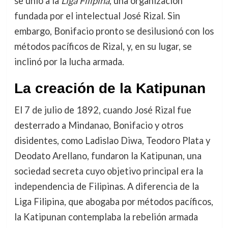
se unió a la
Liga Filipina
, una organización
fundada por el intelectual José Rizal. Sin
embargo, Bonifacio pronto se desilusionó con los
métodos pacíficos de Rizal, y, en su lugar, se
inclinó por la lucha armada.
La creación de la Katipunan
El 7 de julio de 1892, cuando José Rizal fue
desterrado a Mindanao, Bonifacio y otros
disidentes, como Ladislao Diwa, Teodoro Plata y
Deodato Arellano, fundaron la Katipunan, una
sociedad secreta cuyo objetivo principal era la
independencia de Filipinas. A diferencia de la
Liga Filipina, que abogaba por métodos pacíficos,
la Katipunan contemplaba la rebelión armada