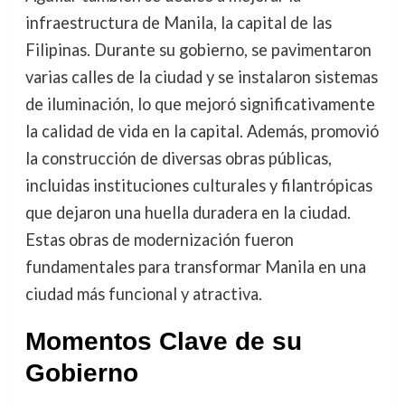
infraestructura de Manila, la capital de las
Filipinas. Durante su gobierno, se pavimentaron
varias calles de la ciudad y se instalaron sistemas
de iluminación, lo que mejoró significativamente
la calidad de vida en la capital. Además, promovió
la construcción de diversas obras públicas,
incluidas instituciones culturales y filantrópicas
que dejaron una huella duradera en la ciudad.
Estas obras de modernización fueron
fundamentales para transformar Manila en una
ciudad más funcional y atractiva.
Momentos Clave de su
Gobierno