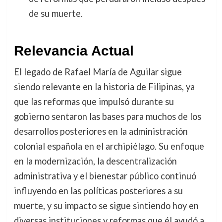
de su muerte.
Relevancia Actual
El legado de Rafael María de Aguilar sigue
siendo relevante en la historia de Filipinas, ya
que las reformas que impulsó durante su
gobierno sentaron las bases para muchos de los
desarrollos posteriores en la administración
colonial española en el archipiélago. Su enfoque
en la modernización, la descentralización
administrativa y el bienestar público continuó
influyendo en las políticas posteriores a su
muerte, y su impacto se sigue sintiendo hoy en
diversas instituciones y reformas que él ayudó a