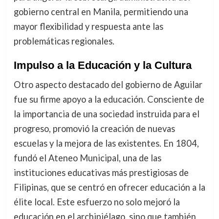
gobierno central en Manila, permitiendo una
mayor flexibilidad y respuesta ante las
problemáticas regionales.
Impulso a la Educación y la Cultura
Otro aspecto destacado del gobierno de Aguilar
fue su firme apoyo a la educación. Consciente de
la importancia de una sociedad instruida para el
progreso, promovió la creación de nuevas
escuelas y la mejora de las existentes. En 1804,
fundó el Ateneo Municipal, una de las
instituciones educativas más prestigiosas de
Filipinas, que se centró en ofrecer educación a la
élite local. Este esfuerzo no solo mejoró la
educación en el archipiélago, sino que también