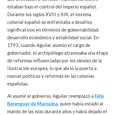
estaban bajo el control del Imperio español.
Durante los siglos XVIII y XIX, el sistema
colonial español se enfrentaba a desafíos
significativos en términos de gobernabilidad,
desarrollo económico y estabilidad social. En
1793, cuando Aguilar asumió el cargo de
gobernador, el archipiélago atravesaba una etapa
de reformas influenciadas por los ideales de la
Ilustración europea, lo que abrió la puerta a
nuevas políticas y reformas en las colonias
españolas.
Al asumir el gobierno, Aguilar reemplazó a
Félix
Berenguer de Marquina
, quien había estado al
mando de las islas durante años y había dejado el