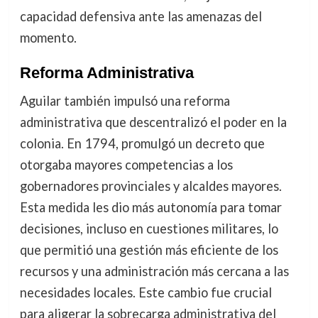
capacidad defensiva ante las amenazas del
momento.
Reforma Administrativa
Aguilar también impulsó una reforma
administrativa que descentralizó el poder en la
colonia. En 1794, promulgó un decreto que
otorgaba mayores competencias a los
gobernadores provinciales y alcaldes mayores.
Esta medida les dio más autonomía para tomar
decisiones, incluso en cuestiones militares, lo
que permitió una gestión más eficiente de los
recursos y una administración más cercana a las
necesidades locales. Este cambio fue crucial
para aligerar la sobrecarga administrativa del