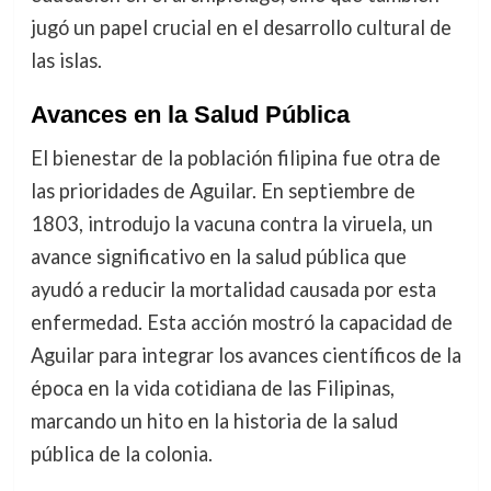
jugó un papel crucial en el desarrollo cultural de
las islas.
Avances en la Salud Pública
El bienestar de la población filipina fue otra de
las prioridades de Aguilar. En septiembre de
1803, introdujo la vacuna contra la viruela, un
avance significativo en la salud pública que
ayudó a reducir la mortalidad causada por esta
enfermedad. Esta acción mostró la capacidad de
Aguilar para integrar los avances científicos de la
época en la vida cotidiana de las Filipinas,
marcando un hito en la historia de la salud
pública de la colonia.