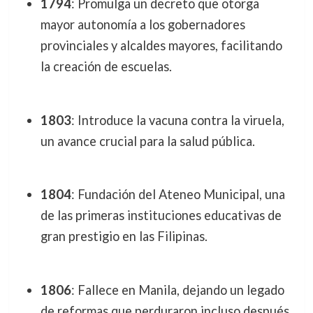
1794
: Promulga un decreto que otorga
mayor autonomía a los gobernadores
provinciales y alcaldes mayores, facilitando
la creación de escuelas.
1803
: Introduce la vacuna contra la viruela,
un avance crucial para la salud pública.
1804
: Fundación del Ateneo Municipal, una
de las primeras instituciones educativas de
gran prestigio en las Filipinas.
1806
: Fallece en Manila, dejando un legado
de reformas que perduraron incluso después