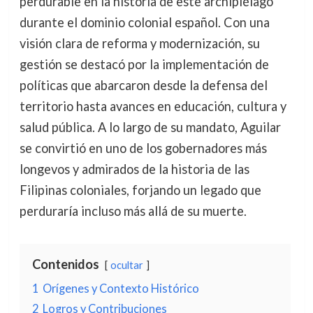
perdurable en la historia de este archipiélago
durante el dominio colonial español. Con una
visión clara de reforma y modernización, su
gestión se destacó por la implementación de
políticas que abarcaron desde la defensa del
territorio hasta avances en educación, cultura y
salud pública. A lo largo de su mandato, Aguilar
se convirtió en uno de los gobernadores más
longevos y admirados de la historia de las
Filipinas coloniales, forjando un legado que
perduraría incluso más allá de su muerte.
Contenidos
ocultar
1
Orígenes y Contexto Histórico
2
Logros y Contribuciones