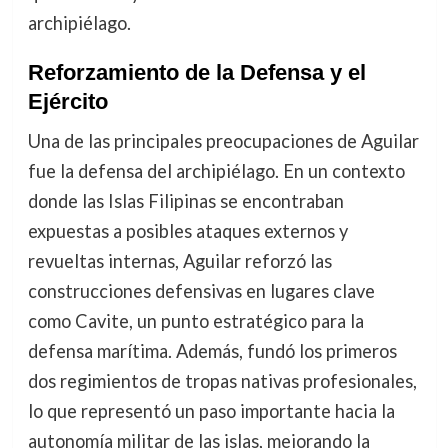
archipiélago.
Reforzamiento de la Defensa y el
Ejército
Una de las principales preocupaciones de Aguilar
fue la defensa del archipiélago. En un contexto
donde las Islas Filipinas se encontraban
expuestas a posibles ataques externos y
revueltas internas, Aguilar reforzó las
construcciones defensivas en lugares clave
como Cavite, un punto estratégico para la
defensa marítima. Además, fundó los primeros
dos regimientos de tropas nativas profesionales,
lo que representó un paso importante hacia la
autonomía militar de las islas, mejorando la