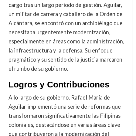
cargo tras un largo período de gestión. Aguilar,
un militar de carrera y caballero de la Orden de
Alcántara, se encontró con un archipiélago que
necesitaba urgentemente modernización,
especialmente en áreas como la administración,
la infraestructura y la defensa. Su enfoque
pragmático y su sentido de la justicia marcaron
el rumbo de su gobierno.
Logros y Contribuciones
A lo largo de su gobierno, Rafael María de
Aguilar implementó una serie de reformas que
transformaron significativamente las Filipinas
coloniales, destacándose en varias áreas clave
que contribuyeron a la modernización del