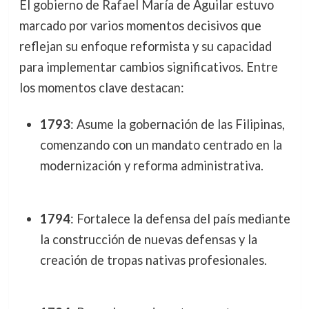
El gobierno de Rafael María de Aguilar estuvo
marcado por varios momentos decisivos que
reflejan su enfoque reformista y su capacidad
para implementar cambios significativos. Entre
los momentos clave destacan:
1793
: Asume la gobernación de las Filipinas,
comenzando con un mandato centrado en la
modernización y reforma administrativa.
1794
: Fortalece la defensa del país mediante
la construcción de nuevas defensas y la
creación de tropas nativas profesionales.