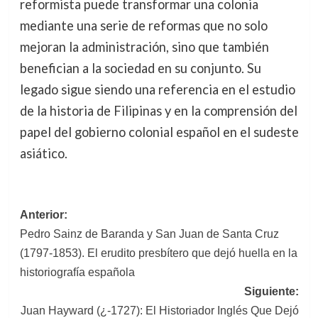
reformista puede transformar una colonia
mediante una serie de reformas que no solo
mejoran la administración, sino que también
benefician a la sociedad en su conjunto. Su
legado sigue siendo una referencia en el estudio
de la historia de Filipinas y en la comprensión del
papel del gobierno colonial español en el sudeste
asiático.
Navegación
Anterior:
Pedro Sainz de Baranda y San Juan de Santa Cruz
de
(1797-1853). El erudito presbítero que dejó huella en la
entradas
historiografía española
Siguiente:
Juan Hayward (¿-1727): El Historiador Inglés Que Dejó