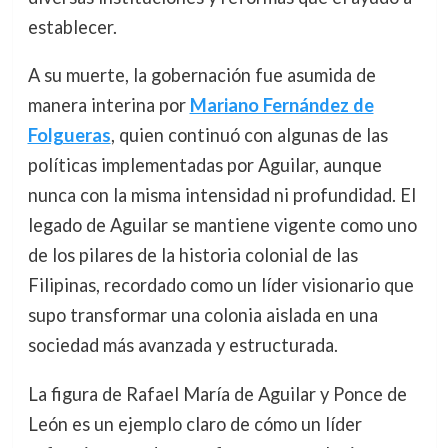
establecer.
A su muerte, la gobernación fue asumida de
manera interina por
Mariano Fernández de
Folgueras
, quien continuó con algunas de las
políticas implementadas por Aguilar, aunque
nunca con la misma intensidad ni profundidad. El
legado de Aguilar se mantiene vigente como uno
de los pilares de la historia colonial de las
Filipinas, recordado como un líder visionario que
supo transformar una colonia aislada en una
sociedad más avanzada y estructurada.
La figura de Rafael María de Aguilar y Ponce de
León es un ejemplo claro de cómo un líder