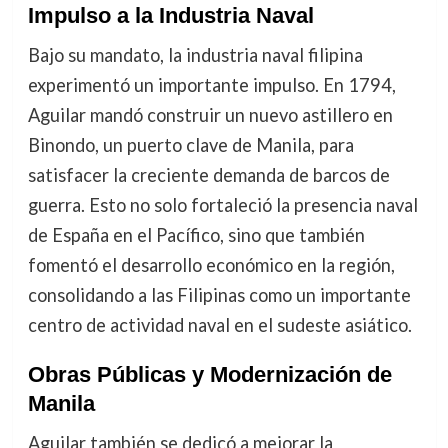
Impulso a la Industria Naval
Bajo su mandato, la industria naval filipina
experimentó un importante impulso. En 1794,
Aguilar mandó construir un nuevo astillero en
Binondo, un puerto clave de Manila, para
satisfacer la creciente demanda de barcos de
guerra. Esto no solo fortaleció la presencia naval
de España en el Pacífico, sino que también
fomentó el desarrollo económico en la región,
consolidando a las Filipinas como un importante
centro de actividad naval en el sudeste asiático.
Obras Públicas y Modernización de
Manila
Aguilar también se dedicó a mejorar la