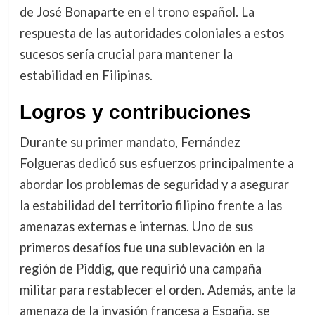
de José Bonaparte en el trono español. La
respuesta de las autoridades coloniales a estos
sucesos sería crucial para mantener la
estabilidad en Filipinas.
Logros y contribuciones
Durante su primer mandato, Fernández
Folgueras dedicó sus esfuerzos principalmente a
abordar los problemas de seguridad y a asegurar
la estabilidad del territorio filipino frente a las
amenazas externas e internas. Uno de sus
primeros desafíos fue una sublevación en la
región de Piddig, que requirió una campaña
militar para restablecer el orden. Además, ante la
amenaza de la invasión francesa a España, se