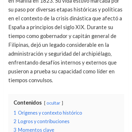
en Manila en 1823. Su vida estuvo marcada por
su paso por diversas etapas históricas y políticas
en el contexto de la crisis dinástica que afectó a
España a principios del siglo XIX. Durante su
tiempo como gobernador y capitán general de
Filipinas, dejó un legado considerable en la
administración y seguridad del archipiélago,
enfrentando desafíos internos y externos que
pusieron a prueba su capacidad como líder en
tiempos convulsos.
Contenidos
ocultar
1
Orígenes y contexto histórico
2
Logros y contribuciones
3
Momentos clave