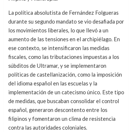
La política absolutista de Fernández Folgueras
durante su segundo mandato se vio desafiada por
los movimientos liberales, lo que llevó a un
aumento de las tensiones en el archipiélago. En
ese contexto, se intensificaron las medidas
fiscales, como las tributaciones impuestas a los
súbditos de Ultramar, y se implementaron
políticas de castellanización, como la imposición
del idioma español en las escuelas y la
implementación de un catecismo único. Este tipo
de medidas, que buscaban consolidar el control
español, generaron descontento entre los
filipinos y fomentaron un clima de resistencia
contra las autoridades coloniales.