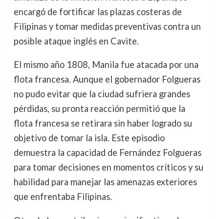
encargó de fortificar las plazas costeras de
Filipinas y tomar medidas preventivas contra un
posible ataque inglés en Cavite.
El mismo año 1808, Manila fue atacada por una
flota francesa. Aunque el gobernador Folgueras
no pudo evitar que la ciudad sufriera grandes
pérdidas, su pronta reacción permitió que la
flota francesa se retirara sin haber logrado su
objetivo de tomar la isla. Este episodio
demuestra la capacidad de Fernández Folgueras
para tomar decisiones en momentos críticos y su
habilidad para manejar las amenazas exteriores
que enfrentaba Filipinas.