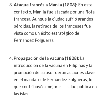
Ataque francés a Manila (1808):
En este
contexto, Manila fue atacada por una flota
francesa. Aunque la ciudad sufrió grandes
pérdidas, la retirada de los franceses fue
vista como un éxito estratégico de
Fernández Folgueras.
Propagación de la vacuna (1808):
La
introducción de la vacuna en Filipinas y la
promoción de su uso fueron acciones clave
en el mandato de Fernández Folgueras, lo
que contribuyó a mejorar la salud pública en
las islas.