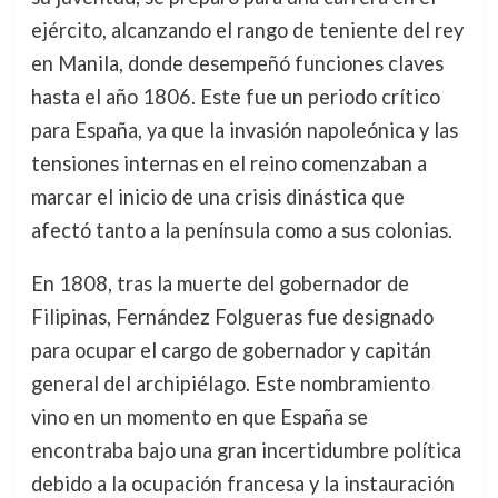
ejército, alcanzando el rango de teniente del rey
en Manila, donde desempeñó funciones claves
hasta el año 1806. Este fue un periodo crítico
para España, ya que la invasión napoleónica y las
tensiones internas en el reino comenzaban a
marcar el inicio de una crisis dinástica que
afectó tanto a la península como a sus colonias.
En 1808, tras la muerte del gobernador de
Filipinas, Fernández Folgueras fue designado
para ocupar el cargo de gobernador y capitán
general del archipiélago. Este nombramiento
vino en un momento en que España se
encontraba bajo una gran incertidumbre política
debido a la ocupación francesa y la instauración