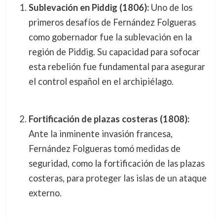
Sublevación en Piddig (1806):
Uno de los
primeros desafíos de Fernández Folgueras
como gobernador fue la sublevación en la
región de Piddig. Su capacidad para sofocar
esta rebelión fue fundamental para asegurar
el control español en el archipiélago.
Fortificación de plazas costeras (1808):
Ante la inminente invasión francesa,
Fernández Folgueras tomó medidas de
seguridad, como la fortificación de las plazas
costeras, para proteger las islas de un ataque
externo.