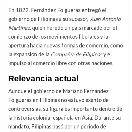
En 1822, Fernández Folgueras entregó el
gobierno de Filipinas a su sucesor,
Juan Antonio
Martínez
, quien heredó un país marcado por el
comienzo de los movimientos liberales y la
apertura hacia nuevas formas de comercio, como
la expansión de la
Compañía de Filipinas
y el
impulso al comercio libre con otras naciones.
Relevancia actual
Aunque el gobierno de Mariano Fernández
Folgueras en Filipinas no estuvo exento de
controversias, su figura es importante dentro de
la historia colonial española en Asia. Durante su
mandato, Filipinas pasó por un periodo de