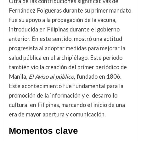
Otra de las contribuciones significativas de
Fernández Folgueras durante su primer mandato
fue su apoyo a la propagación de la vacuna,
introducida en Filipinas durante el gobierno
anterior. En este sentido, mostró una actitud
progresista al adoptar medidas para mejorar la
salud pública en el archipiélago. Este periodo
también vio la creación del primer periódico de
Manila,
El Aviso al público
, fundado en 1806.
Este acontecimiento fue fundamental para la
promoción de la información y el desarrollo
cultural en Filipinas, marcando el inicio de una
era de mayor apertura y comunicación.
Momentos clave