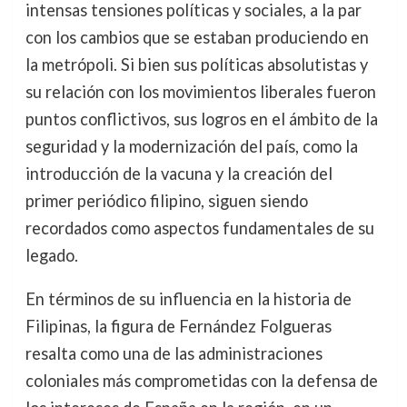
intensas tensiones políticas y sociales, a la par
con los cambios que se estaban produciendo en
la metrópoli. Si bien sus políticas absolutistas y
su relación con los movimientos liberales fueron
puntos conflictivos, sus logros en el ámbito de la
seguridad y la modernización del país, como la
introducción de la vacuna y la creación del
primer periódico filipino, siguen siendo
recordados como aspectos fundamentales de su
legado.
En términos de su influencia en la historia de
Filipinas, la figura de Fernández Folgueras
resalta como una de las administraciones
coloniales más comprometidas con la defensa de