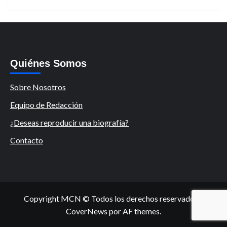
Quiénes Somos
Sobre Nosotros
Equipo de Redacción
¿Deseas reproducir una biografía?
Contacto
Copyright MCN © Todos los derechos reservados.
|
CoverNews
por AF themes.