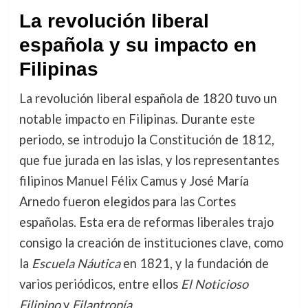
La revolución liberal
española y su impacto en
Filipinas
La revolución liberal española de 1820 tuvo un
notable impacto en Filipinas. Durante este
periodo, se introdujo la Constitución de 1812,
que fue jurada en las islas, y los representantes
filipinos Manuel Félix Camus y José María
Arnedo fueron elegidos para las Cortes
españolas. Esta era de reformas liberales trajo
consigo la creación de instituciones clave, como
la
Escuela Náutica
en 1821, y la fundación de
varios periódicos, entre ellos
El Noticioso
Filipino
y
Filantropía
.