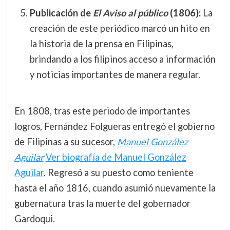
Publicación de
El Aviso al público
(1806):
La
creación de este periódico marcó un hito en
la historia de la prensa en Filipinas,
brindando a los filipinos acceso a información
y noticias importantes de manera regular.
En 1808, tras este periodo de importantes
logros, Fernández Folgueras entregó el gobierno
de Filipinas a su sucesor,
Manuel González
Aguilar
Ver biografía de Manuel González
Aguilar
. Regresó a su puesto como teniente
hasta el año 1816, cuando asumió nuevamente la
gubernatura tras la muerte del gobernador
Gardoqui.