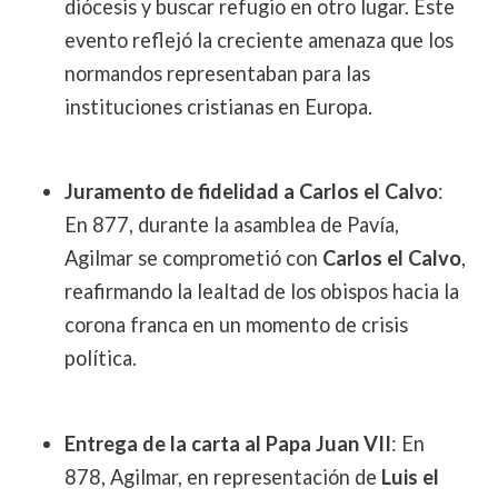
diócesis y buscar refugio en otro lugar. Este
evento reflejó la creciente amenaza que los
normandos representaban para las
instituciones cristianas en Europa.
Juramento de fidelidad a Carlos el Calvo
:
En 877, durante la asamblea de Pavía,
Agilmar se comprometió con
Carlos el Calvo
,
reafirmando la lealtad de los obispos hacia la
corona franca en un momento de crisis
política.
Entrega de la carta al Papa Juan VII
: En
878, Agilmar, en representación de
Luis el