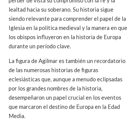
perder de vista su compromiso con la fe y la
lealtad hacia su soberano. Su historia sigue
siendo relevante para comprender el papel de la
Iglesia en la política medieval y la manera en que
los obispos influyeron en la historia de Europa
durante un período clave.
La figura de Agilmar es también un recordatorio
de las numerosas historias de figuras
eclesiásticas que, aunque a menudo eclipsadas
por los grandes nombres de la historia,
desempeñaron un papel crucial en los eventos
que marcaron el destino de Europa en la Edad
Media.