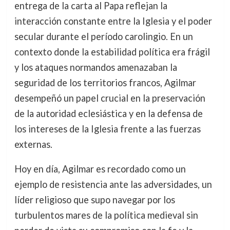
entrega de la carta al Papa reflejan la
interacción constante entre la Iglesia y el poder
secular durante el período carolingio. En un
contexto donde la estabilidad política era frágil
y los ataques normandos amenazaban la
seguridad de los territorios francos, Agilmar
desempeñó un papel crucial en la preservación
de la autoridad eclesiástica y en la defensa de
los intereses de la Iglesia frente a las fuerzas
externas.
Hoy en día, Agilmar es recordado como un
ejemplo de resistencia ante las adversidades, un
líder religioso que supo navegar por los
turbulentos mares de la política medieval sin