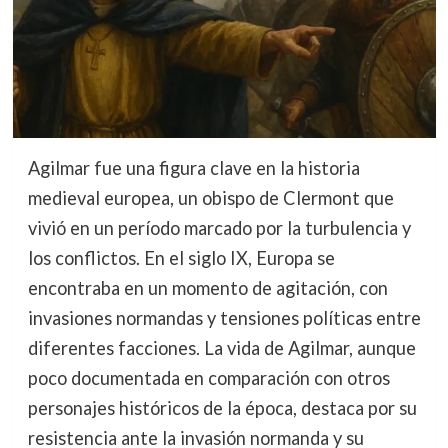
Agilmar fue una figura clave en la historia
medieval europea, un obispo de Clermont que
vivió en un período marcado por la turbulencia y
los conflictos. En el siglo IX, Europa se
encontraba en un momento de agitación, con
invasiones normandas y tensiones políticas entre
diferentes facciones. La vida de Agilmar, aunque
poco documentada en comparación con otros
personajes históricos de la época, destaca por su
resistencia ante la invasión normanda y su