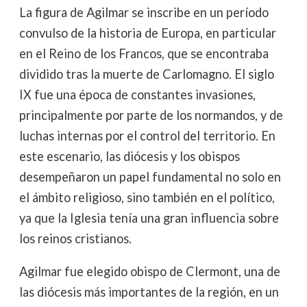
La figura de Agilmar se inscribe en un período
convulso de la historia de Europa, en particular
en el Reino de los Francos, que se encontraba
dividido tras la muerte de Carlomagno. El siglo
IX fue una época de constantes invasiones,
principalmente por parte de los normandos, y de
luchas internas por el control del territorio. En
este escenario, las diócesis y los obispos
desempeñaron un papel fundamental no solo en
el ámbito religioso, sino también en el político,
ya que la Iglesia tenía una gran influencia sobre
los reinos cristianos.
Agilmar fue elegido obispo de Clermont, una de
las diócesis más importantes de la región, en un