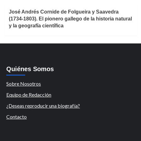
José Andrés Cornide de Folgueira y Saavedra
(1734-1803). El pionero gallego de la historia natural
y la geografía científica
Quiénes Somos
Sobre Nosotros
Equipo de Redacción
¿Deseas reproducir una biografía?
Contacto