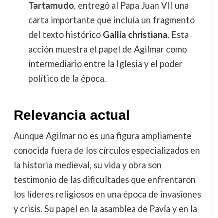
Tartamudo
, entregó al Papa Juan VII una
carta importante que incluía un fragmento
del texto histórico
Gallia christiana
. Esta
acción muestra el papel de Agilmar como
intermediario entre la Iglesia y el poder
político de la época.
Relevancia actual
Aunque Agilmar no es una figura ampliamente
conocida fuera de los círculos especializados en
la historia medieval, su vida y obra son
testimonio de las dificultades que enfrentaron
los líderes religiosos en una época de invasiones
y crisis. Su papel en la asamblea de Pavía y en la