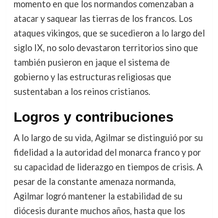
momento en que los normandos comenzaban a
atacar y saquear las tierras de los francos. Los
ataques vikingos, que se sucedieron a lo largo del
siglo IX, no solo devastaron territorios sino que
también pusieron en jaque el sistema de
gobierno y las estructuras religiosas que
sustentaban a los reinos cristianos.
Logros y contribuciones
A lo largo de su vida, Agilmar se distinguió por su
fidelidad a la autoridad del monarca franco y por
su capacidad de liderazgo en tiempos de crisis. A
pesar de la constante amenaza normanda,
Agilmar logró mantener la estabilidad de su
diócesis durante muchos años, hasta que los