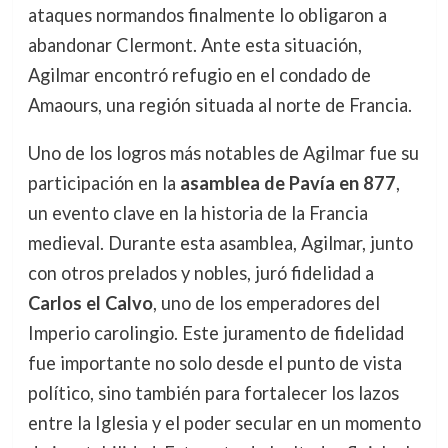
ataques normandos finalmente lo obligaron a
abandonar Clermont. Ante esta situación,
Agilmar encontró refugio en el condado de
Amaours, una región situada al norte de Francia.
Uno de los logros más notables de Agilmar fue su
participación en la
asamblea de Pavía en 877
,
un evento clave en la historia de la Francia
medieval. Durante esta asamblea, Agilmar, junto
con otros prelados y nobles, juró fidelidad a
Carlos el Calvo
, uno de los emperadores del
Imperio carolingio. Este juramento de fidelidad
fue importante no solo desde el punto de vista
político, sino también para fortalecer los lazos
entre la Iglesia y el poder secular en un momento