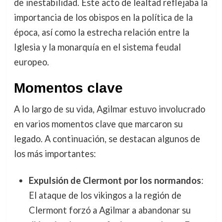
de inestabilidad. Este acto de lealtad reflejaba la
importancia de los obispos en la política de la
época, así como la estrecha relación entre la
Iglesia y la monarquía en el sistema feudal
europeo.
Momentos clave
A lo largo de su vida, Agilmar estuvo involucrado
en varios momentos clave que marcaron su
legado. A continuación, se destacan algunos de
los más importantes:
Expulsión de Clermont por los normandos
:
El ataque de los vikingos a la región de
Clermont forzó a Agilmar a abandonar su