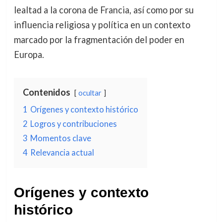
lealtad a la corona de Francia, así como por su
influencia religiosa y política en un contexto
marcado por la fragmentación del poder en
Europa.
Contenidos
ocultar
1
Orígenes y contexto histórico
2
Logros y contribuciones
3
Momentos clave
4
Relevancia actual
Orígenes y contexto
histórico