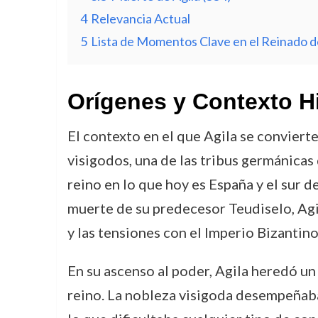
4
Relevancia Actual
5
Lista de Momentos Clave en el Reinado d
Orígenes y Contexto H
El contexto en el que Agila se convierte
visigodos, una de las tribus germánicas
reino en lo que hoy es España y el sur d
muerte de su predecesor Teudiselo, Agil
y las tensiones con el Imperio Bizantino
En su ascenso al poder, Agila heredó un 
reino. La nobleza visigoda desempeñaba u