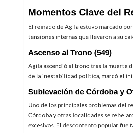
Momentos Clave del Re
El reinado de Agila estuvo marcado por
tensiones internas que llevaron a su caí
Ascenso al Trono (549)
Agila ascendió al trono tras la muerte 
de la inestabilidad política, marcó el i
Sublevación de Córdoba y O
Uno de los principales problemas del re
Córdoba y otras localidades se rebelaro
excesivos. El descontento popular fue t