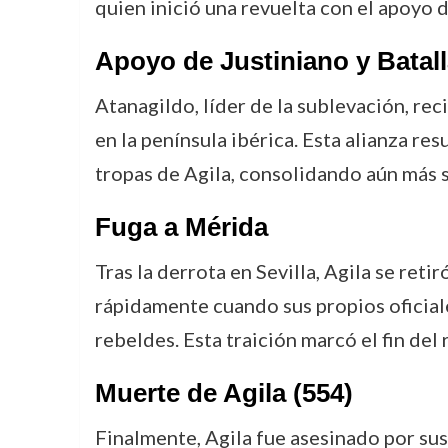
quien inició una revuelta con el apoyo 
Apoyo de Justiniano y Batall
Atanagildo, líder de la sublevación, re
en la península ibérica. Esta alianza res
tropas de Agila, consolidando aún más s
Fuga a Mérida
Tras la derrota en Sevilla, Agila se ret
rápidamente cuando sus propios oficiale
rebeldes. Esta traición marcó el fin del 
Muerte de Agila (554)
Finalmente, Agila fue asesinado por sus 