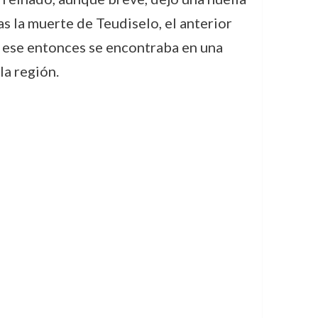
as la muerte de Teudiselo, el anterior
n ese entonces se encontraba en una
la región.