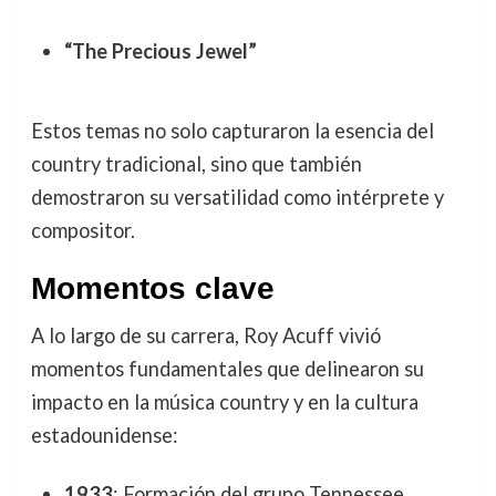
“The Precious Jewel”
Estos temas no solo capturaron la esencia del
country tradicional, sino que también
demostraron su versatilidad como intérprete y
compositor.
Momentos clave
A lo largo de su carrera, Roy Acuff vivió
momentos fundamentales que delinearon su
impacto en la música country y en la cultura
estadounidense:
1933
: Formación del grupo Tennessee