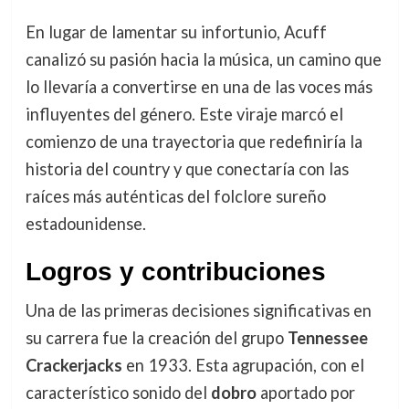
En lugar de lamentar su infortunio, Acuff
canalizó su pasión hacia la música, un camino que
lo llevaría a convertirse en una de las voces más
influyentes del género. Este viraje marcó el
comienzo de una trayectoria que redefiniría la
historia del country y que conectaría con las
raíces más auténticas del folclore sureño
estadounidense.
Logros y contribuciones
Una de las primeras decisiones significativas en
su carrera fue la creación del grupo
Tennessee
Crackerjacks
en 1933. Esta agrupación, con el
característico sonido del
dobro
aportado por