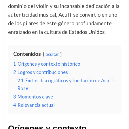
dominio del violín y su incansable dedicación a la
autenticidad musical, Acuff se convirtió en uno
de los pilares de este género profundamente
enraizado en la cultura de Estados Unidos.
Contenidos
ocultar
1
Orígenes y contexto histórico
2
Logros y contribuciones
2.1
Éxitos discográficos y fundación de Acuff-
Rose
3
Momentos clave
4
Relevancia actual
Orígenes y contexto