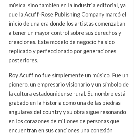
música, sino también en la industria editorial, ya
que la Acuff-Rose Publishing Company marcó el
inicio de una era donde los artistas comenzaban
a tener un mayor control sobre sus derechos y
creaciones. Este modelo de negocio ha sido
replicado y perfeccionado por generaciones
posteriores.
Roy Acuff no fue simplemente un músico. Fue un
pionero, un empresario visionario y un símbolo de
la cultura estadounidense rural. Su nombre está
grabado en la historia como una de las piedras
angulares del country y su obra sigue resonando
en los corazones de millones de personas que
encuentran en sus canciones una conexión