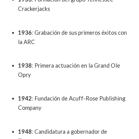
Crackerjacks
1936
: Grabación de sus primeros éxitos con
la ARC
1938
: Primera actuación en la Grand Ole
Opry
1942
: Fundación de Acuff-Rose Publishing
Company
1948
: Candidatura a gobernador de