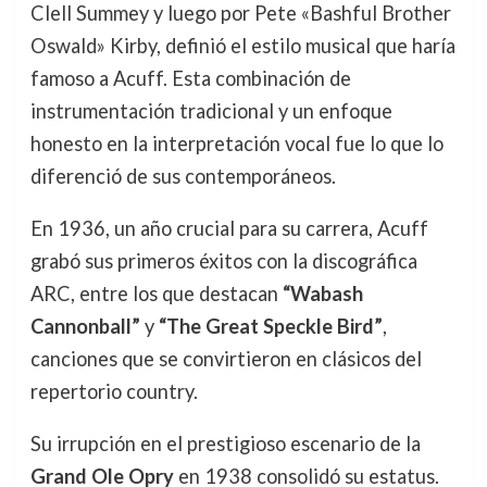
Clell Summey y luego por Pete «Bashful Brother
Oswald» Kirby, definió el estilo musical que haría
famoso a Acuff. Esta combinación de
instrumentación tradicional y un enfoque
honesto en la interpretación vocal fue lo que lo
diferenció de sus contemporáneos.
En 1936, un año crucial para su carrera, Acuff
grabó sus primeros éxitos con la discográfica
ARC, entre los que destacan
“Wabash
Cannonball”
y
“The Great Speckle Bird”
,
canciones que se convirtieron en clásicos del
repertorio country.
Su irrupción en el prestigioso escenario de la
Grand Ole Opry
en 1938 consolidó su estatus.