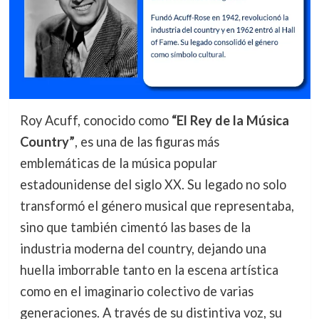
Roy Acuff, conocido como
“El Rey de la Música
Country”
, es una de las figuras más
emblemáticas de la música popular
estadounidense del siglo XX. Su legado no solo
transformó el género musical que representaba,
sino que también cimentó las bases de la
industria moderna del country, dejando una
huella imborrable tanto en la escena artística
como en el imaginario colectivo de varias
generaciones. A través de su distintiva voz, su