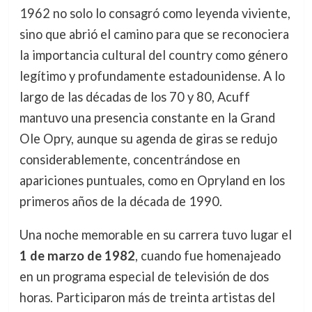
1962 no solo lo consagró como leyenda viviente,
sino que abrió el camino para que se reconociera
la importancia cultural del country como género
legítimo y profundamente estadounidense. A lo
largo de las décadas de los 70 y 80, Acuff
mantuvo una presencia constante en la Grand
Ole Opry, aunque su agenda de giras se redujo
considerablemente, concentrándose en
apariciones puntuales, como en Opryland en los
primeros años de la década de 1990.
Una noche memorable en su carrera tuvo lugar el
1 de marzo de 1982
, cuando fue homenajeado
en un programa especial de televisión de dos
horas. Participaron más de treinta artistas del