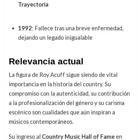
Trayectoria
1992
: Fallece tras una breve enfermedad,
dejando un legado inigualable
Relevancia actual
La figura de Roy Acuff sigue siendo de vital
importancia en la historia del country. Su
compromiso con la autenticidad, su contribución
a la profesionalización del género y su carisma
escénico son cualidades que aún inspiran a
músicos contemporáneos.
Su ingreso al
Country Music Hall of Fame
en