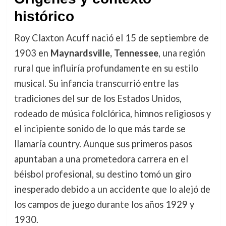
histórico
Roy Claxton Acuff nació el 15 de septiembre de
1903 en
Maynardsville, Tennessee
, una región
rural que influiría profundamente en su estilo
musical. Su infancia transcurrió entre las
tradiciones del sur de los Estados Unidos,
rodeado de música folclórica, himnos religiosos y
el incipiente sonido de lo que más tarde se
llamaría country. Aunque sus primeros pasos
apuntaban a una prometedora carrera en el
béisbol profesional, su destino tomó un giro
inesperado debido a un accidente que lo alejó de
los campos de juego durante los años 1929 y
1930.