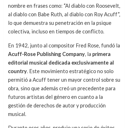
nombre en frases como: “Al diablo con Roosevelt,
al diablo con Babe Ruth, al diablo con Roy Acuff”,
lo que demuestra su penetración en la psique
colectiva, incluso en tiempos de conflicto.
En 1942, junto al compositor Fred Rose, fundó la
Acuff-Rose Publishing Company
, la
primera
editorial musical dedicada exclusivamente al
country
. Este movimiento estratégico no solo
permitió a Acuff tener un mayor control sobre su
obra, sino que además creó un precedente para
futuros artistas del género en cuanto a la
gestión de derechos de autor y producción
musical.
Durante esos años, produjo una serie de éxitos