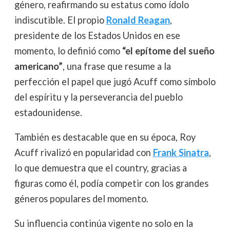
género, reafirmando su estatus como ídolo
indiscutible. El propio
Ronald Reagan
,
presidente de los Estados Unidos en ese
momento, lo definió como
“el epítome del sueño
americano”
, una frase que resume a la
perfección el papel que jugó Acuff como símbolo
del espíritu y la perseverancia del pueblo
estadounidense.
También es destacable que en su época, Roy
Acuff rivalizó en popularidad con
Frank Sinatra
,
lo que demuestra que el country, gracias a
figuras como él, podía competir con los grandes
géneros populares del momento.
Su influencia continúa vigente no solo en la