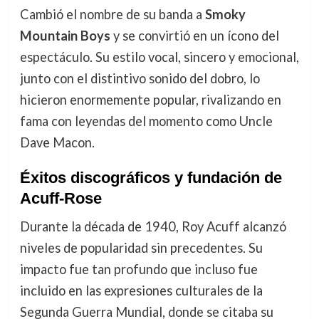
Cambió el nombre de su banda a
Smoky
Mountain Boys
y se convirtió en un ícono del
espectáculo. Su estilo vocal, sincero y emocional,
junto con el distintivo sonido del dobro, lo
hicieron enormemente popular, rivalizando en
fama con leyendas del momento como Uncle
Dave Macon.
Éxitos discográficos y fundación de
Acuff-Rose
Durante la década de 1940, Roy Acuff alcanzó
niveles de popularidad sin precedentes. Su
impacto fue tan profundo que incluso fue
incluido en las expresiones culturales de la
Segunda Guerra Mundial, donde se citaba su