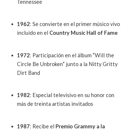
Tennessee
1962
: Se convierte en el primer músico vivo
incluido en el
Country Music Hall of Fame
1972
: Participación en el álbum “Will the
Circle Be Unbroken” junto a la Nitty Gritty
Dirt Band
1982
: Especial televisivo en su honor con
más de treinta artistas invitados
1987
: Recibe el
Premio Grammy a la