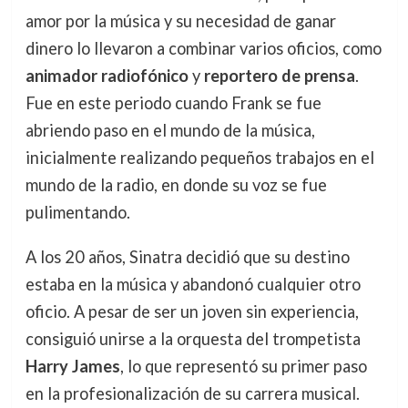
amor por la música y su necesidad de ganar
dinero lo llevaron a combinar varios oficios, como
animador radiofónico
y
reportero de prensa
.
Fue en este periodo cuando Frank se fue
abriendo paso en el mundo de la música,
inicialmente realizando pequeños trabajos en el
mundo de la radio, en donde su voz se fue
pulimentando.
A los 20 años, Sinatra decidió que su destino
estaba en la música y abandonó cualquier otro
oficio. A pesar de ser un joven sin experiencia,
consiguió unirse a la orquesta del trompetista
Harry James
, lo que representó su primer paso
en la profesionalización de su carrera musical.