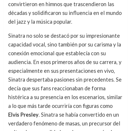
convirtieron en himnos que trascendieron las
décadas y solidificaron su influencia en el mundo
del jazz y la música popular.
Sinatra no solo se destacó por su impresionante
capacidad vocal, sino también por su carisma y la
conexión emocional que establecía con su
audiencia. En esos primeros años de su carrera, y
especialmente en sus presentaciones en vivo,
Sinatra despertaba pasiones sin precedentes. Se
decía que sus fans reaccionaban de forma
histérica a su presencia en los escenarios, similar
a lo que más tarde ocurriría con figuras como
Elvis Presley
. Sinatra se había convertido en un
verdadero fenómeno de masas, un precursor del