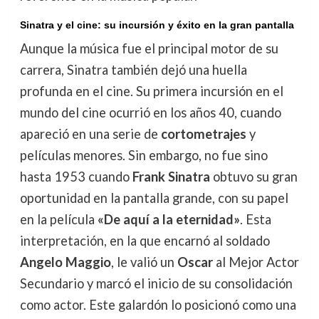
Sinatra y el cine: su incursión y éxito en la gran pantalla
Aunque la música fue el principal motor de su
carrera, Sinatra también dejó una huella
profunda en el cine. Su primera incursión en el
mundo del cine ocurrió en los años 40, cuando
apareció en una serie de
cortometrajes
y
películas menores. Sin embargo, no fue sino
hasta 1953 cuando
Frank Sinatra
obtuvo su gran
oportunidad en la pantalla grande, con su papel
en la película
«De aquí a la eternidad»
. Esta
interpretación, en la que encarnó al soldado
Angelo Maggio
, le valió un
Oscar
al Mejor Actor
Secundario y marcó el inicio de su consolidación
como actor. Este galardón lo posicionó como una