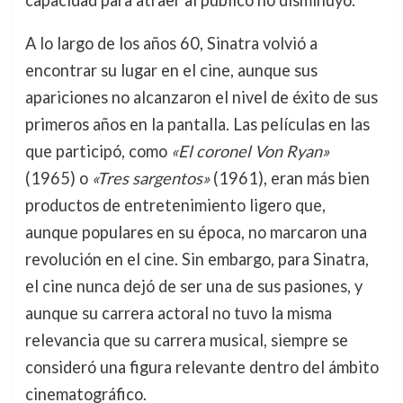
A lo largo de los años 60, Sinatra volvió a
encontrar su lugar en el cine, aunque sus
apariciones no alcanzaron el nivel de éxito de sus
primeros años en la pantalla. Las películas en las
que participó, como
«El coronel Von Ryan»
(1965) o
«Tres sargentos»
(1961), eran más bien
productos de entretenimiento ligero que,
aunque populares en su época, no marcaron una
revolución en el cine. Sin embargo, para Sinatra,
el cine nunca dejó de ser una de sus pasiones, y
aunque su carrera actoral no tuvo la misma
relevancia que su carrera musical, siempre se
consideró una figura relevante dentro del ámbito
cinematográfico.