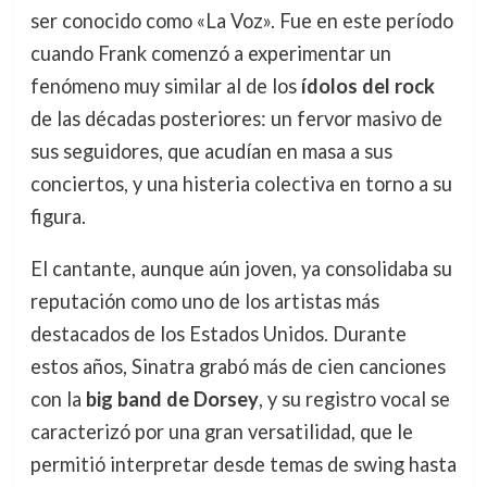
ser conocido como «La Voz». Fue en este período
cuando Frank comenzó a experimentar un
fenómeno muy similar al de los
ídolos del rock
de las décadas posteriores: un fervor masivo de
sus seguidores, que acudían en masa a sus
conciertos, y una histeria colectiva en torno a su
figura.
El cantante, aunque aún joven, ya consolidaba su
reputación como uno de los artistas más
destacados de los Estados Unidos. Durante
estos años, Sinatra grabó más de cien canciones
con la
big band de Dorsey
, y su registro vocal se
caracterizó por una gran versatilidad, que le
permitió interpretar desde temas de swing hasta