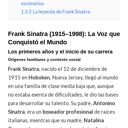
escenarios
1.3.3
La leyenda de Frank Sinatra
Frank Sinatra (1915–1998): La Voz que
Conquistó el Mundo
Los primeros años y el inicio de su carrera
Orígenes familiares y contexto social
Frank Sinatra
, nacido el 12 de diciembre de
1915 en
Hoboken
, Nueva Jersey, llegó al mundo
en una familia de clase media baja que, aunque
no estaba exenta de dificultades, le dio las bases
para desarrollar su talento. Su padre,
Antonino
Sinatra
, era un
boxeador profesional
de raíces
italianas, mientras que su madre,
Natalina