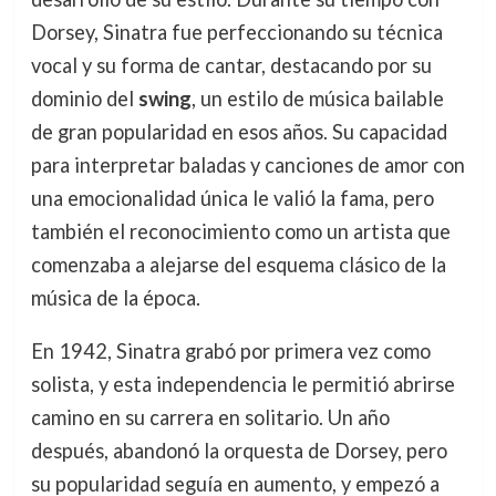
Dorsey, Sinatra fue perfeccionando su técnica
vocal y su forma de cantar, destacando por su
dominio del
swing
, un estilo de música bailable
de gran popularidad en esos años. Su capacidad
para interpretar baladas y canciones de amor con
una emocionalidad única le valió la fama, pero
también el reconocimiento como un artista que
comenzaba a alejarse del esquema clásico de la
música de la época.
En 1942, Sinatra grabó por primera vez como
solista, y esta independencia le permitió abrirse
camino en su carrera en solitario. Un año
después, abandonó la orquesta de Dorsey, pero
su popularidad seguía en aumento, y empezó a