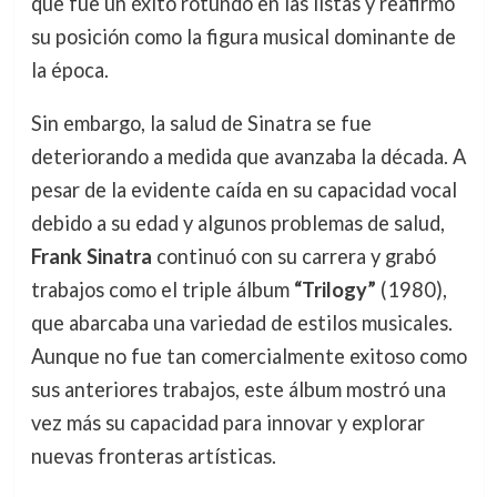
que fue un éxito rotundo en las listas y reafirmó
su posición como la figura musical dominante de
la época.
Sin embargo, la salud de Sinatra se fue
deteriorando a medida que avanzaba la década. A
pesar de la evidente caída en su capacidad vocal
debido a su edad y algunos problemas de salud,
Frank Sinatra
continuó con su carrera y grabó
trabajos como el triple álbum
“Trilogy”
(1980),
que abarcaba una variedad de estilos musicales.
Aunque no fue tan comercialmente exitoso como
sus anteriores trabajos, este álbum mostró una
vez más su capacidad para innovar y explorar
nuevas fronteras artísticas.