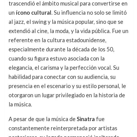
trascendió el ámbito musical para convertirse en
un
ícono cultural
. Su influencia no solo se limitó
al jazz, el swing y la música popular, sino que se
extendió al cine, la moda, y la vida pública. Fue un
referente en la cultura estadounidense,
especialmente durante la década de los 50,
cuando su figura estuvo asociada con la
elegancia, el carisma y la perfección vocal. Su
habilidad para conectar con su audiencia, su
presencia en el escenario y su estilo personal, le
otorgaron un lugar privilegiado en la historia de
la música.
A pesar de que la música de
Sinatra
fue
constantemente reinterpretada por artistas