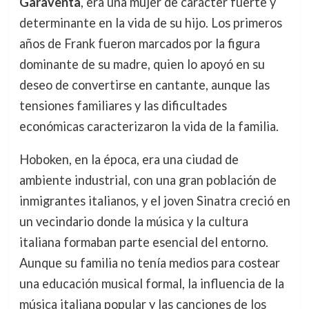
Garaventa
, era una mujer de carácter fuerte y
determinante en la vida de su hijo. Los primeros
años de Frank fueron marcados por la figura
dominante de su madre, quien lo apoyó en su
deseo de convertirse en cantante, aunque las
tensiones familiares y las dificultades
económicas caracterizaron la vida de la familia.
Hoboken, en la época, era una ciudad de
ambiente industrial, con una gran población de
inmigrantes italianos, y el joven Sinatra creció en
un vecindario donde la música y la cultura
italiana formaban parte esencial del entorno.
Aunque su familia no tenía medios para costear
una educación musical formal, la influencia de la
música italiana popular y las canciones de los