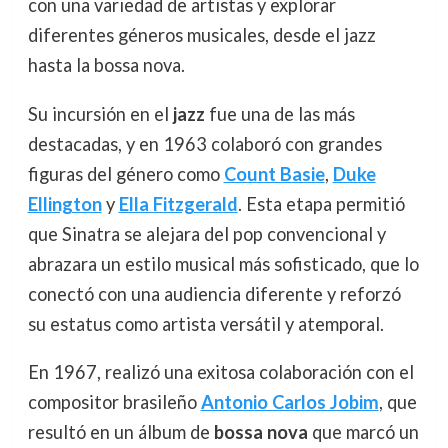
con una variedad de artistas y explorar
diferentes géneros musicales, desde el jazz
hasta la bossa nova.
Su incursión en el
jazz
fue una de las más
destacadas, y en 1963 colaboró con grandes
figuras del género como
Count Basie
,
Duke
Ellington
y
Ella Fitzgerald
. Esta etapa permitió
que Sinatra se alejara del pop convencional y
abrazara un estilo musical más sofisticado, que lo
conectó con una audiencia diferente y reforzó
su estatus como artista versátil y atemporal.
En 1967, realizó una exitosa colaboración con el
compositor brasileño
Antonio Carlos Jobim
, que
resultó en un álbum de
bossa nova
que marcó un