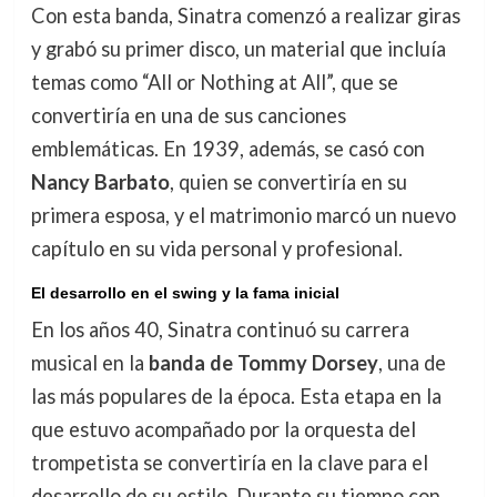
Con esta banda, Sinatra comenzó a realizar giras
y grabó su primer disco, un material que incluía
temas como “All or Nothing at All”, que se
convertiría en una de sus canciones
emblemáticas. En 1939, además, se casó con
Nancy Barbato
, quien se convertiría en su
primera esposa, y el matrimonio marcó un nuevo
capítulo en su vida personal y profesional.
El desarrollo en el swing y la fama inicial
En los años 40, Sinatra continuó su carrera
musical en la
banda de Tommy Dorsey
, una de
las más populares de la época. Esta etapa en la
que estuvo acompañado por la orquesta del
trompetista se convertiría en la clave para el
desarrollo de su estilo. Durante su tiempo con