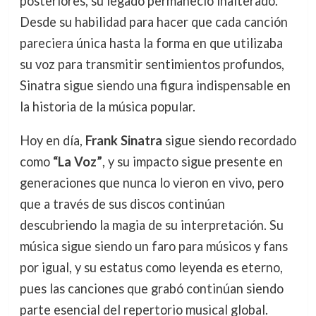
posteriores, su legado permaneció inalterado.
Desde su habilidad para hacer que cada canción
pareciera única hasta la forma en que utilizaba
su voz para transmitir sentimientos profundos,
Sinatra sigue siendo una figura indispensable en
la historia de la música popular.
Hoy en día,
Frank Sinatra
sigue siendo recordado
como
“La Voz”
, y su impacto sigue presente en
generaciones que nunca lo vieron en vivo, pero
que a través de sus discos continúan
descubriendo la magia de su interpretación. Su
música sigue siendo un faro para músicos y fans
por igual, y su estatus como leyenda es eterno,
pues las canciones que grabó continúan siendo
parte esencial del repertorio musical global.