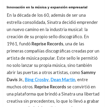
Innovación en la música y expansión empresarial
En la década de los 60, además de ser una
estrella consolidada, Sinatra decidió emprender
un nuevo camino en la industria musical: la
creación de su propio sello discográfico. En
1961, fundó
Reprise Records
, una de las
primeras compañías discográficas creadas por un
artista de música popular. Este sello le permitió
no solo lanzar su propia música, sino también
abrir las puertas a otros artistas, como
Sammy
Davis Jr.
,
Bing Crosby
,
Dean Martin
, entre
muchos otros.
Reprise Records
se convirtió en
una plataforma que brindó a Sinatra una libertad
creativa sin precedentes, lo que lo llevó a grabar