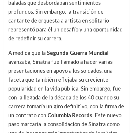
baladas que desbordaban sentimientos
profundos. Sin embargo, la transición de
cantante de orquesta a artista en solitario
representó para él un desafío y una oportunidad
de redefinir su carrera.
A medida que la
Segunda Guerra Mundial
avanzaba, Sinatra fue llamado a hacer varias
presentaciones en apoyo a los soldados, una
faceta que también reflejaba su creciente
popularidad en la vida pública. Sin embargo, fue
con la llegada de la década de los 40 cuando su
carrera tomaría un giro definitivo, con la firma de
un contrato con
Columbia Records
. Este nuevo
paso marcaría la consolidación de Sinatra como
una de las voces más importantes de la música