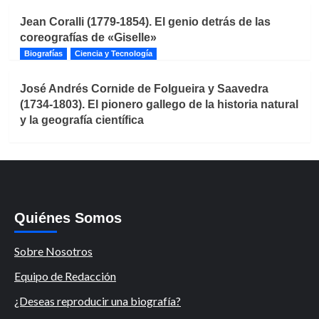
Jean Coralli (1779-1854). El genio detrás de las
coreografías de «Giselle»
Biografías
Ciencia y Tecnología
José Andrés Cornide de Folgueira y Saavedra
(1734-1803). El pionero gallego de la historia natural
y la geografía científica
Quiénes Somos
Sobre Nosotros
Equipo de Redacción
¿Deseas reproducir una biografía?