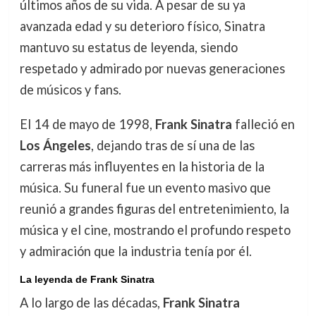
últimos años de su vida. A pesar de su ya
avanzada edad y su deterioro físico, Sinatra
mantuvo su estatus de leyenda, siendo
respetado y admirado por nuevas generaciones
de músicos y fans.
El 14 de mayo de 1998,
Frank Sinatra
falleció en
Los Ángeles
, dejando tras de sí una de las
carreras más influyentes en la historia de la
música. Su funeral fue un evento masivo que
reunió a grandes figuras del entretenimiento, la
música y el cine, mostrando el profundo respeto
y admiración que la industria tenía por él.
La leyenda de Frank Sinatra
A lo largo de las décadas,
Frank Sinatra