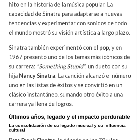
hito en la historia de la música popular. La
capacidad de Sinatra para adaptarse a nuevas
tendencias y experimentar con sonidos de todo
el mundo mostró su visión artística a largo plazo.
Sinatra también experimentó con el
pop
, y en
1967 presentó uno de los temas más icónicos de
su carrera:
“Something Stupid”
, un dueto con su
hija
Nancy Sinatra
. La canción alcanzó el número
uno en las listas de éxitos y se convirtió en un
clásico instantáneo, sumando otro éxito a una
carrera ya llena de logros.
Últimos años, legado y el impacto perdurable
La consolidación de su legado musical y su influencia
cultural