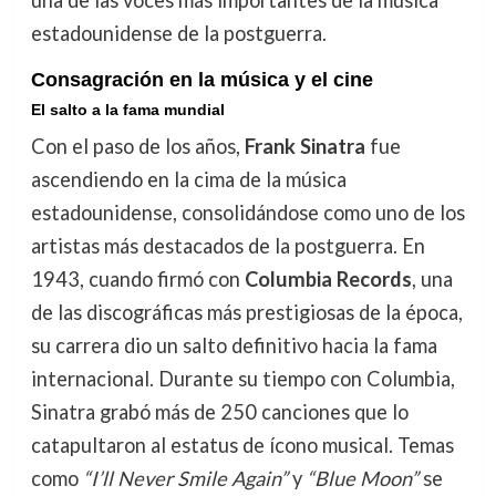
estadounidense de la postguerra.
Consagración en la música y el cine
El salto a la fama mundial
Con el paso de los años,
Frank Sinatra
fue
ascendiendo en la cima de la música
estadounidense, consolidándose como uno de los
artistas más destacados de la postguerra. En
1943, cuando firmó con
Columbia Records
, una
de las discográficas más prestigiosas de la época,
su carrera dio un salto definitivo hacia la fama
internacional. Durante su tiempo con Columbia,
Sinatra grabó más de 250 canciones que lo
catapultaron al estatus de ícono musical. Temas
como
“I’ll Never Smile Again”
y
“Blue Moon”
se