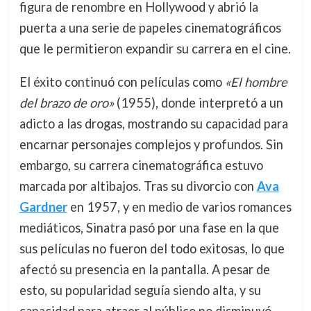
figura de renombre en Hollywood y abrió la
puerta a una serie de papeles cinematográficos
que le permitieron expandir su carrera en el cine.
El éxito continuó con películas como
«El hombre
del brazo de oro»
(1955), donde interpretó a un
adicto a las drogas, mostrando su capacidad para
encarnar personajes complejos y profundos. Sin
embargo, su carrera cinematográfica estuvo
marcada por altibajos. Tras su divorcio con
Ava
Gardner
en 1957, y en medio de varios romances
mediáticos, Sinatra pasó por una fase en la que
sus películas no fueron del todo exitosas, lo que
afectó su presencia en la pantalla. A pesar de
esto, su popularidad seguía siendo alta, y su
capacidad para atraer al público no disminuyó.