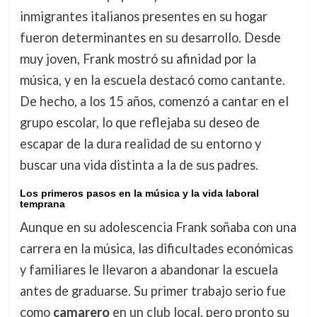
inmigrantes italianos presentes en su hogar
fueron determinantes en su desarrollo. Desde
muy joven, Frank mostró su afinidad por la
música, y en la escuela destacó como cantante.
De hecho, a los 15 años, comenzó a cantar en el
grupo escolar, lo que reflejaba su deseo de
escapar de la dura realidad de su entorno y
buscar una vida distinta a la de sus padres.
Los primeros pasos en la música y la vida laboral
temprana
Aunque en su adolescencia Frank soñaba con una
carrera en la música, las dificultades económicas
y familiares le llevaron a abandonar la escuela
antes de graduarse. Su primer trabajo serio fue
como
camarero
en un club local, pero pronto su