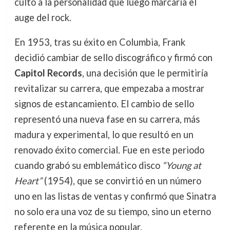
culto a la personalidad que luego marcaría el
auge del rock.
En 1953, tras su éxito en Columbia, Frank
decidió cambiar de sello discográfico y firmó con
Capitol Records
, una decisión que le permitiría
revitalizar su carrera, que empezaba a mostrar
signos de estancamiento. El cambio de sello
representó una nueva fase en su carrera, más
madura y experimental, lo que resultó en un
renovado éxito comercial. Fue en este periodo
cuando grabó su emblemático disco
“Young at
Heart”
(1954), que se convirtió en un número
uno en las listas de ventas y confirmó que Sinatra
no solo era una voz de su tiempo, sino un eterno
referente en la música popular.