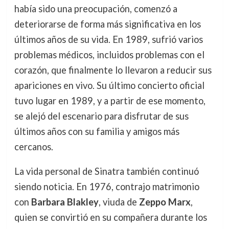
había sido una preocupación, comenzó a
deteriorarse de forma más significativa en los
últimos años de su vida. En 1989, sufrió varios
problemas médicos, incluidos problemas con el
corazón, que finalmente lo llevaron a reducir sus
apariciones en vivo. Su último concierto oficial
tuvo lugar en 1989, y a partir de ese momento,
se alejó del escenario para disfrutar de sus
últimos años con su familia y amigos más
cercanos.
La vida personal de Sinatra también continuó
siendo noticia. En 1976, contrajo matrimonio
con
Barbara Blakley
, viuda de
Zeppo Marx
,
quien se convirtió en su compañera durante los