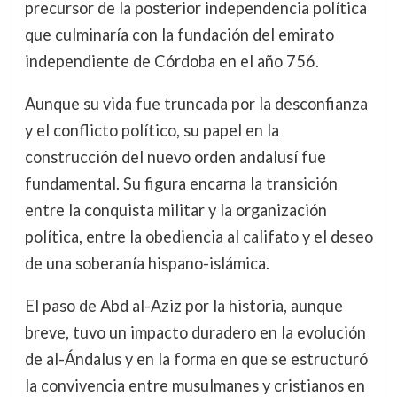
precursor de la posterior independencia política
que culminaría con la fundación del emirato
independiente de Córdoba en el año 756.
Aunque su vida fue truncada por la desconfianza
y el conflicto político, su papel en la
construcción del nuevo orden andalusí fue
fundamental. Su figura encarna la transición
entre la conquista militar y la organización
política, entre la obediencia al califato y el deseo
de una soberanía hispano-islámica.
El paso de Abd al-Aziz por la historia, aunque
breve, tuvo un impacto duradero en la evolución
de al-Ándalus y en la forma en que se estructuró
la convivencia entre musulmanes y cristianos en