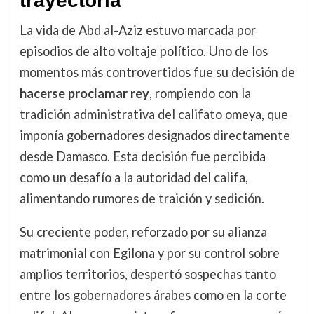
trayectoria
La vida de Abd al-Aziz estuvo marcada por
episodios de alto voltaje político. Uno de los
momentos más controvertidos fue su decisión de
hacerse proclamar rey
, rompiendo con la
tradición administrativa del califato omeya, que
imponía gobernadores designados directamente
desde Damasco. Esta decisión fue percibida
como un desafío a la autoridad del califa,
alimentando rumores de traición y sedición.
Su creciente poder, reforzado por su alianza
matrimonial con Egilona y por su control sobre
amplios territorios, despertó sospechas tanto
entre los gobernadores árabes como en la corte