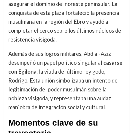
asegurar el dominio del noreste peninsular. La
conquista de esta plaza fortaleció la presencia
musulmana en la región del Ebro y ayudó a
completar el cerco sobre los últimos núcleos de
resistencia visigoda.
Además de sus logros militares, Abd al-Aziz
desempeñó un papel político singular al
casarse
con Egilona
, la viuda del último rey godo,
Rodrigo. Esta unión simbolizaba un intento de
legitimación del poder musulmán sobre la
nobleza visigoda, y representaba una audaz
maniobra de integración social y cultural.
Momentos clave de su