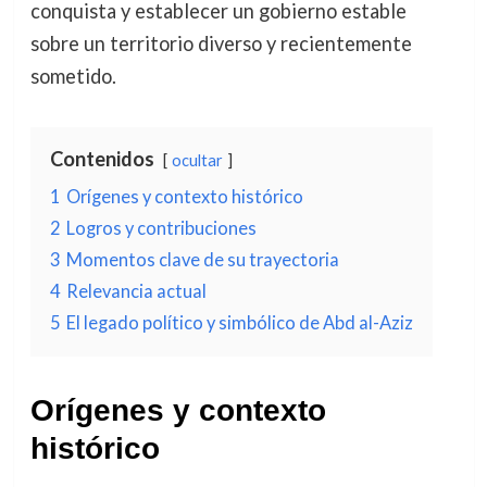
conquista y establecer un gobierno estable
sobre un territorio diverso y recientemente
sometido.
Contenidos
ocultar
1
Orígenes y contexto histórico
2
Logros y contribuciones
3
Momentos clave de su trayectoria
4
Relevancia actual
5
El legado político y simbólico de Abd al-Aziz
Orígenes y contexto
histórico