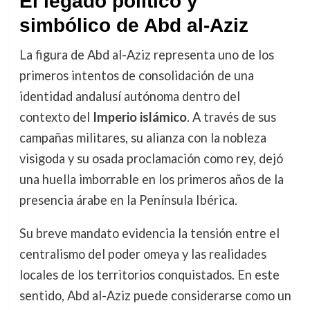
El legado político y
simbólico de Abd al-Aziz
La figura de Abd al-Aziz representa uno de los
primeros intentos de consolidación de una
identidad andalusí autónoma dentro del
contexto del
Imperio islámico
. A través de sus
campañas militares, su alianza con la nobleza
visigoda y su osada proclamación como rey, dejó
una huella imborrable en los primeros años de la
presencia árabe en la Península Ibérica.
Su breve mandato evidencia la tensión entre el
centralismo del poder omeya y las realidades
locales de los territorios conquistados. En este
sentido, Abd al-Aziz puede considerarse como un