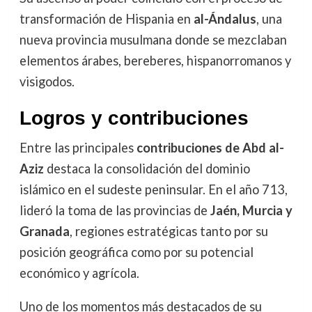
transformación de Hispania en
al-Ándalus
, una
nueva provincia musulmana donde se mezclaban
elementos árabes, bereberes, hispanorromanos y
visigodos.
Logros y contribuciones
Entre las principales
contribuciones de Abd al-
Aziz
destaca la consolidación del dominio
islámico en el sudeste peninsular. En el año 713,
lideró la toma de las provincias de
Jaén, Murcia y
Granada
, regiones estratégicas tanto por su
posición geográfica como por su potencial
económico y agrícola.
Uno de los momentos más destacados de su