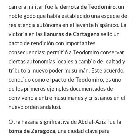
carrera militar fue la
derrota de Teodomiro
, un
noble godo que había establecido una especie de
resistencia autónoma en el levante hispánico. La
victoria en las
llanuras de Cartagena
selló un
pacto de rendición con importantes
consecuencias: permitió a Teodomiro conservar
ciertas autonomías locales a cambio de lealtad y
tributo al nuevo poder musulmán. Este acuerdo,
conocido como el
pacto de Teodomiro
, es uno
de los primeros ejemplos documentados de
convivencia entre musulmanes y cristianos en el
nuevo orden andalusí.
Otra hazaña significativa de Abd al-Aziz fue la
toma de Zaragoza
, una ciudad clave para