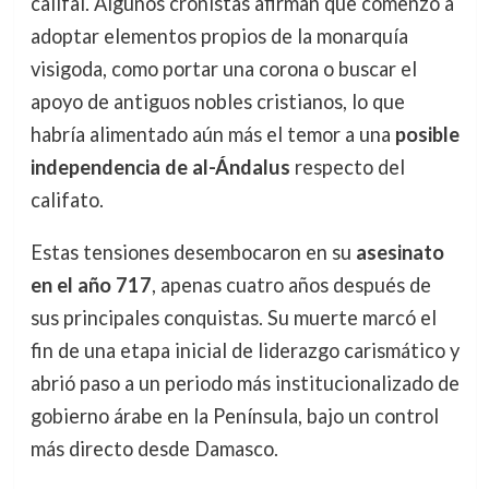
califal. Algunos cronistas afirman que comenzó a
adoptar elementos propios de la monarquía
visigoda, como portar una corona o buscar el
apoyo de antiguos nobles cristianos, lo que
habría alimentado aún más el temor a una
posible
independencia de al-Ándalus
respecto del
califato.
Estas tensiones desembocaron en su
asesinato
en el año 717
, apenas cuatro años después de
sus principales conquistas. Su muerte marcó el
fin de una etapa inicial de liderazgo carismático y
abrió paso a un periodo más institucionalizado de
gobierno árabe en la Península, bajo un control
más directo desde Damasco.