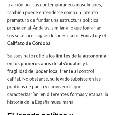
traición por sus contemporáneos musulmanes,
también puede entenderse como un intento
prematuro de fundar una estructura política
propia en al-Ándalus, similar a lo que lograrían
sus sucesores siglos después con el
Emirato y el
Califato de Córdoba
.
Su asesinato refleja los
límites de la autonomía
en los primeros años de al-Ándalus
y la
fragilidad del poder local frente al control
califal. No obstante, su legado subsiste en las
políticas de pacto y convivencia que
caracterizarían, en diferentes formas y etapas, la
historia de la España musulmana.