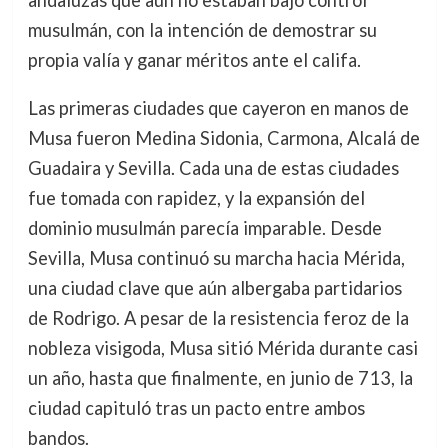
andaluzas que aún no estaban bajo control
musulmán, con la intención de demostrar su
propia valía y ganar méritos ante el califa.
Las primeras ciudades que cayeron en manos de
Musa fueron Medina Sidonia, Carmona, Alcalá de
Guadaira y Sevilla. Cada una de estas ciudades
fue tomada con rapidez, y la expansión del
dominio musulmán parecía imparable. Desde
Sevilla, Musa continuó su marcha hacia Mérida,
una ciudad clave que aún albergaba partidarios
de Rodrigo. A pesar de la resistencia feroz de la
nobleza visigoda, Musa sitió Mérida durante casi
un año, hasta que finalmente, en junio de 713, la
ciudad capituló tras un pacto entre ambos
bandos.