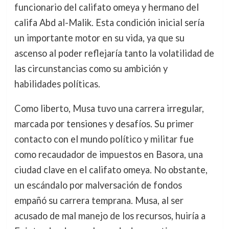
funcionario del califato omeya y hermano del
califa Abd al-Malik. Esta condición inicial sería
un importante motor en su vida, ya que su
ascenso al poder reflejaría tanto la volatilidad de
las circunstancias como su ambición y
habilidades políticas.
Como liberto, Musa tuvo una carrera irregular,
marcada por tensiones y desafíos. Su primer
contacto con el mundo político y militar fue
como recaudador de impuestos en Basora, una
ciudad clave en el califato omeya. No obstante,
un escándalo por malversación de fondos
empañó su carrera temprana. Musa, al ser
acusado de mal manejo de los recursos, huiría a