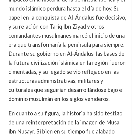
mundo islámico perdura hasta el día de hoy. Su
papel en la conquista de Al-Ándalus fue decisivo,
y su relación con Tariq Ibn Ziyad y otros
comandantes musulmanes marcó el inicio de una
era que transformaría la península para siempre.
Durante su gobierno en Al-Ándalus, las bases de
la futura civilización islámica en la región fueron
cimentadas, y su legado se vio reflejado en las
estructuras administrativas, militares y
culturales que seguirían desarrollándose bajo el
dominio musulmán en los siglos venideros.
En cuanto a su figura, la historia ha sido testigo
de una reinterpretación de la imagen de Musa
ibn Nusayr. Si bien en su tiempo fue alabado