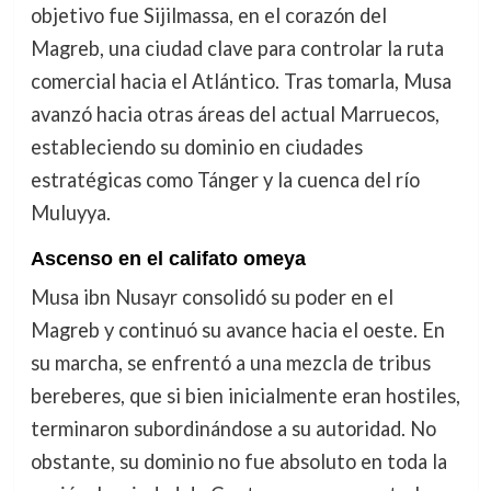
objetivo fue Sijilmassa, en el corazón del
Magreb, una ciudad clave para controlar la ruta
comercial hacia el Atlántico. Tras tomarla, Musa
avanzó hacia otras áreas del actual Marruecos,
estableciendo su dominio en ciudades
estratégicas como Tánger y la cuenca del río
Muluyya.
Ascenso en el califato omeya
Musa ibn Nusayr consolidó su poder en el
Magreb y continuó su avance hacia el oeste. En
su marcha, se enfrentó a una mezcla de tribus
bereberes, que si bien inicialmente eran hostiles,
terminaron subordinándose a su autoridad. No
obstante, su dominio no fue absoluto en toda la