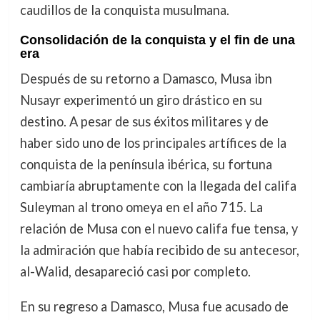
caudillos de la conquista musulmana.
Consolidación de la conquista y el fin de una
era
Después de su retorno a Damasco, Musa ibn
Nusayr experimentó un giro drástico en su
destino. A pesar de sus éxitos militares y de
haber sido uno de los principales artífices de la
conquista de la península ibérica, su fortuna
cambiaría abruptamente con la llegada del califa
Suleyman al trono omeya en el año 715. La
relación de Musa con el nuevo califa fue tensa, y
la admiración que había recibido de su antecesor,
al-Walid, desapareció casi por completo.
En su regreso a Damasco, Musa fue acusado de