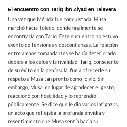
El encuentro con Tariq Ibn Ziyad en Talavera
Una vez que Mérida fue conquistada, Musa
marchó hacia Toledo, donde finalmente se
encontraría con Tariq. Este encuentro no estuvo
exento de tensiones y desconfianzas. La relación
entre ambos comandantes se había deteriorado
debido a los celos y la rivalidad. Tariq, consciente
de su éxito en la península, fue a ofrecerle su
respeto a Musa tan pronto como lo vio. Sin
embargo, Musa, en lugar de agradecer el gesto,
reaccionó con hostilidad y lo reprendió
públicamente. Se dice que le dio varios latigazos,
un acto que reflejaba la profunda envidia y
resentimiento que Musa sentía hacia su