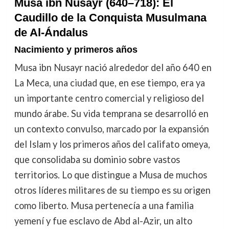
Musa ibn Nusayr (640–718): El
Caudillo de la Conquista Musulmana
de Al-Ándalus
Nacimiento y primeros años
Musa ibn Nusayr nació alrededor del año 640 en
La Meca, una ciudad que, en ese tiempo, era ya
un importante centro comercial y religioso del
mundo árabe. Su vida temprana se desarrolló en
un contexto convulso, marcado por la expansión
del Islam y los primeros años del califato omeya,
que consolidaba su dominio sobre vastos
territorios. Lo que distingue a Musa de muchos
otros líderes militares de su tiempo es su origen
como liberto. Musa pertenecía a una familia
yemení y fue esclavo de Abd al-Azir, un alto