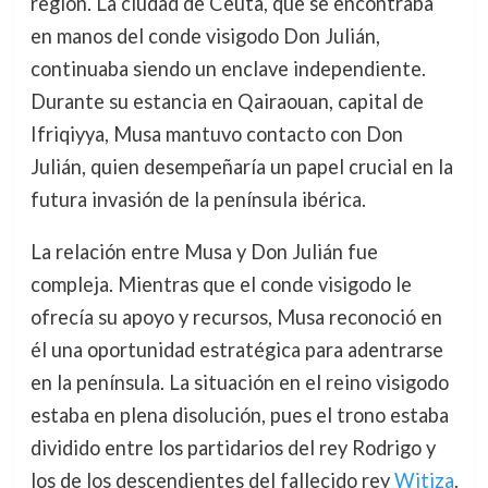
región. La ciudad de Ceuta, que se encontraba
en manos del conde visigodo Don Julián,
continuaba siendo un enclave independiente.
Durante su estancia en Qairaouan, capital de
Ifriqiyya, Musa mantuvo contacto con Don
Julián, quien desempeñaría un papel crucial en la
futura invasión de la península ibérica.
La relación entre Musa y Don Julián fue
compleja. Mientras que el conde visigodo le
ofrecía su apoyo y recursos, Musa reconoció en
él una oportunidad estratégica para adentrarse
en la península. La situación en el reino visigodo
estaba en plena disolución, pues el trono estaba
dividido entre los partidarios del rey Rodrigo y
los de los descendientes del fallecido rey
Witiza
.