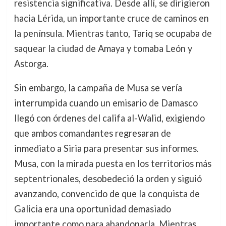
resistencia significativa. Desde allí, se dirigieron
hacia Lérida, un importante cruce de caminos en
la península. Mientras tanto, Tariq se ocupaba de
saquear la ciudad de Amaya y tomaba León y
Astorga.
Sin embargo, la campaña de Musa se vería
interrumpida cuando un emisario de Damasco
llegó con órdenes del califa al-Walid, exigiendo
que ambos comandantes regresaran de
inmediato a Siria para presentar sus informes.
Musa, con la mirada puesta en los territorios más
septentrionales, desobedeció la orden y siguió
avanzando, convencido de que la conquista de
Galicia era una oportunidad demasiado
importante como para abandonarla. Mientras