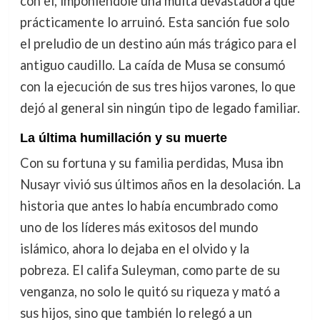
con él, imponiéndole una multa devastadora que
prácticamente lo arruinó. Esta sanción fue solo
el preludio de un destino aún más trágico para el
antiguo caudillo. La caída de Musa se consumó
con la ejecución de sus tres hijos varones, lo que
dejó al general sin ningún tipo de legado familiar.
La última humillación y su muerte
Con su fortuna y su familia perdidas, Musa ibn
Nusayr vivió sus últimos años en la desolación. La
historia que antes lo había encumbrado como
uno de los líderes más exitosos del mundo
islámico, ahora lo dejaba en el olvido y la
pobreza. El califa Suleyman, como parte de su
venganza, no solo le quitó su riqueza y mató a
sus hijos, sino que también lo relegó a un