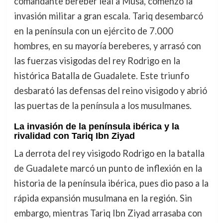
comandante bereber leal a Musa, comenzó la
invasión militar a gran escala. Tariq desembarcó
en la península con un ejército de 7.000
hombres, en su mayoría bereberes, y arrasó con
las fuerzas visigodas del rey Rodrigo en la
histórica Batalla de Guadalete. Este triunfo
desbarató las defensas del reino visigodo y abrió
las puertas de la península a los musulmanes.
La invasión de la península ibérica y la
rivalidad con Tariq Ibn Ziyad
La derrota del rey visigodo Rodrigo en la batalla
de Guadalete marcó un punto de inflexión en la
historia de la península ibérica, pues dio paso a la
rápida expansión musulmana en la región. Sin
embargo, mientras Tariq Ibn Ziyad arrasaba con