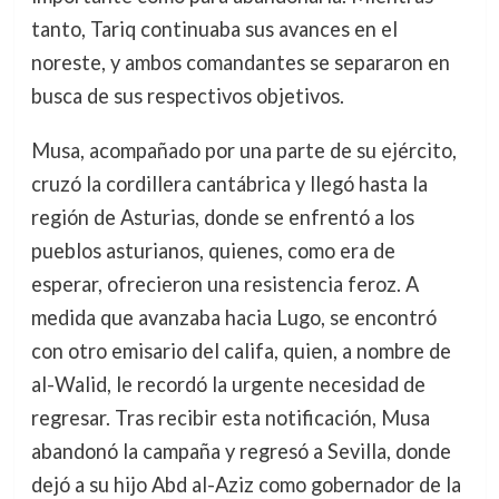
tanto, Tariq continuaba sus avances en el
noreste, y ambos comandantes se separaron en
busca de sus respectivos objetivos.
Musa, acompañado por una parte de su ejército,
cruzó la cordillera cantábrica y llegó hasta la
región de Asturias, donde se enfrentó a los
pueblos asturianos, quienes, como era de
esperar, ofrecieron una resistencia feroz. A
medida que avanzaba hacia Lugo, se encontró
con otro emisario del califa, quien, a nombre de
al-Walid, le recordó la urgente necesidad de
regresar. Tras recibir esta notificación, Musa
abandonó la campaña y regresó a Sevilla, donde
dejó a su hijo Abd al-Aziz como gobernador de la