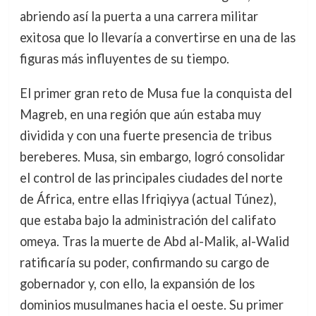
abriendo así la puerta a una carrera militar
exitosa que lo llevaría a convertirse en una de las
figuras más influyentes de su tiempo.
El primer gran reto de Musa fue la conquista del
Magreb, en una región que aún estaba muy
dividida y con una fuerte presencia de tribus
bereberes. Musa, sin embargo, logró consolidar
el control de las principales ciudades del norte
de África, entre ellas Ifriqiyya (actual Túnez),
que estaba bajo la administración del califato
omeya. Tras la muerte de Abd al-Malik, al-Walid
ratificaría su poder, confirmando su cargo de
gobernador y, con ello, la expansión de los
dominios musulmanes hacia el oeste. Su primer