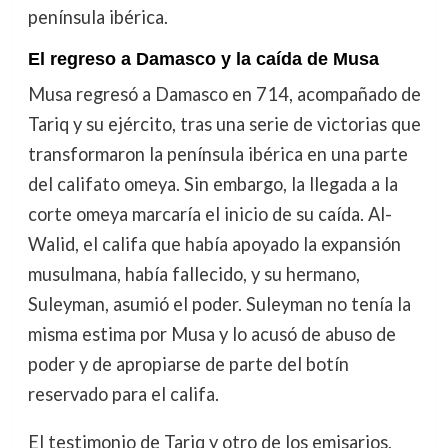
península ibérica.
El regreso a Damasco y la caída de Musa
Musa regresó a Damasco en 714, acompañado de
Tariq y su ejército, tras una serie de victorias que
transformaron la península ibérica en una parte
del califato omeya. Sin embargo, la llegada a la
corte omeya marcaría el inicio de su caída. Al-
Walid, el califa que había apoyado la expansión
musulmana, había fallecido, y su hermano,
Suleyman, asumió el poder. Suleyman no tenía la
misma estima por Musa y lo acusó de abuso de
poder y de apropiarse de parte del botín
reservado para el califa.
El testimonio de Tariq y otro de los emisarios,