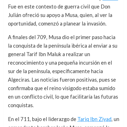
Fue en este contexto de guerra civil que Don
Julián ofreció su apoyo a Musa, quien, al ver la
oportunidad, comenzó a planear la invasión.
A finales del 709, Musa dio el primer paso hacia
la conquista de la península ibérica al enviar a su
general Tarif Ibn Maluk a realizar un
reconocimiento y una pequeña incursión en el
sur de la península, específicamente hacia
Algeciras. Las noticias fueron positivas, pues se
confirmaba que el reino visigodo estaba sumido
en un conflicto civil, lo que facilitaría las futuras
conquistas.
En el 711, bajo el liderazgo de
Tariq Ibn Ziyad
, un