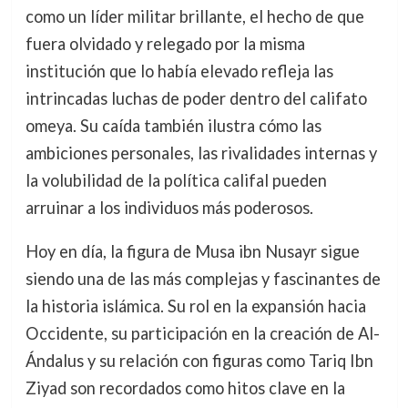
como un líder militar brillante, el hecho de que
fuera olvidado y relegado por la misma
institución que lo había elevado refleja las
intrincadas luchas de poder dentro del califato
omeya. Su caída también ilustra cómo las
ambiciones personales, las rivalidades internas y
la volubilidad de la política califal pueden
arruinar a los individuos más poderosos.
Hoy en día, la figura de Musa ibn Nusayr sigue
siendo una de las más complejas y fascinantes de
la historia islámica. Su rol en la expansión hacia
Occidente, su participación en la creación de Al-
Ándalus y su relación con figuras como Tariq Ibn
Ziyad son recordados como hitos clave en la