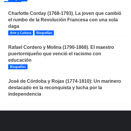
Charlotte Corday (1768-1793). La joven que cambió
el rumbo de la Revolución Francesa con una sola
daga
Arte y Cultura
Biografías
Rafael Cordero y Molina (1790-1868). El maestro
puertorriqueño que venció el racismo con
educación
Biografías
José de Córdoba y Rojas (1774-1810): Un marinero
destacado en la reconquista y lucha por la
independencia