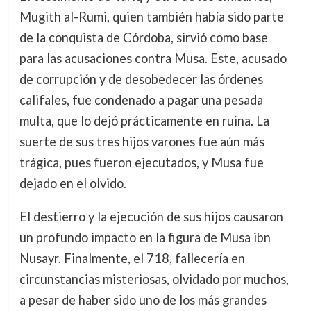
Mugith al-Rumi, quien también había sido parte
de la conquista de Córdoba, sirvió como base
para las acusaciones contra Musa. Este, acusado
de corrupción y de desobedecer las órdenes
califales, fue condenado a pagar una pesada
multa, que lo dejó prácticamente en ruina. La
suerte de sus tres hijos varones fue aún más
trágica, pues fueron ejecutados, y Musa fue
dejado en el olvido.
El destierro y la ejecución de sus hijos causaron
un profundo impacto en la figura de Musa ibn
Nusayr. Finalmente, el 718, fallecería en
circunstancias misteriosas, olvidado por muchos,
a pesar de haber sido uno de los más grandes