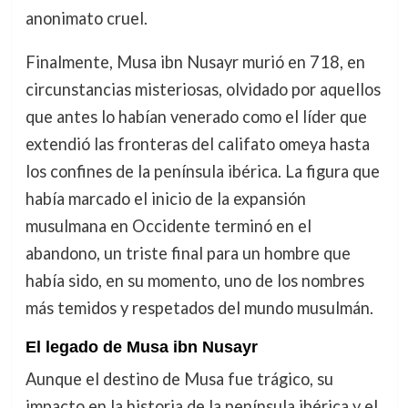
anonimato cruel.
Finalmente, Musa ibn Nusayr murió en 718, en
circunstancias misteriosas, olvidado por aquellos
que antes lo habían venerado como el líder que
extendió las fronteras del califato omeya hasta
los confines de la península ibérica. La figura que
había marcado el inicio de la expansión
musulmana en Occidente terminó en el
abandono, un triste final para un hombre que
había sido, en su momento, uno de los nombres
más temidos y respetados del mundo musulmán.
El legado de Musa ibn Nusayr
Aunque el destino de Musa fue trágico, su
impacto en la historia de la península ibérica y el