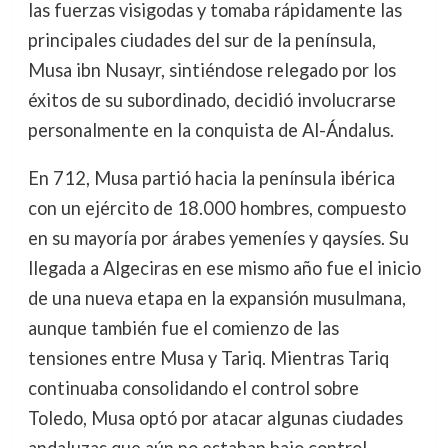
las fuerzas visigodas y tomaba rápidamente las
principales ciudades del sur de la península,
Musa ibn Nusayr, sintiéndose relegado por los
éxitos de su subordinado, decidió involucrarse
personalmente en la conquista de Al-Ándalus.
En 712, Musa partió hacia la península ibérica
con un ejército de 18.000 hombres, compuesto
en su mayoría por árabes yemeníes y qaysíes. Su
llegada a Algeciras en ese mismo año fue el inicio
de una nueva etapa en la expansión musulmana,
aunque también fue el comienzo de las
tensiones entre Musa y Tariq. Mientras Tariq
continuaba consolidando el control sobre
Toledo, Musa optó por atacar algunas ciudades