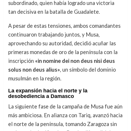
subordinado, quien había logrado una victoria
tan decisiva en la batalla de Guadalete.
A pesar de estas tensiones, ambos comandantes
continuaron trabajando juntos, y Musa,
aprovechando su autoridad, decidió acuñar las
primeras monedas de oro de la península con la
inscripción
«in nomine dei non deus nisi deus
solus non deus alius»
, un símbolo del dominio
musulmán en la región.
La expansión hacia el norte y la
desobediencia a Damasco
La siguiente fase de la campaña de Musa fue aún
más ambiciosa. En alianza con Tariq, avanzó hacia
el norte de la península, tomando Zaragoza sin