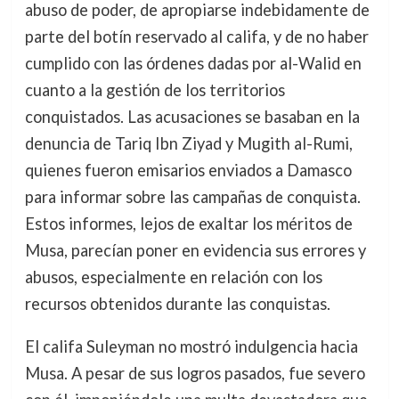
abuso de poder, de apropiarse indebidamente de
parte del botín reservado al califa, y de no haber
cumplido con las órdenes dadas por al-Walid en
cuanto a la gestión de los territorios
conquistados. Las acusaciones se basaban en la
denuncia de Tariq Ibn Ziyad y Mugith al-Rumi,
quienes fueron emisarios enviados a Damasco
para informar sobre las campañas de conquista.
Estos informes, lejos de exaltar los méritos de
Musa, parecían poner en evidencia sus errores y
abusos, especialmente en relación con los
recursos obtenidos durante las conquistas.
El califa Suleyman no mostró indulgencia hacia
Musa. A pesar de sus logros pasados, fue severo