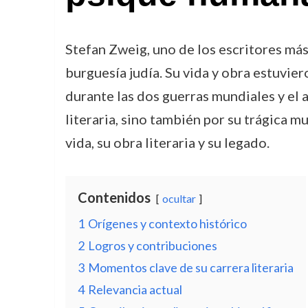
Stefan Zweig, uno de los escritores más 
burguesía judía. Su vida y obra estuvie
durante las dos guerras mundiales y el 
literaria, sino también por su trágica m
vida, su obra literaria y su legado.
Contenidos
ocultar
1
Orígenes y contexto histórico
2
Logros y contribuciones
3
Momentos clave de su carrera literaria
4
Relevancia actual