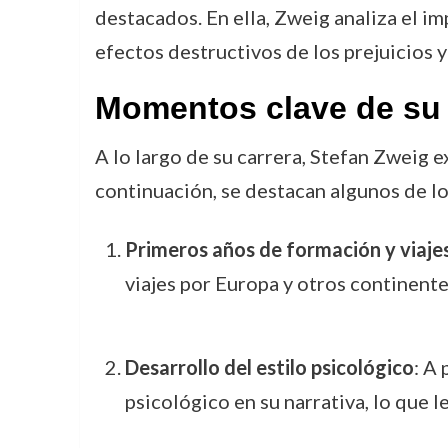
destacados. En ella, Zweig analiza el i
efectos destructivos de los prejuicios y
Momentos clave de su c
A lo largo de su carrera, Stefan Zweig
continuación, se destacan algunos de l
Primeros años de formación y viajes
viajes por Europa y otros continente
Desarrollo del estilo psicológico
: A 
psicológico en su narrativa, lo que 