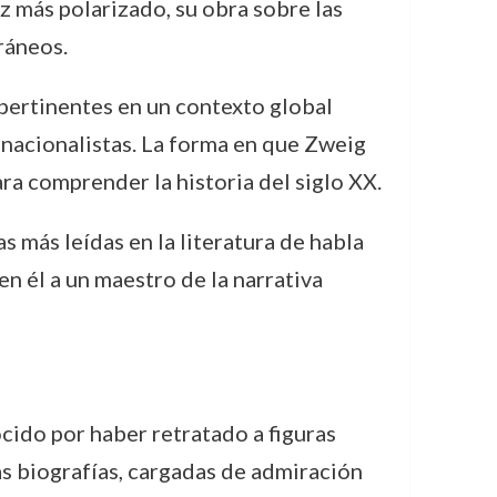
z más polarizado, su obra sobre las
ráneos.
 pertinentes en un contexto global
nacionalistas. La forma en que Zweig
ra comprender la historia del siglo XX.
 más leídas en la literatura de habla
 él a un maestro de la narrativa
cido por haber retratado a figuras
s biografías, cargadas de admiración