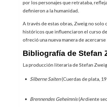
por los personajes que retrataba, reflej
definieron a la humanidad.
A través de estas obras, Zweig no solo 
históricos que influenciaron el curso de
ofreció una nueva manera de acercarse a
Bibliografía de Stefan
La producción literaria de Stefan Zweig 
Silberne Saiten
(Cuerdas de plata, 1
Brennendes Geheimnis
(Ardiente sec