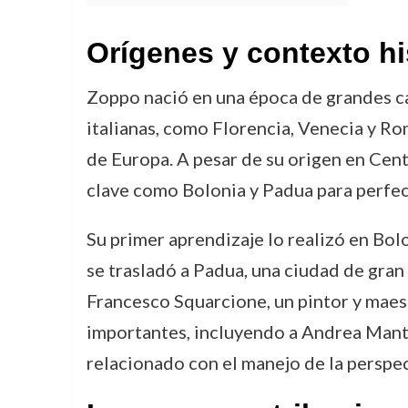
Orígenes y contexto hi
Zoppo nació en una época de grandes cam
italianas, como Florencia, Venecia y R
de Europa. A pesar de su origen en Cen
clave como Bolonia y Padua para perfecc
Su primer aprendizaje lo realizó en Bol
se trasladó a Padua, una ciudad de gran
Francesco Squarcione, un pintor y maest
importantes, incluyendo a Andrea Mante
relacionado con el manejo de la perspec