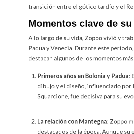
transición entre el gótico tardío y el R
Momentos clave de su 
A lo largo de su vida, Zoppo vivió y tra
Padua y Venecia. Durante este período,
destacan algunos de los momentos más 
Primeros años en Bolonia y Padua
: 
dibujo y el diseño, influenciado por
Squarcione, fue decisiva para su evol
La relación con Mantegna
: Zoppo m
destacados de la época. Aunque su 