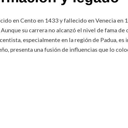
ido en Cento en 1433 y fallecido en Venecia en 1
 Aunque su carrera no alcanzó el nivel de fama de 
acentista, especialmente en la región de Padua, es
seño, presenta una fusión de influencias que lo col