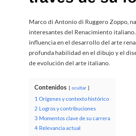
Marco di Antonio di Ruggero Zoppo, nac
interesantes del Renacimiento italiano.
influencia en el desarrollo del arte ren
profunda habilidad en el dibujo y el di
de evolución del arte italiano.
Contenidos
ocultar
1
Orígenes y contexto histórico
2
Logros y contribuciones
3
Momentos clave de su carrera
4
Relevancia actual