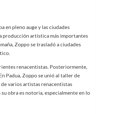
ba en pleno auge y las ciudades
a producción artística más importantes
omaña, Zoppo se trasladó a ciudades
tico.
rrientes renacentistas. Posteriormente,
n Padua, Zoppo se unió al taller de
de varios artistas renacentistas
su obra es notoria, especialmente en lo