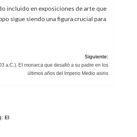
ido incluido en exposiciones de arte que
ppo sigue siendo una figura crucial para
Siguiente:
3 a.C.). El monarca que desafió a su padre en los
últimos años del Imperio Medio asirio
: El