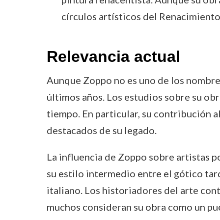
círculos artísticos del Renacimiento 
Relevancia actual
Aunque Zoppo no es uno de los nombres 
últimos años. Los estudios sobre su obr
tiempo. En particular, su contribución a
destacados de su legado.
La influencia de Zoppo sobre artistas p
su estilo intermedio entre el gótico ta
italiano. Los historiadores del arte c
muchos consideran su obra como un puen