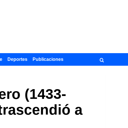
e
Deportes
Publicaciones
ero (1433-
 trascendió a