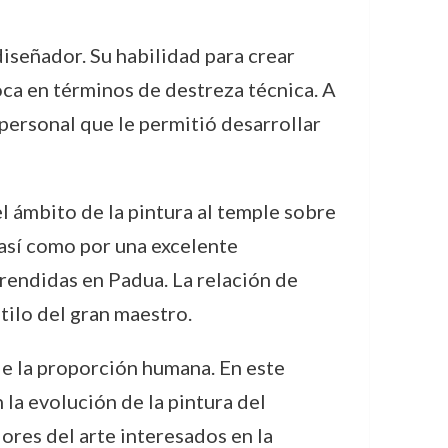
iseñador. Su habilidad para crear
oca en términos de destreza técnica. A
personal que le permitió desarrollar
 ámbito de la pintura al temple sobre
, así como por una excelente
prendidas en Padua. La relación de
tilo del gran maestro.
 de la proporción humana. En este
la evolución de la pintura del
ores del arte interesados en la