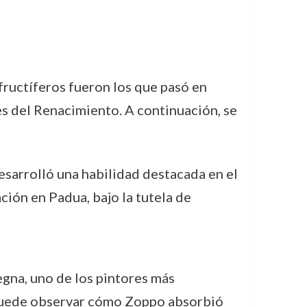
 fructíferos fueron los que pasó en
s del Renacimiento. A continuación, se
desarrolló una habilidad destacada en el
ción en Padua, bajo la tutela de
gna, uno de los pintores más
 puede observar cómo Zoppo absorbió