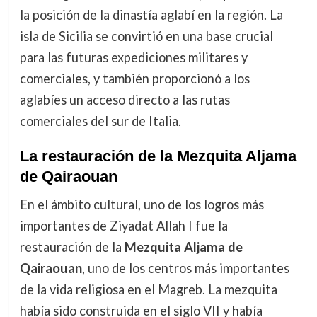
la posición de la dinastía aglabí en la región. La
isla de Sicilia se convirtió en una base crucial
para las futuras expediciones militares y
comerciales, y también proporcionó a los
aglabíes un acceso directo a las rutas
comerciales del sur de Italia.
La restauración de la Mezquita Aljama
de Qairaouan
En el ámbito cultural, uno de los logros más
importantes de Ziyadat Allah I fue la
restauración de la
Mezquita Aljama de
Qairaouan
, uno de los centros más importantes
de la vida religiosa en el Magreb. La mezquita
había sido construida en el siglo VII y había