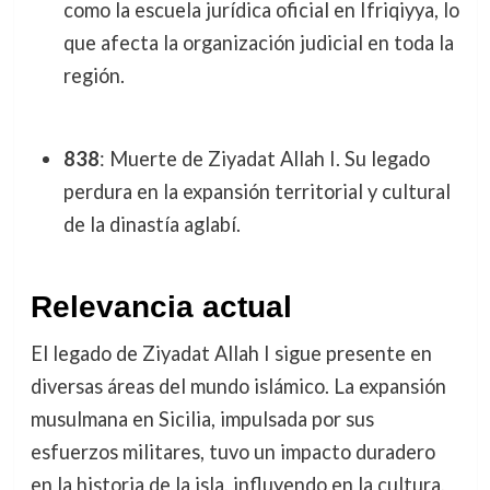
como la escuela jurídica oficial en Ifriqiyya, lo
que afecta la organización judicial en toda la
región.
838
: Muerte de Ziyadat Allah I. Su legado
perdura en la expansión territorial y cultural
de la dinastía aglabí.
Relevancia actual
El legado de Ziyadat Allah I sigue presente en
diversas áreas del mundo islámico. La expansión
musulmana en Sicilia, impulsada por sus
esfuerzos militares, tuvo un impacto duradero
en la historia de la isla, influyendo en la cultura,