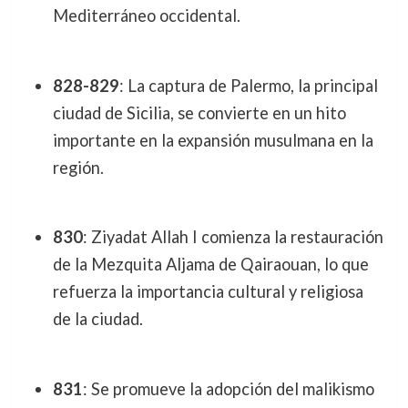
Mediterráneo occidental.
828-829
: La captura de Palermo, la principal
ciudad de Sicilia, se convierte en un hito
importante en la expansión musulmana en la
región.
830
: Ziyadat Allah I comienza la restauración
de la Mezquita Aljama de Qairaouan, lo que
refuerza la importancia cultural y religiosa
de la ciudad.
831
: Se promueve la adopción del malikismo