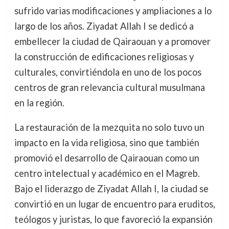
sufrido varias modificaciones y ampliaciones a lo
largo de los años. Ziyadat Allah I se dedicó a
embellecer la ciudad de Qairaouan y a promover
la construcción de edificaciones religiosas y
culturales, convirtiéndola en uno de los pocos
centros de gran relevancia cultural musulmana
en la región.
La restauración de la mezquita no solo tuvo un
impacto en la vida religiosa, sino que también
promovió el desarrollo de Qairaouan como un
centro intelectual y académico en el Magreb.
Bajo el liderazgo de Ziyadat Allah I, la ciudad se
convirtió en un lugar de encuentro para eruditos,
teólogos y juristas, lo que favoreció la expansión