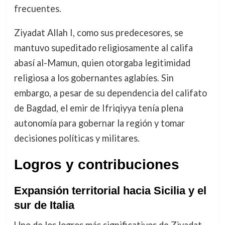
frecuentes.
Ziyadat Allah I, como sus predecesores, se
mantuvo supeditado religiosamente al califa
abasí al-Mamun, quien otorgaba legitimidad
religiosa a los gobernantes aglabíes. Sin
embargo, a pesar de su dependencia del califato
de Bagdad, el emir de Ifriqiyya tenía plena
autonomía para gobernar la región y tomar
decisiones políticas y militares.
Logros y contribuciones
Expansión territorial hacia Sicilia y el
sur de Italia