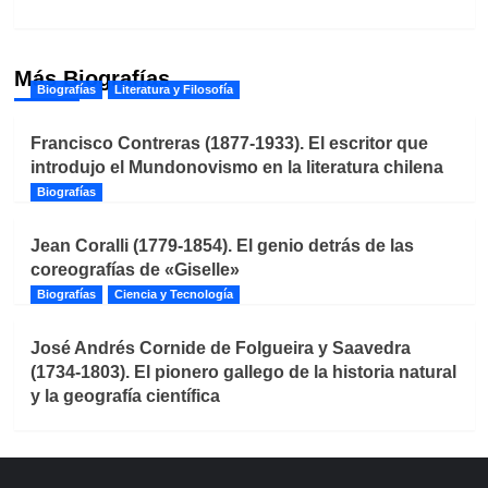
Más Biografías
Biografías
Literatura y Filosofía
Francisco Contreras (1877-1933). El escritor que
introdujo el Mundonovismo en la literatura chilena
Biografías
Jean Coralli (1779-1854). El genio detrás de las
coreografías de «Giselle»
Biografías
Ciencia y Tecnología
José Andrés Cornide de Folgueira y Saavedra
(1734-1803). El pionero gallego de la historia natural
y la geografía científica