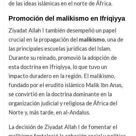
de las ideas islámicas en el norte de África.
Promoción del malikismo en Ifriqiyya
Ziyadat Allah I también desempeñó un papel
crucial en la propagación del
malikismo
, una de
las principales escuelas jurídicas del Islam.
Durante su reinado, promovió la adopción de
esta doctrina en Ifriqiyya, lo que tuvo un
impacto duradero en la región. El malikismo,
fundado por el erudito islámico Malik Ibn Anas,
se convirtió en la doctrina dominante en la
organización judicial y religiosa de África del
Norte y, más tarde, en al-Andalus.
La decisión de Ziyadat Allah I de fomentar el