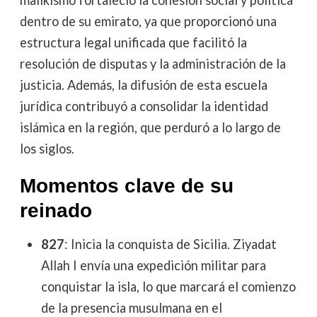
malikismo fortaleció la cohesión social y política
dentro de su emirato, ya que proporcionó una
estructura legal unificada que facilitó la
resolución de disputas y la administración de la
justicia. Además, la difusión de esta escuela
jurídica contribuyó a consolidar la identidad
islámica en la región, que perduró a lo largo de
los siglos.
Momentos clave de su
reinado
827
: Inicia la conquista de Sicilia. Ziyadat
Allah I envía una expedición militar para
conquistar la isla, lo que marcará el comienzo
de la presencia musulmana en el