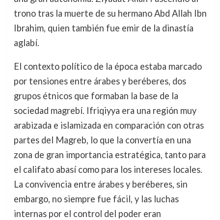
trono tras la muerte de su hermano Abd Allah Ibn
Ibrahim, quien también fue emir de la dinastía
aglabí.
El contexto político de la época estaba marcado
por tensiones entre árabes y beréberes, dos
grupos étnicos que formaban la base de la
sociedad magrebí. Ifriqiyya era una región muy
arabizada e islamizada en comparación con otras
partes del Magreb, lo que la convertía en una
zona de gran importancia estratégica, tanto para
el califato abasí como para los intereses locales.
La convivencia entre árabes y beréberes, sin
embargo, no siempre fue fácil, y las luchas
internas por el control del poder eran