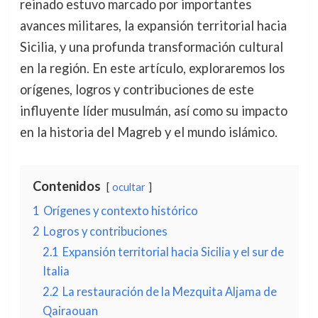
reinado estuvo marcado por importantes
avances militares, la expansión territorial hacia
Sicilia, y una profunda transformación cultural
en la región. En este artículo, exploraremos los
orígenes, logros y contribuciones de este
influyente líder musulmán, así como su impacto
en la historia del Magreb y el mundo islámico.
Contenidos
ocultar
1
Orígenes y contexto histórico
2
Logros y contribuciones
2.1
Expansión territorial hacia Sicilia y el sur de
Italia
2.2
La restauración de la Mezquita Aljama de
Qairaouan