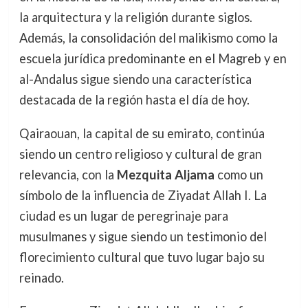
la arquitectura y la religión durante siglos.
Además, la consolidación del malikismo como la
escuela jurídica predominante en el Magreb y en
al-Andalus sigue siendo una característica
destacada de la región hasta el día de hoy.
Qairaouan, la capital de su emirato, continúa
siendo un centro religioso y cultural de gran
relevancia, con la
Mezquita Aljama
como un
símbolo de la influencia de Ziyadat Allah I. La
ciudad es un lugar de peregrinaje para
musulmanes y sigue siendo un testimonio del
florecimiento cultural que tuvo lugar bajo su
reinado.