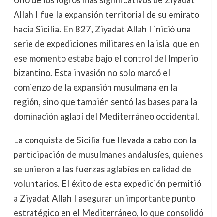
Uno de los logros más significativos de Ziyadat
Allah I fue la expansión territorial de su emirato
hacia Sicilia. En 827, Ziyadat Allah I inició una
serie de expediciones militares en la isla, que en
ese momento estaba bajo el control del Imperio
bizantino. Esta invasión no solo marcó el
comienzo de la expansión musulmana en la
región, sino que también sentó las bases para la
dominación aglabí del Mediterráneo occidental.
La conquista de Sicilia fue llevada a cabo con la
participación de musulmanes andalusíes, quienes
se unieron a las fuerzas aglabíes en calidad de
voluntarios. El éxito de esta expedición permitió
a Ziyadat Allah I asegurar un importante punto
estratégico en el Mediterráneo, lo que consolidó