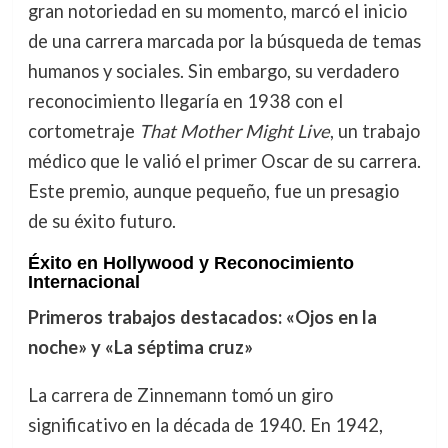
gran notoriedad en su momento, marcó el inicio
de una carrera marcada por la búsqueda de temas
humanos y sociales. Sin embargo, su verdadero
reconocimiento llegaría en 1938 con el
cortometraje
That Mother Might Live
, un trabajo
médico que le valió el primer Oscar de su carrera.
Este premio, aunque pequeño, fue un presagio
de su éxito futuro.
Éxito en Hollywood y Reconocimiento
Internacional
Primeros trabajos destacados: «Ojos en la
noche» y «La séptima cruz»
La carrera de Zinnemann tomó un giro
significativo en la década de 1940. En 1942,