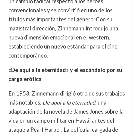
un cambio radical respecto a los héroes
convencionales y se convirtió en uno de los
títulos más importantes del género. Con su
magistral dirección, Zinnemann introdujo una
nueva dimensión emocional en el western,
estableciendo un nuevo estándar para el cine
contemporáneo.
«De aquí a la eternidad» y el escándalo por su
carga erótica
En 1953, Zinnemann dirigió otro de sus trabajos
más notables,
De aquí a la eternidad
, una
adaptación de la novela de James Jones sobre la
vida en un campo militar en Hawái antes del
ataque a Pearl Harbor. La película, cargada de