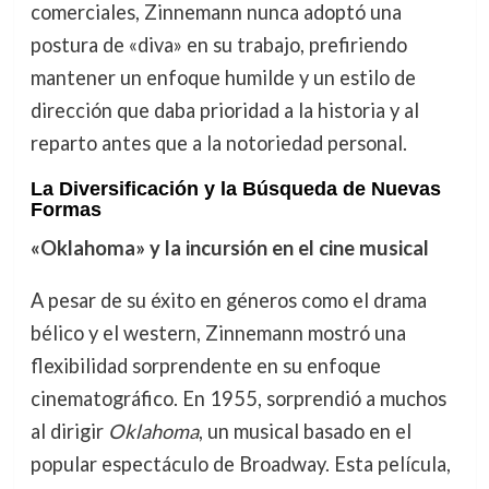
comerciales, Zinnemann nunca adoptó una
postura de «diva» en su trabajo, prefiriendo
mantener un enfoque humilde y un estilo de
dirección que daba prioridad a la historia y al
reparto antes que a la notoriedad personal.
La Diversificación y la Búsqueda de Nuevas
Formas
«Oklahoma» y la incursión en el cine musical
A pesar de su éxito en géneros como el drama
bélico y el western, Zinnemann mostró una
flexibilidad sorprendente en su enfoque
cinematográfico. En 1955, sorprendió a muchos
al dirigir
Oklahoma
, un musical basado en el
popular espectáculo de Broadway. Esta película,