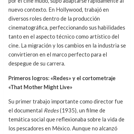
por el cine mudo, supo adaptarse rápidamente al
nuevo contexto. En Hollywood, trabajó en
diversos roles dentro de la producción
cinematográfica, perfeccionando sus habilidades
tanto en el aspecto técnico como artístico del
cine. La migración y los cambios en la industria se
convirtieron en el marco perfecto para el
despegue de su carrera.
Primeros logros: «Redes» y el cortometraje
«That Mother Might Live»
Su primer trabajo importante como director fue
el documental
Redes
(1935), un filme de
temática social que reflexionaba sobre la vida de
los pescadores en México. Aunque no alcanzó