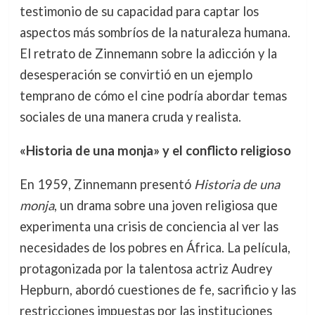
testimonio de su capacidad para captar los
aspectos más sombríos de la naturaleza humana.
El retrato de Zinnemann sobre la adicción y la
desesperación se convirtió en un ejemplo
temprano de cómo el cine podría abordar temas
sociales de una manera cruda y realista.
«Historia de una monja» y el conflicto religioso
En 1959, Zinnemann presentó
Historia de una
monja
, un drama sobre una joven religiosa que
experimenta una crisis de conciencia al ver las
necesidades de los pobres en África. La película,
protagonizada por la talentosa actriz Audrey
Hepburn, abordó cuestiones de fe, sacrificio y las
restricciones impuestas por las instituciones