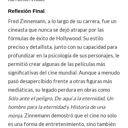
Reflexión Final
Fred Zinnemann, a lo largo de su carrera, fue un
cineasta que nunca se dejó atrapar por las
fórmulas de éxito de Hollywood. Su estilo
preciso y detallista, junto con su capacidad para
profundizar en la psicología de sus personajes, le
permitió crear algunas de las películas más
significativas del cine mundial. Aunque a menudo
pasó desapercibido frente a otras figuras más
mediáticas, su legado perdura en obras como
Sólo ante el peligro
,
De aquí a la eternidad
,
Un
hombre para la eternidad
y
Historia de una
monja
. Zinnemann demostró que el cine no solo
es una forma de entretenimiento, sino también