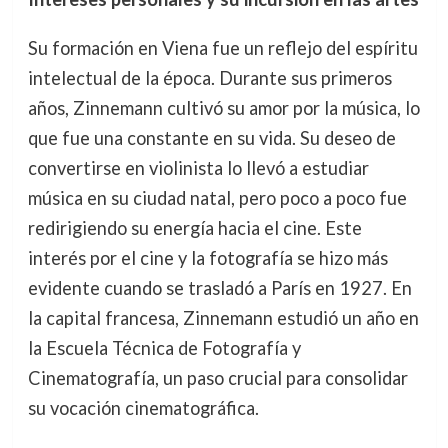
Su formación en Viena fue un reflejo del espíritu
intelectual de la época. Durante sus primeros
años, Zinnemann cultivó su amor por la música, lo
que fue una constante en su vida. Su deseo de
convertirse en violinista lo llevó a estudiar
música en su ciudad natal, pero poco a poco fue
redirigiendo su energía hacia el cine. Este
interés por el cine y la fotografía se hizo más
evidente cuando se trasladó a París en 1927. En
la capital francesa, Zinnemann estudió un año en
la Escuela Técnica de Fotografía y
Cinematografía, un paso crucial para consolidar
su vocación cinematográfica.