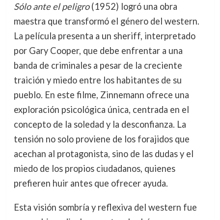
Sólo ante el peligro
(1952) logró una obra
maestra que transformó el género del western.
La película presenta a un sheriff, interpretado
por Gary Cooper, que debe enfrentar a una
banda de criminales a pesar de la creciente
traición y miedo entre los habitantes de su
pueblo. En este filme, Zinnemann ofrece una
exploración psicológica única, centrada en el
concepto de la soledad y la desconfianza. La
tensión no solo proviene de los forajidos que
acechan al protagonista, sino de las dudas y el
miedo de los propios ciudadanos, quienes
prefieren huir antes que ofrecer ayuda.
Esta visión sombría y reflexiva del western fue