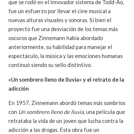
que se rodó en el innovador sistema de Todd-Ao,
fue un esfuerzo por llevar el cine musical a
nuevas alturas visuales y sonoras. Si bien el
proyecto fue una desviación de los temas más
oscuros que Zinnemann había abordado
anteriormente, su habilidad para manejar el
espectáculo, la música y las emociones humanas
continuó siendo su sello distintivo.
«Un sombrero lleno de lluvia» y el retrato de la
adicción
En 1957, Zinnemann abordó temas más sombríos
con
Un sombrero lleno de lluvia
, una película que
retrataba la vida de un joven que lucha contra la
adicción a las drogas. Esta obra fue un