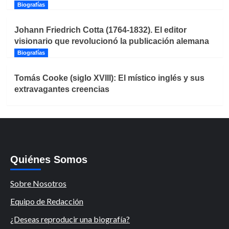
Biografías
Johann Friedrich Cotta (1764-1832). El editor
visionario que revolucionó la publicación alemana
Biografías
Tomás Cooke (siglo XVIII): El místico inglés y sus
extravagantes creencias
Quiénes Somos
Sobre Nosotros
Equipo de Redacción
¿Deseas reproducir una biografía?