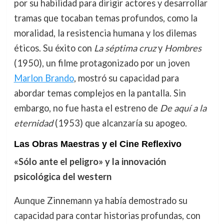
por su habilidad para dirigir actores y desarrollar
tramas que tocaban temas profundos, como la
moralidad, la resistencia humana y los dilemas
éticos. Su éxito con
La séptima cruz
y
Hombres
(1950), un filme protagonizado por un joven
Marlon Brando
, mostró su capacidad para
abordar temas complejos en la pantalla. Sin
embargo, no fue hasta el estreno de
De aquí a la
eternidad
(1953) que alcanzaría su apogeo.
Las Obras Maestras y el Cine Reflexivo
«Sólo ante el peligro» y la innovación
psicológica del western
Aunque Zinnemann ya había demostrado su
capacidad para contar historias profundas, con