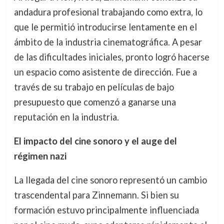
andadura profesional trabajando como extra, lo
que le permitió introducirse lentamente en el
ámbito de la industria cinematográfica. A pesar
de las dificultades iniciales, pronto logró hacerse
un espacio como asistente de dirección. Fue a
través de su trabajo en películas de bajo
presupuesto que comenzó a ganarse una
reputación en la industria.
El impacto del cine sonoro y el auge del
régimen nazi
La llegada del cine sonoro representó un cambio
trascendental para Zinnemann. Si bien su
formación estuvo principalmente influenciada