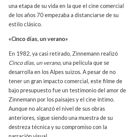
una etapa de su vida en la que el cine comercial
de los años 70 empezaba a distanciarse de su
estilo clásico.
«Cinco días, un verano»
En 1982, ya casi retirado, Zinnemann realizó
Cinco días, un verano
, una película que se
desarrolla en los Alpes suizos. A pesar de no
tener un gran impacto comercial, este filme de
bajo presupuesto fue un testimonio del amor de
Zinnemann por los paisajes y el cine íntimo.
Aunque no alcanzó el nivel de sus obras
anteriores, sigue siendo una muestra de su
destreza técnica y su compromiso con la
narración visual.