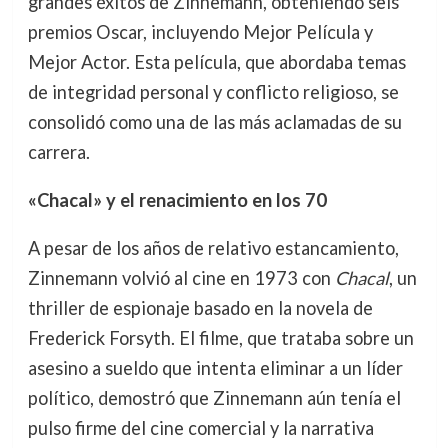
grandes éxitos de Zinnemann, obteniendo seis
premios Oscar, incluyendo Mejor Película y
Mejor Actor. Esta película, que abordaba temas
de integridad personal y conflicto religioso, se
consolidó como una de las más aclamadas de su
carrera.
«Chacal» y el renacimiento en los 70
A pesar de los años de relativo estancamiento,
Zinnemann volvió al cine en 1973 con
Chacal
, un
thriller de espionaje basado en la novela de
Frederick Forsyth. El filme, que trataba sobre un
asesino a sueldo que intenta eliminar a un líder
político, demostró que Zinnemann aún tenía el
pulso firme del cine comercial y la narrativa