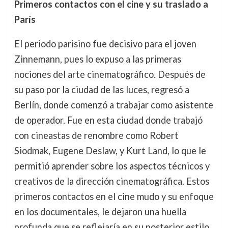
Primeros contactos con el cine y su traslado a
París
El periodo parisino fue decisivo para el joven
Zinnemann, pues lo expuso a las primeras
nociones del arte cinematográfico. Después de
su paso por la ciudad de las luces, regresó a
Berlín, donde comenzó a trabajar como asistente
de operador. Fue en esta ciudad donde trabajó
con cineastas de renombre como Robert
Siodmak, Eugene Deslaw, y Kurt Land, lo que le
permitió aprender sobre los aspectos técnicos y
creativos de la dirección cinematográfica. Estos
primeros contactos en el cine mudo y su enfoque
en los documentales, le dejaron una huella
profunda que se reflejaría en su posterior estilo