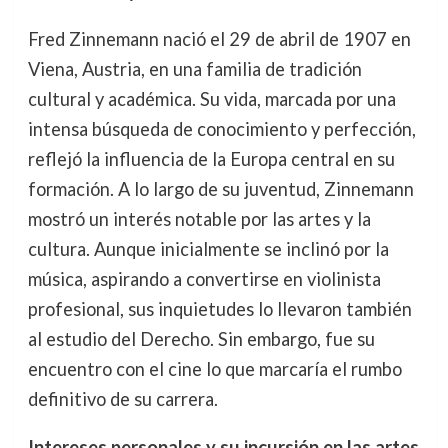
Fred Zinnemann nació el 29 de abril de 1907 en
Viena, Austria, en una familia de tradición
cultural y académica. Su vida, marcada por una
intensa búsqueda de conocimiento y perfección,
reflejó la influencia de la Europa central en su
formación. A lo largo de su juventud, Zinnemann
mostró un interés notable por las artes y la
cultura. Aunque inicialmente se inclinó por la
música, aspirando a convertirse en violinista
profesional, sus inquietudes lo llevaron también
al estudio del Derecho. Sin embargo, fue su
encuentro con el cine lo que marcaría el rumbo
definitivo de su carrera.
Intereses personales y su incursión en las artes