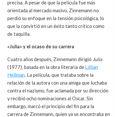
precisa. A pesar de que la película fue más
orientada al mercado masivo, Zinnemann no
perdió su enfoque en la tensión psicológica, lo
que la convirtió en un éxito tanto crítico como
de taquilla.
«Julia» y el ocaso de su carrera
Cuatro años después, Zinnemann dirigió
Julia
(1977), basada en la obra literaria de
Lillian
Hellman
. La película, que trataba sobre la
relación de la autora con una amiga que luchaba
contra el nazismo, fue aclamada por su dirección
y recibió ocho nominaciones al Oscar. Sin
embargo, marcó el principio del fin para la
carrera de Zinnemann, quien ya se encontraba en