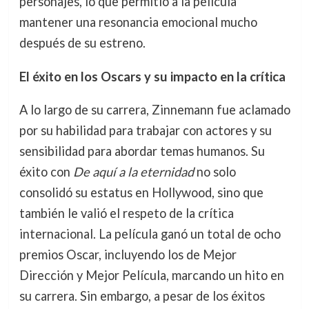
personajes, lo que permitió a la película
mantener una resonancia emocional mucho
después de su estreno.
El éxito en los Oscars y su impacto en la crítica
A lo largo de su carrera, Zinnemann fue aclamado
por su habilidad para trabajar con actores y su
sensibilidad para abordar temas humanos. Su
éxito con
De aquí a la eternidad
no solo
consolidó su estatus en Hollywood, sino que
también le valió el respeto de la crítica
internacional. La película ganó un total de ocho
premios Oscar, incluyendo los de Mejor
Dirección y Mejor Película, marcando un hito en
su carrera. Sin embargo, a pesar de los éxitos