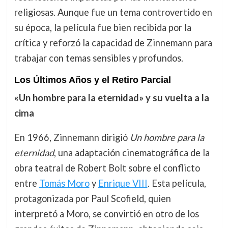
religiosas. Aunque fue un tema controvertido en
su época, la película fue bien recibida por la
crítica y reforzó la capacidad de Zinnemann para
trabajar con temas sensibles y profundos.
Los Últimos Años y el Retiro Parcial
«Un hombre para la eternidad» y su vuelta a la
cima
En 1966, Zinnemann dirigió
Un hombre para la
eternidad
, una adaptación cinematográfica de la
obra teatral de Robert Bolt sobre el conflicto
entre
Tomás Moro
y
Enrique VIII
. Esta película,
protagonizada por Paul Scofield, quien
interpretó a Moro, se convirtió en otro de los