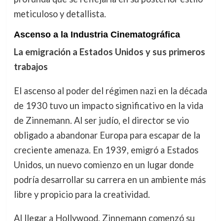
meticuloso y detallista.
Ascenso a la Industria Cinematográfica
La emigración a Estados Unidos y sus primeros
trabajos
El ascenso al poder del régimen nazi en la década
de 1930 tuvo un impacto significativo en la vida
de Zinnemann. Al ser judío, el director se vio
obligado a abandonar Europa para escapar de la
creciente amenaza. En 1939, emigró a Estados
Unidos, un nuevo comienzo en un lugar donde
podría desarrollar su carrera en un ambiente más
libre y propicio para la creatividad.
Al llegar a Hollywood, Zinnemann comenzó su