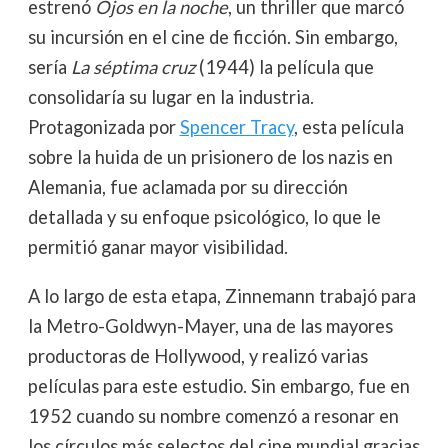
estrenó
Ojos en la noche
, un thriller que marcó
su incursión en el cine de ficción. Sin embargo,
sería
La séptima cruz
(1944) la película que
consolidaría su lugar en la industria.
Protagonizada por
Spencer Tracy
, esta película
sobre la huida de un prisionero de los nazis en
Alemania, fue aclamada por su dirección
detallada y su enfoque psicológico, lo que le
permitió ganar mayor visibilidad.
A lo largo de esta etapa, Zinnemann trabajó para
la Metro-Goldwyn-Mayer, una de las mayores
productoras de Hollywood, y realizó varias
películas para este estudio. Sin embargo, fue en
1952 cuando su nombre comenzó a resonar en
los círculos más selectos del cine mundial gracias