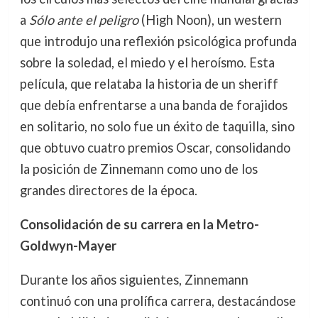
a
Sólo ante el peligro
(High Noon), un western
que introdujo una reflexión psicológica profunda
sobre la soledad, el miedo y el heroísmo. Esta
película, que relataba la historia de un sheriff
que debía enfrentarse a una banda de forajidos
en solitario, no solo fue un éxito de taquilla, sino
que obtuvo cuatro premios Oscar, consolidando
la posición de Zinnemann como uno de los
grandes directores de la época.
Consolidación de su carrera en la Metro-
Goldwyn-Mayer
Durante los años siguientes, Zinnemann
continuó con una prolífica carrera, destacándose