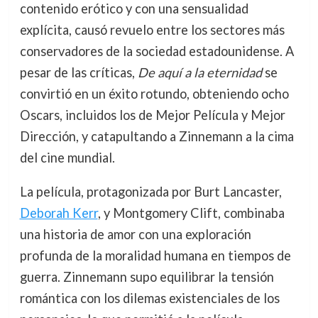
contenido erótico y con una sensualidad
explícita, causó revuelo entre los sectores más
conservadores de la sociedad estadounidense. A
pesar de las críticas,
De aquí a la eternidad
se
convirtió en un éxito rotundo, obteniendo ocho
Oscars, incluidos los de Mejor Película y Mejor
Dirección, y catapultando a Zinnemann a la cima
del cine mundial.
La película, protagonizada por Burt Lancaster,
Deborah Kerr
, y Montgomery Clift, combinaba
una historia de amor con una exploración
profunda de la moralidad humana en tiempos de
guerra. Zinnemann supo equilibrar la tensión
romántica con los dilemas existenciales de los