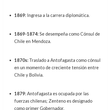
1869:
Ingresa a la carrera diplomática.
1869-1874:
Se desempeña como Cónsul de
Chile en Mendoza.
1870s:
Traslado a Antofagasta como cónsul
en un momento de creciente tensión entre
Chile y Bolivia.
1879:
Antofagasta es ocupada por las
fuerzas chilenas; Zenteno es designado
como primer Gobernador.