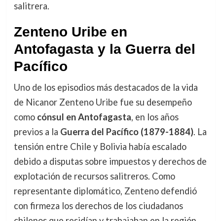
salitrera.
Zenteno Uribe en
Antofagasta y la Guerra del
Pacífico
Uno de los episodios más destacados de la vida
de Nicanor Zenteno Uribe fue su desempeño
como
cónsul en Antofagasta
, en los años
previos a la
Guerra del Pacífico (1879-1884)
. La
tensión entre Chile y Bolivia había escalado
debido a disputas sobre impuestos y derechos de
explotación de recursos salitreros. Como
representante diplomático, Zenteno defendió
con firmeza los derechos de los ciudadanos
chilenos que residían y trabajaban en la región.