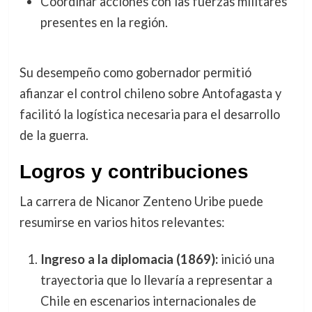
Coordinar acciones con las fuerzas militares
presentes en la región.
Su desempeño como gobernador permitió
afianzar el control chileno sobre Antofagasta y
facilitó la logística necesaria para el desarrollo
de la guerra.
Logros y contribuciones
La carrera de Nicanor Zenteno Uribe puede
resumirse en varios hitos relevantes:
Ingreso a la diplomacia (1869):
inició una
trayectoria que lo llevaría a representar a
Chile en escenarios internacionales de