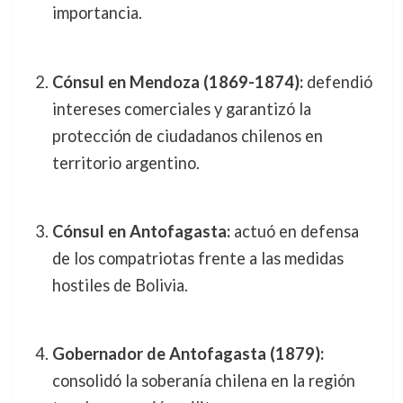
importancia.
Cónsul en Mendoza (1869-1874):
defendió
intereses comerciales y garantizó la
protección de ciudadanos chilenos en
territorio argentino.
Cónsul en Antofagasta:
actuó en defensa
de los compatriotas frente a las medidas
hostiles de Bolivia.
Gobernador de Antofagasta (1879):
consolidó la soberanía chilena en la región