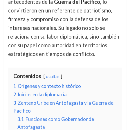
antecedentes de la
Guerra del Pacífico
, lo
convirtieron en un referente de patriotismo,
firmeza y compromiso con la defensa de los
intereses nacionales. Su legado no solo se
relaciona con su labor diplomática, sino también
con su papel como autoridad en territorios
estratégicos en tiempos de conflicto.
Contenidos
ocultar
1
Orígenes y contexto histórico
2
Inicios en la diplomacia
3
Zenteno Uribe en Antofagasta y la Guerra del
Pacífico
3.1
Funciones como Gobernador de
Antofagasta