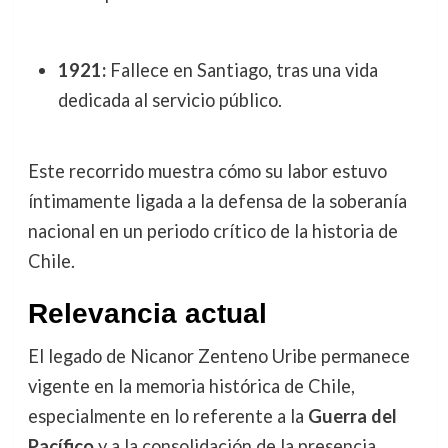
1921:
Fallece en Santiago, tras una vida
dedicada al servicio público.
Este recorrido muestra cómo su labor estuvo
íntimamente ligada a la defensa de la soberanía
nacional en un periodo crítico de la historia de
Chile.
Relevancia actual
El legado de Nicanor Zenteno Uribe permanece
vigente en la memoria histórica de Chile,
especialmente en lo referente a la
Guerra del
Pacífico
y a la consolidación de la presencia