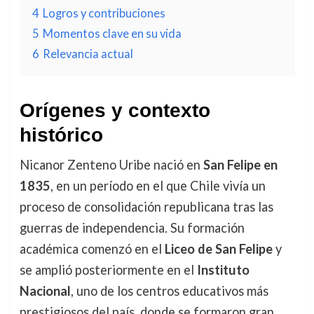
4
Logros y contribuciones
5
Momentos clave en su vida
6
Relevancia actual
Orígenes y contexto
histórico
Nicanor Zenteno Uribe nació en
San Felipe en
1835
, en un período en el que Chile vivía un
proceso de consolidación republicana tras las
guerras de independencia. Su formación
académica comenzó en el
Liceo de San Felipe
y
se amplió posteriormente en el
Instituto
Nacional
, uno de los centros educativos más
prestigiosos del país, donde se formaron gran