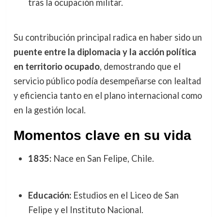
tras la ocupación militar.
Su contribución principal radica en haber sido un
puente entre la diplomacia y la acción política
en territorio ocupado
, demostrando que el
servicio público podía desempeñarse con lealtad
y eficiencia tanto en el plano internacional como
en la gestión local.
Momentos clave en su vida
1835:
Nace en San Felipe, Chile.
Educación:
Estudios en el Liceo de San
Felipe y el Instituto Nacional.