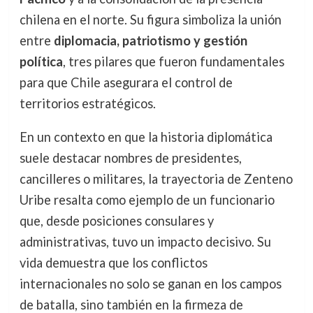
chilena en el norte. Su figura simboliza la unión
entre
diplomacia, patriotismo y gestión
política
, tres pilares que fueron fundamentales
para que Chile asegurara el control de
territorios estratégicos.
En un contexto en que la historia diplomática
suele destacar nombres de presidentes,
cancilleres o militares, la trayectoria de Zenteno
Uribe resalta como ejemplo de un funcionario
que, desde posiciones consulares y
administrativas, tuvo un impacto decisivo. Su
vida demuestra que los conflictos
internacionales no solo se ganan en los campos
de batalla, sino también en la firmeza de