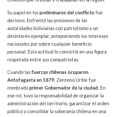
Su papel en los
preliminares del conflicto
fue
decisivo. Enfrentó las presiones de las
autoridades bolivianas con patriotismo y un
desinterés ejemplar, anteponiendo los intereses
nacionales por sobre cualquier beneficio
personal. Esta actitud lo convirtió en una figura
respetada entre sus compatriotas.
Cuando las
fuerzas chilenas ocuparon
Antofagasta en 1879
, Zenteno Uribe fue
nombrado
primer Gobernador de la ciudad
. En
ese rol, tuvo la responsabilidad de organizar la
administración del territorio, garantizar el orden
público y consolidar la soberanía chilena en una