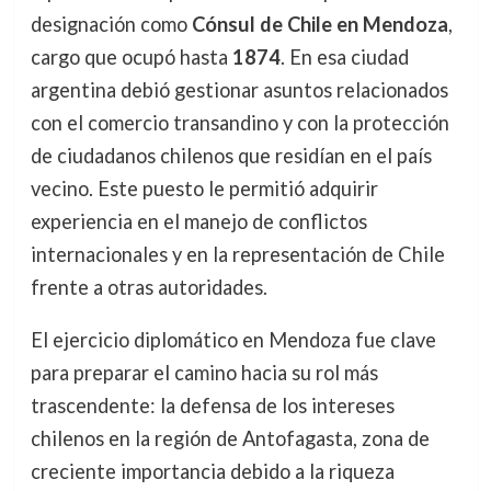
designación como
Cónsul de Chile en Mendoza
,
cargo que ocupó hasta
1874
. En esa ciudad
argentina debió gestionar asuntos relacionados
con el comercio transandino y con la protección
de ciudadanos chilenos que residían en el país
vecino. Este puesto le permitió adquirir
experiencia en el manejo de conflictos
internacionales y en la representación de Chile
frente a otras autoridades.
El ejercicio diplomático en Mendoza fue clave
para preparar el camino hacia su rol más
trascendente: la defensa de los intereses
chilenos en la región de Antofagasta, zona de
creciente importancia debido a la riqueza