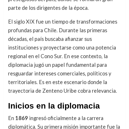
parte de los dirigentes de la época.
El siglo XIX fue un tiempo de transformaciones
profundas para Chile. Durante las primeras
décadas, el país buscaba afianzar sus
instituciones y proyectarse como una potencia
regional en el Cono Sur. En ese contexto, la
diplomacia jugó un papel fundamental para
resguardar intereses comerciales, políticos y
territoriales. Es en este escenario donde la
trayectoria de Zenteno Uribe cobra relevancia.
Inicios en la diplomacia
En
1869
ingresó oficialmente a la carrera
diplomática. Su primera misión importante fue la