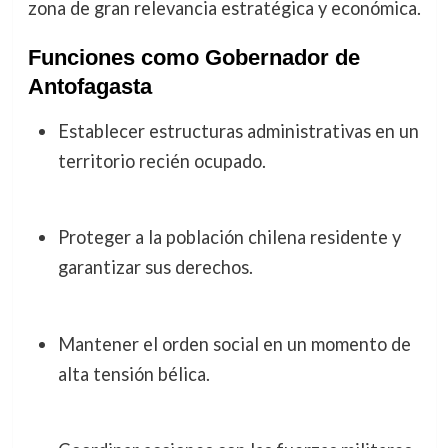
zona de gran relevancia estratégica y económica.
Funciones como Gobernador de
Antofagasta
Establecer estructuras administrativas en un
territorio recién ocupado.
Proteger a la población chilena residente y
garantizar sus derechos.
Mantener el orden social en un momento de
alta tensión bélica.