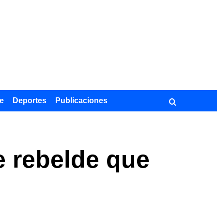
e
Deportes
Publicaciones
e rebelde que