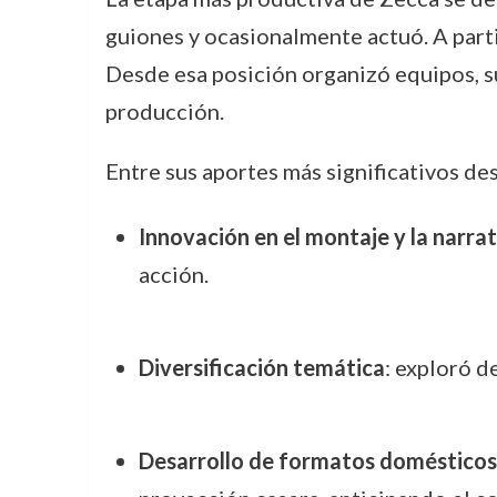
guiones y ocasionalmente actuó. A par
Desde esa posición organizó equipos, s
producción.
Entre sus aportes más significativos de
Innovación en el montaje y la narrat
acción.
Diversificación temática
: exploró de
Desarrollo de formatos domésticos