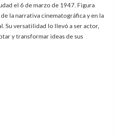
iudad el 6 de marzo de 1947. Figura
de la narrativa cinematográfica y en la
Su versatilidad lo llevó a ser actor,
ptar y transformar ideas de sus