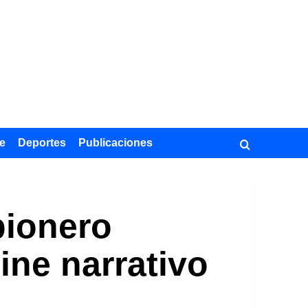
e
Deportes
Publicaciones
pionero
ine narrativo