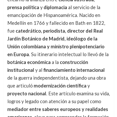
prensa política
y
diplomacia
al servicio de la
emancipación de Hispanoamérica. Nacido en
Medellín en 1766 y fallecido en Bath en 1822,
fue
catedrático, periodista, director del Real
Jardín Botánico de Madrid, ideólogo de la
Unión colombiana y ministro plenipotenciario
en Europa
. Su itinerario intelectual lo llevó de la
botánica económica
a la
construcción
institucional
y al
financiamiento internacional
de la guerra independentista, dejando una obra
que articuló
modernización científica
y
proyecto nacional
. Este artículo examina su vida,
logros y legado con atención a su papel como
mediador entre saberes europeos y realidades