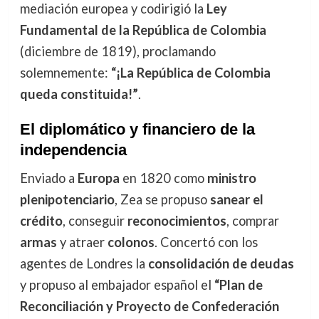
mediación europea y codirigió la
Ley
Fundamental de la República de Colombia
(diciembre de 1819), proclamando
solemnemente:
“¡La República de Colombia
queda constituida!”
.
El diplomático y financiero de la
independencia
Enviado a
Europa
en 1820 como
ministro
plenipotenciario
, Zea se propuso
sanear el
crédito
, conseguir
reconocimientos
, comprar
armas
y atraer
colonos
. Concertó con los
agentes de Londres la
consolidación de deudas
y propuso al embajador español el
“Plan de
Reconciliación y Proyecto de Confederación