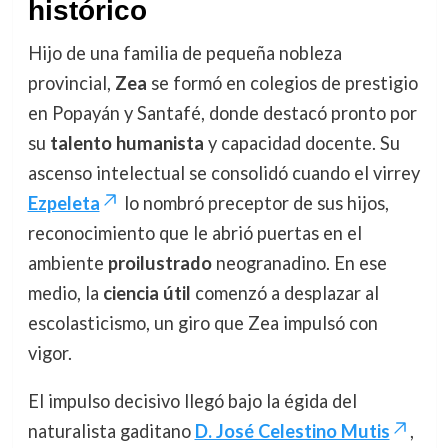
histórico
Hijo de una familia de pequeña nobleza
provincial,
Zea
se formó en colegios de prestigio
en Popayán y Santafé, donde destacó pronto por
su
talento humanista
y capacidad docente. Su
ascenso intelectual se consolidó cuando el virrey
Ezpeleta
lo nombró preceptor de sus hijos,
reconocimiento que le abrió puertas en el
ambiente
proilustrado
neogranadino. En ese
medio, la
ciencia útil
comenzó a desplazar al
escolasticismo, un giro que Zea impulsó con
vigor.
El impulso decisivo llegó bajo la égida del
naturalista gaditano
D. José Celestino Mutis
,