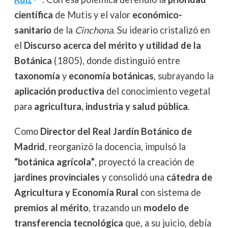
científica
de Mutis y el valor
económico-
sanitario
de la
Cinchona
. Su ideario cristalizó en
el
Discurso acerca del mérito y utilidad de la
Botánica
(1805), donde distinguió entre
taxonomía
y
economía botánicas
, subrayando la
aplicación productiva
del conocimiento vegetal
para
agricultura, industria y salud pública
.
Como
Director del Real Jardín Botánico de
Madrid
, reorganizó la docencia, impulsó la
“botánica agrícola”
, proyectó la creación de
jardines provinciales
y consolidó una
cátedra de
Agricultura y Economía Rural
con sistema de
premios al mérito
, trazando un
modelo de
transferencia tecnológica
que, a su juicio, debía