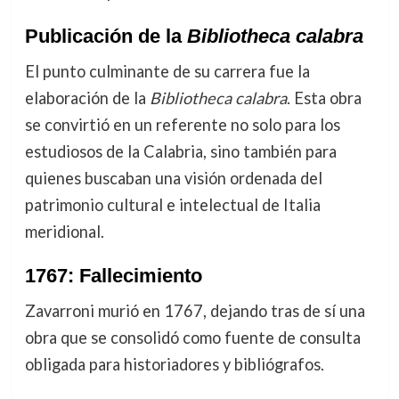
Publicación de la
Bibliotheca calabra
El punto culminante de su carrera fue la
elaboración de la
Bibliotheca calabra
. Esta obra
se convirtió en un referente no solo para los
estudiosos de la Calabria, sino también para
quienes buscaban una visión ordenada del
patrimonio cultural e intelectual de Italia
meridional.
1767: Fallecimiento
Zavarroni murió en 1767, dejando tras de sí una
obra que se consolidó como fuente de consulta
obligada para historiadores y bibliógrafos.