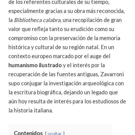
de los referentes culturales de su tiempo,
especialmente gracias a su obra más reconocida,
la
Bibliotheca calabra
, una recopilación de gran
valor que refleja tanto su erudición como su
compromiso con la preservación de la memoria
histórica y cultural de su región natal. En un
contexto europeo marcado por el auge del
humanismo ilustrado
y el interés por la
recuperación de las fuentes antiguas, Zavarroni
supo conjugar la investigación arqueológica con
la escritura biográfica, dejando un legado que
aún hoy resulta de interés para los estudiosos de
la historia italiana.
Contenidos
ocultar