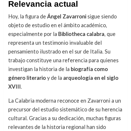
Relevancia actual
Hoy, la figura de
Ángel Zavarroni
sigue siendo
objeto de estudio en el ámbito académico,
especialmente por la
Bibliotheca calabra
, que
representa un testimonio invaluable del
pensamiento ilustrado en el sur de Italia. Su
trabajo constituye una referencia para quienes
investigan la historia de la
biografía como
género literario
y de la
arqueología en el siglo
XVIII
.
La Calabria moderna reconoce en Zavarroni a un
precursor del estudio sistemático de su herencia
cultural. Gracias a su dedicación, muchas figuras
relevantes de la historia regional han sido