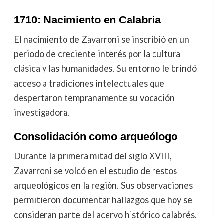
1710: Nacimiento en Calabria
El nacimiento de Zavarroni se inscribió en un
periodo de creciente interés por la cultura
clásica y las humanidades. Su entorno le brindó
acceso a tradiciones intelectuales que
despertaron tempranamente su vocación
investigadora.
Consolidación como arqueólogo
Durante la primera mitad del siglo XVIII,
Zavarroni se volcó en el estudio de restos
arqueológicos en la región. Sus observaciones
permitieron documentar hallazgos que hoy se
consideran parte del acervo histórico calabrés.