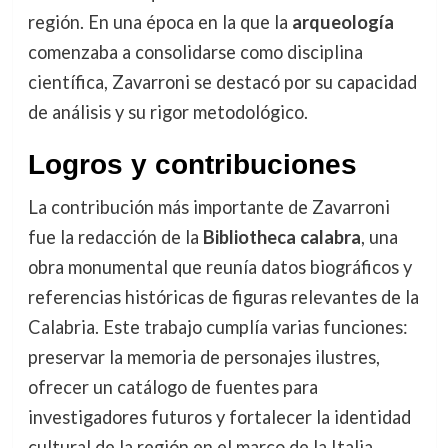
región. En una época en la que la
arqueología
comenzaba a consolidarse como disciplina
científica, Zavarroni se destacó por su capacidad
de análisis y su rigor metodológico.
Logros y contribuciones
La contribución más importante de Zavarroni
fue la redacción de la
Bibliotheca calabra
, una
obra monumental que reunía datos biográficos y
referencias históricas de figuras relevantes de la
Calabria. Este trabajo cumplía varias funciones:
preservar la memoria de personajes ilustres,
ofrecer un catálogo de fuentes para
investigadores futuros y fortalecer la identidad
cultural de la región en el marco de la Italia