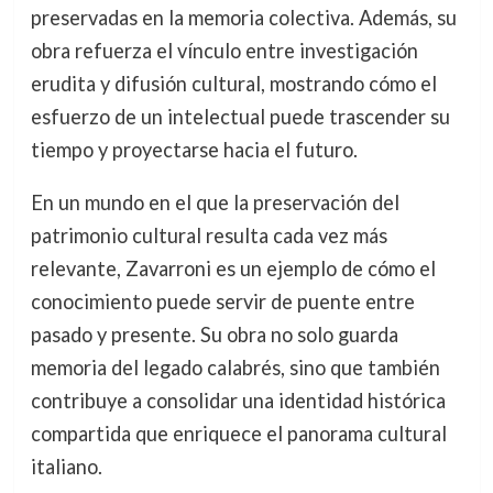
preservadas en la memoria colectiva. Además, su
obra refuerza el vínculo entre investigación
erudita y difusión cultural, mostrando cómo el
esfuerzo de un intelectual puede trascender su
tiempo y proyectarse hacia el futuro.
En un mundo en el que la preservación del
patrimonio cultural resulta cada vez más
relevante, Zavarroni es un ejemplo de cómo el
conocimiento puede servir de puente entre
pasado y presente. Su obra no solo guarda
memoria del legado calabrés, sino que también
contribuye a consolidar una identidad histórica
compartida que enriquece el panorama cultural
italiano.