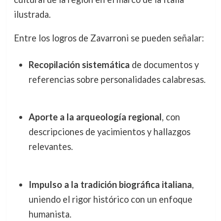
ilustrada.
Entre los logros de Zavarroni se pueden señalar:
Recopilación sistemática
de documentos y
referencias sobre personalidades calabresas.
Aporte a la arqueología regional
, con
descripciones de yacimientos y hallazgos
relevantes.
Impulso a la tradición biográfica italiana
,
uniendo el rigor histórico con un enfoque
humanista.