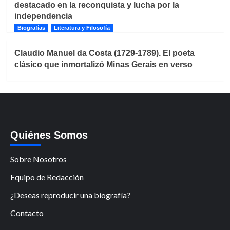
destacado en la reconquista y lucha por la
independencia
Biografías
Literatura y Filosofía
Claudio Manuel da Costa (1729-1789). El poeta
clásico que inmortalizó Minas Gerais en verso
Quiénes Somos
Sobre Nosotros
Equipo de Redacción
¿Deseas reproducir una biografía?
Contacto