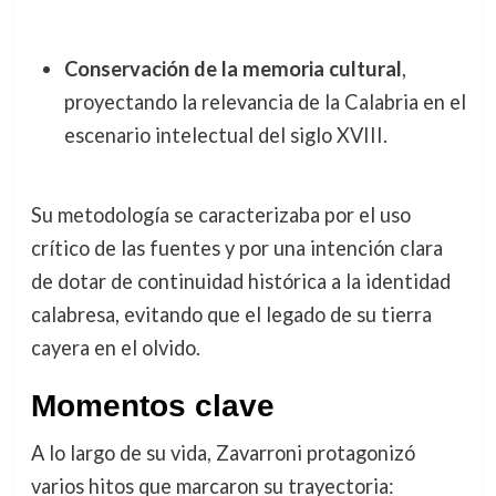
Conservación de la memoria cultural
,
proyectando la relevancia de la Calabria en el
escenario intelectual del siglo XVIII.
Su metodología se caracterizaba por el uso
crítico de las fuentes y por una intención clara
de dotar de continuidad histórica a la identidad
calabresa, evitando que el legado de su tierra
cayera en el olvido.
Momentos clave
A lo largo de su vida, Zavarroni protagonizó
varios hitos que marcaron su trayectoria: