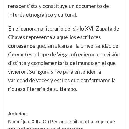
renacentista y constituye un documento de
interés etnográfico y cultural.
En el panorama literario del siglo XVI, Zapata de
Chaves representa a aquellos escritores
cortesanos
que, sin alcanzar la universalidad de
Cervantes o Lope de Vega, ofrecieron una visión
distinta y complementaria del mundo en el que
vivieron. Su figura sirve para entender la
variedad de voces y estilos que conformaron la
riqueza literaria de su tiempo.
Navegación
Anterior:
Noemí (ca. XIII a.C.) Personaje bíblico: La mujer que
de