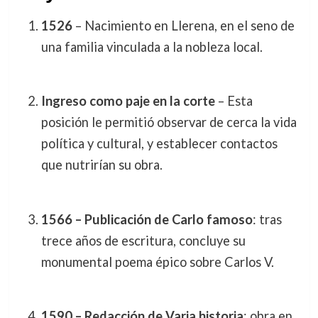
1526
– Nacimiento en Llerena, en el seno de
una familia vinculada a la nobleza local.
Ingreso como paje en la corte
– Esta
posición le permitió observar de cerca la vida
política y cultural, y establecer contactos
que nutrirían su obra.
1566 – Publicación de Carlo famoso
: tras
trece años de escritura, concluye su
monumental poema épico sobre Carlos V.
1590 – Redacción de Varia historia
: obra en