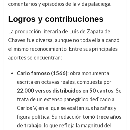
comentarios y episodios de la vida palaciega.
Logros y contribuciones
La producción literaria de Luis de Zapata de
Chaves fue diversa, aunque no toda ella alcanzó
el mismo reconocimiento. Entre sus principales
aportes se encuentran:
Carlo famoso (1566)
: obra monumental
escrita en octavas reales, compuesta por
22.000 versos distribuidos en 50 cantos
. Se
trata de un extenso panegírico dedicado a
Carlos V, en el que se exaltan sus hazañas y
figura política. Su redacción tomó
trece años
de trabajo
, lo que refleja la magnitud del