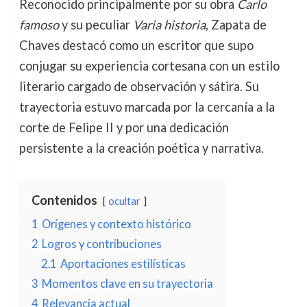
Reconocido principalmente por su obra
Carlo
famoso
y su peculiar
Varia historia
, Zapata de
Chaves destacó como un escritor que supo
conjugar su experiencia cortesana con un estilo
literario cargado de observación y sátira. Su
trayectoria estuvo marcada por la cercanía a la
corte de Felipe II y por una dedicación
persistente a la creación poética y narrativa.
Contenidos
ocultar
1
Orígenes y contexto histórico
2
Logros y contribuciones
2.1
Aportaciones estilísticas
3
Momentos clave en su trayectoria
4
Relevancia actual