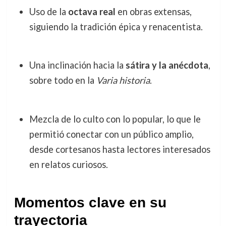
Uso de la
octava real
en obras extensas,
siguiendo la tradición épica y renacentista.
Una inclinación hacia la
sátira y la anécdota
,
sobre todo en la
Varia historia
.
Mezcla de lo culto con lo popular, lo que le
permitió conectar con un público amplio,
desde cortesanos hasta lectores interesados
en relatos curiosos.
Momentos clave en su
trayectoria