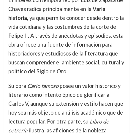
El interés contemporáneo por Luis de Zapata de
Chaves radica principalmente en la
Varia
historia
, ya que permite conocer desde dentro la
vida cotidiana y las costumbres de la corte de
Felipe II. A través de anécdotas y episodios, esta
obra ofrece una fuente de información para
historiadores y estudiosos de la literatura que
buscan comprender el ambiente social, cultural y
político del Siglo de Oro.
Su obra
Carlo famoso
posee un valor histórico y
literario como intento épico de glorificar a
Carlos V, aunque su extensión y estilo hacen que
hoy sea más objeto de análisis académico que de
lectura popular. Por otra parte, su
Libro de
cetrería
ilustra las aficiones de la nobleza