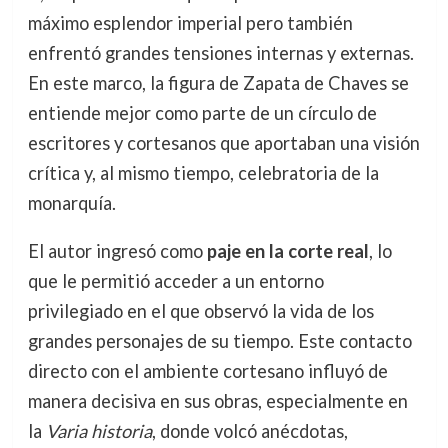
máximo esplendor imperial pero también
enfrentó grandes tensiones internas y externas.
En este marco, la figura de Zapata de Chaves se
entiende mejor como parte de un círculo de
escritores y cortesanos que aportaban una visión
crítica y, al mismo tiempo, celebratoria de la
monarquía.
El autor ingresó como
paje en la corte real
, lo
que le permitió acceder a un entorno
privilegiado en el que observó la vida de los
grandes personajes de su tiempo. Este contacto
directo con el ambiente cortesano influyó de
manera decisiva en sus obras, especialmente en
la
Varia historia
, donde volcó anécdotas,