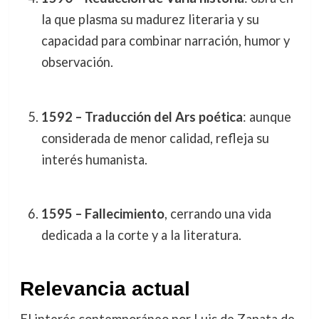
la que plasma su madurez literaria y su
capacidad para combinar narración, humor y
observación.
1592 – Traducción del Ars poética
: aunque
considerada de menor calidad, refleja su
interés humanista.
1595 – Fallecimiento
, cerrando una vida
dedicada a la corte y a la literatura.
Relevancia actual