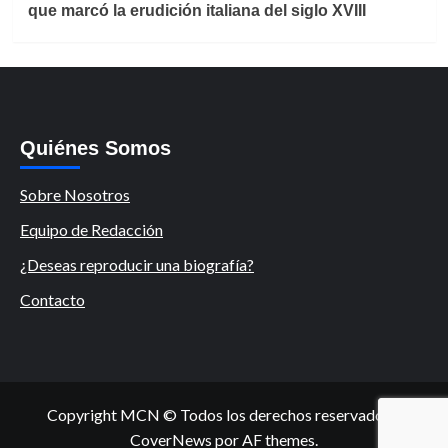
que marcó la erudición italiana del siglo XVIII
Quiénes Somos
Sobre Nosotros
Equipo de Redacción
¿Deseas reproducir una biografía?
Contacto
Copyright MCN © Todos los derechos reservados.
|
CoverNews
por AF themes.