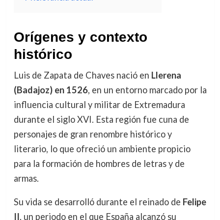
Orígenes y contexto
histórico
Luis de Zapata de Chaves nació en
Llerena
(Badajoz) en 1526
, en un entorno marcado por la
influencia cultural y militar de Extremadura
durante el siglo XVI. Esta región fue cuna de
personajes de gran renombre histórico y
literario, lo que ofreció un ambiente propicio
para la formación de hombres de letras y de
armas.
Su vida se desarrolló durante el reinado de
Felipe
II
, un periodo en el que España alcanzó su