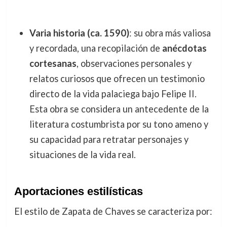
Varia historia (ca. 1590)
: su obra más valiosa
y recordada, una recopilación de
anécdotas
cortesanas
, observaciones personales y
relatos curiosos que ofrecen un testimonio
directo de la vida palaciega bajo Felipe II.
Esta obra se considera un antecedente de la
literatura costumbrista por su tono ameno y
su capacidad para retratar personajes y
situaciones de la vida real.
Aportaciones estilísticas
El estilo de Zapata de Chaves se caracteriza por: