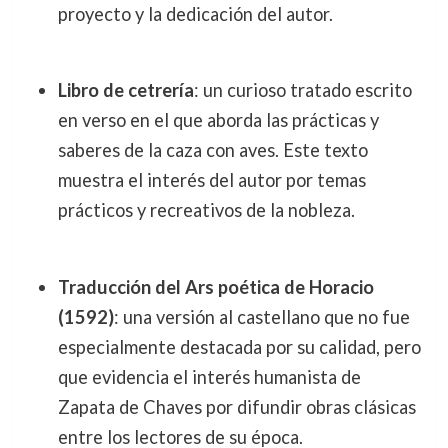
proyecto y la dedicación del autor.
Libro de cetrería
: un curioso tratado escrito
en verso en el que aborda las prácticas y
saberes de la caza con aves. Este texto
muestra el interés del autor por temas
prácticos y recreativos de la nobleza.
Traducción del Ars poética de Horacio
(1592)
: una versión al castellano que no fue
especialmente destacada por su calidad, pero
que evidencia el interés humanista de
Zapata de Chaves por difundir obras clásicas
entre los lectores de su época.