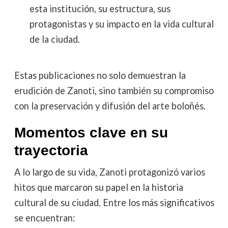
esta institución, su estructura, sus
protagonistas y su impacto en la vida cultural
de la ciudad.
Estas publicaciones no solo demuestran la
erudición de Zanoti, sino también su compromiso
con la preservación y difusión del arte boloñés.
Momentos clave en su
trayectoria
A lo largo de su vida, Zanoti protagonizó varios
hitos que marcaron su papel en la historia
cultural de su ciudad. Entre los más significativos
se encuentran: