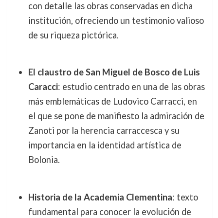
con detalle las obras conservadas en dicha
institución, ofreciendo un testimonio valioso
de su riqueza pictórica.
El claustro de San Miguel de Bosco de Luis
Caracci
: estudio centrado en una de las obras
más emblemáticas de Ludovico Carracci, en
el que se pone de manifiesto la admiración de
Zanoti por la herencia carraccesca y su
importancia en la identidad artística de
Bolonia.
Historia de la Academia Clementina
: texto
fundamental para conocer la evolución de