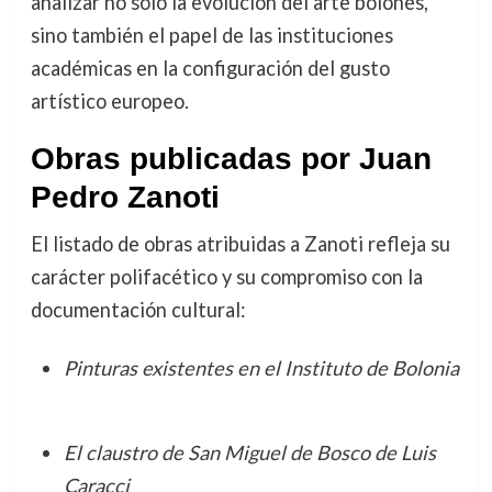
analizar no solo la evolución del arte boloñés,
sino también el papel de las instituciones
académicas en la configuración del gusto
artístico europeo.
Obras publicadas por Juan
Pedro Zanoti
El listado de obras atribuidas a Zanoti refleja su
carácter polifacético y su compromiso con la
documentación cultural:
Pinturas existentes en el Instituto de Bolonia
El claustro de San Miguel de Bosco de Luis
Caracci