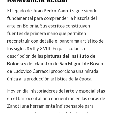
El legado de
Juan Pedro Zanoti
sigue siendo
fundamental para comprender la historia del
arte en Bolonia. Sus escritos constituyen
fuentes de primera mano que permiten
reconstruir con detalle el panorama artístico de
los siglos XVII y XVIII. En particular, su
descripción de las
pinturas del Instituto de
Bolonia
y del
claustro de San Miguel de Bosco
de Ludovico Carracci proporciona una mirada
única a la producción artística de la época.
Hoy en día, historiadores del arte y especialistas
en el barroco italiano encuentran en las obras de
Zanoti una herramienta indispensable para