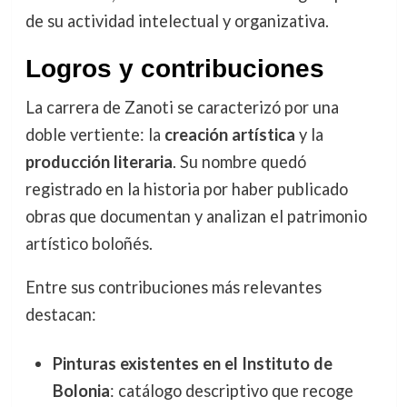
de su actividad intelectual y organizativa.
Logros y contribuciones
La carrera de Zanoti se caracterizó por una
doble vertiente: la
creación artística
y la
producción literaria
. Su nombre quedó
registrado en la historia por haber publicado
obras que documentan y analizan el patrimonio
artístico boloñés.
Entre sus contribuciones más relevantes
destacan:
Pinturas existentes en el Instituto de
Bolonia
: catálogo descriptivo que recoge