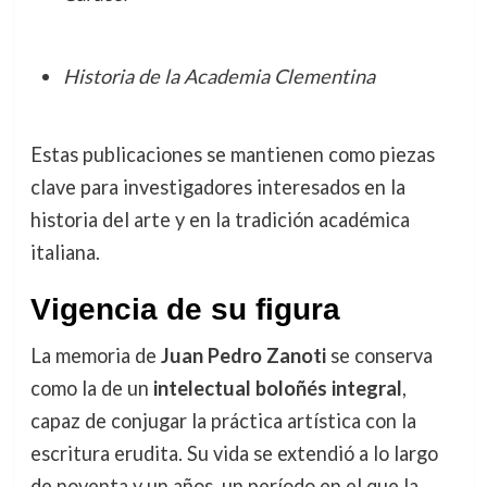
Historia de la Academia Clementina
Estas publicaciones se mantienen como piezas
clave para investigadores interesados en la
historia del arte y en la tradición académica
italiana.
Vigencia de su figura
La memoria de
Juan Pedro Zanoti
se conserva
como la de un
intelectual boloñés integral
,
capaz de conjugar la práctica artística con la
escritura erudita. Su vida se extendió a lo largo
de noventa y un años, un período en el que la