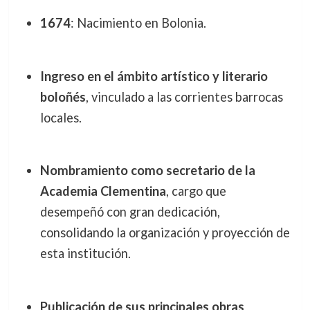
1674
: Nacimiento en Bolonia.
Ingreso en el ámbito artístico y literario
boloñés
, vinculado a las corrientes barrocas
locales.
Nombramiento como secretario de la
Academia Clementina
, cargo que
desempeñó con gran dedicación,
consolidando la organización y proyección de
esta institución.
Publicación de sus principales obras