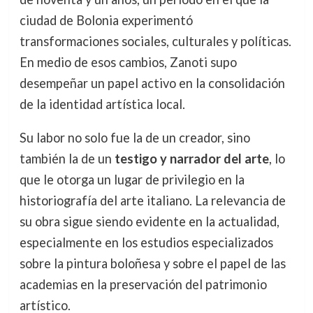
ciudad de Bolonia experimentó
transformaciones sociales, culturales y políticas.
En medio de esos cambios, Zanoti supo
desempeñar un papel activo en la consolidación
de la identidad artística local.
Su labor no solo fue la de un creador, sino
también la de un
testigo y narrador del arte
, lo
que le otorga un lugar de privilegio en la
historiografía del arte italiano. La relevancia de
su obra sigue siendo evidente en la actualidad,
especialmente en los estudios especializados
sobre la pintura boloñesa y sobre el papel de las
academias en la preservación del patrimonio
artístico.