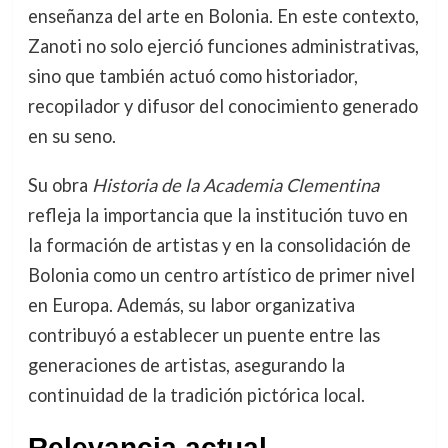
enseñanza del arte en Bolonia. En este contexto,
Zanoti no solo ejerció funciones administrativas,
sino que también actuó como historiador,
recopilador y difusor del conocimiento generado
en su seno.
Su obra
Historia de la Academia Clementina
refleja la importancia que la institución tuvo en
la formación de artistas y en la consolidación de
Bolonia como un centro artístico de primer nivel
en Europa. Además, su labor organizativa
contribuyó a establecer un puente entre las
generaciones de artistas, asegurando la
continuidad de la tradición pictórica local.
Relevancia actual