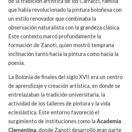
de la tradición artística de los Carracci, familia
que había revolucionado la pintura boloñesa con
un estilo renovador que combinaba la
observación naturalista con la grandeza clásica.
Este contexto marcó profundamente la
formación de Zanoti, quien mostró temprana
inclinación tanto hacia la pintura como hacia la
poesía.
La Bolonia de finales del siglo XVII era un centro
de aprendizaje y creación artística, en donde se
entrelazaban la tradición universitaria, la
actividad de los talleres de pintura y la vida
eclesiástica. Este entorno favoreció el
surgimiento de instituciones como la
Academia
Clementina
, donde Zanoti desarrolló gran parte