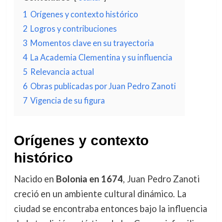
1
Orígenes y contexto histórico
2
Logros y contribuciones
3
Momentos clave en su trayectoria
4
La Academia Clementina y su influencia
5
Relevancia actual
6
Obras publicadas por Juan Pedro Zanoti
7
Vigencia de su figura
Orígenes y contexto
histórico
Nacido en
Bolonia en 1674
, Juan Pedro Zanoti
creció en un ambiente cultural dinámico. La
ciudad se encontraba entonces bajo la influencia