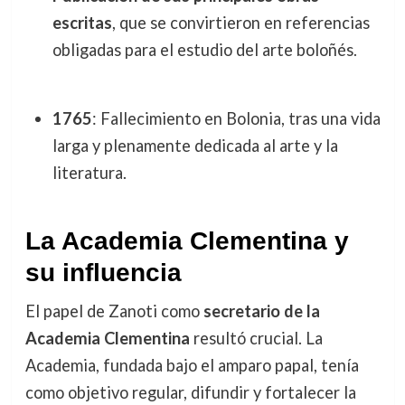
escritas
, que se convirtieron en referencias
obligadas para el estudio del arte boloñés.
1765
: Fallecimiento en Bolonia, tras una vida
larga y plenamente dedicada al arte y la
literatura.
La Academia Clementina y
su influencia
El papel de Zanoti como
secretario de la
Academia Clementina
resultó crucial. La
Academia, fundada bajo el amparo papal, tenía
como objetivo regular, difundir y fortalecer la