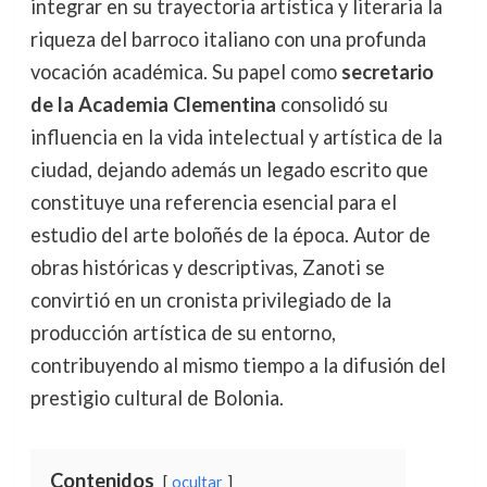
integrar en su trayectoria artística y literaria la
riqueza del barroco italiano con una profunda
vocación académica. Su papel como
secretario
de la Academia Clementina
consolidó su
influencia en la vida intelectual y artística de la
ciudad, dejando además un legado escrito que
constituye una referencia esencial para el
estudio del arte boloñés de la época. Autor de
obras históricas y descriptivas, Zanoti se
convirtió en un cronista privilegiado de la
producción artística de su entorno,
contribuyendo al mismo tiempo a la difusión del
prestigio cultural de Bolonia.
Contenidos
ocultar