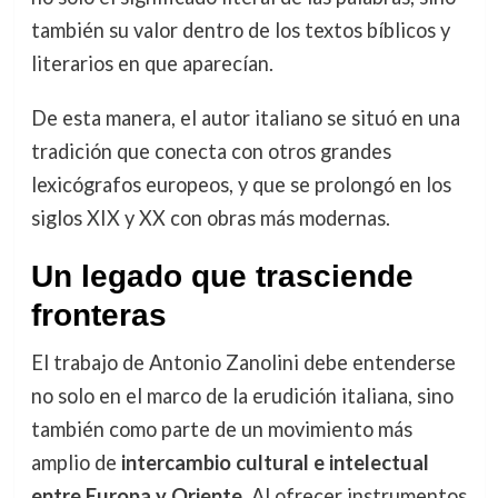
también su valor dentro de los textos bíblicos y
literarios en que aparecían.
De esta manera, el autor italiano se situó en una
tradición que conecta con otros grandes
lexicógrafos europeos, y que se prolongó en los
siglos XIX y XX con obras más modernas.
Un legado que trasciende
fronteras
El trabajo de Antonio Zanolini debe entenderse
no solo en el marco de la erudición italiana, sino
también como parte de un movimiento más
amplio de
intercambio cultural e intelectual
entre Europa y Oriente
. Al ofrecer instrumentos