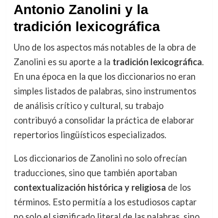
Antonio Zanolini y la
tradición lexicográfica
Uno de los aspectos más notables de la obra de
Zanolini es su aporte a la
tradición lexicográfica
.
En una época en la que los diccionarios no eran
simples listados de palabras, sino instrumentos
de análisis crítico y cultural, su trabajo
contribuyó a consolidar la práctica de elaborar
repertorios lingüísticos especializados.
Los diccionarios de Zanolini no solo ofrecían
traducciones, sino que también aportaban
contextualización histórica y religiosa
de los
términos. Esto permitía a los estudiosos captar
no solo el significado literal de las palabras, sino