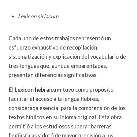
Lexicon siriacum
Cada uno de estos trabajos representó un
esfuerzo exhaustivo de recopilación,
sistematización y explicación del vocabulario de
tres lenguas que, aunque emparentadas,
presentan diferencias significativas.
El
Lexicon hebraicum
tuvo como propósito
facilitar el acceso a la lengua hebrea,
considerada esencial para la comprensión de los
textos bíblicos en su idioma original. Esta obra
permitió a los estudiosos superar barreras
lingüísticas y dotó de mayor precisión a los