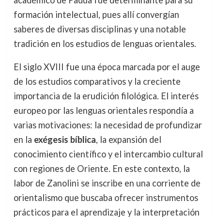
académico de Padua fue determinante para su
formación intelectual, pues allí convergían
saberes de diversas disciplinas y una notable
tradición en los estudios de lenguas orientales.
El siglo XVIII fue una época marcada por el auge
de los estudios comparativos y la creciente
importancia de la erudición filológica. El interés
europeo por las lenguas orientales respondía a
varias motivaciones: la necesidad de profundizar
en la
exégesis bíblica
, la expansión del
conocimiento científico y el intercambio cultural
con regiones de Oriente. En este contexto, la
labor de Zanolini se inscribe en una corriente de
orientalismo que buscaba ofrecer instrumentos
prácticos para el aprendizaje y la interpretación