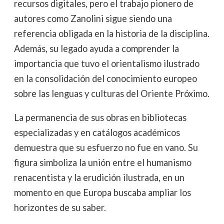
recursos digitales, pero el trabajo pionero de
autores como Zanolini sigue siendo una
referencia obligada en la historia de la disciplina.
Además, su legado ayuda a comprender la
importancia que tuvo el orientalismo ilustrado
en la consolidación del conocimiento europeo
sobre las lenguas y culturas del Oriente Próximo.
La permanencia de sus obras en bibliotecas
especializadas y en catálogos académicos
demuestra que su esfuerzo no fue en vano. Su
figura simboliza la unión entre el humanismo
renacentista y la erudición ilustrada, en un
momento en que Europa buscaba ampliar los
horizontes de su saber.