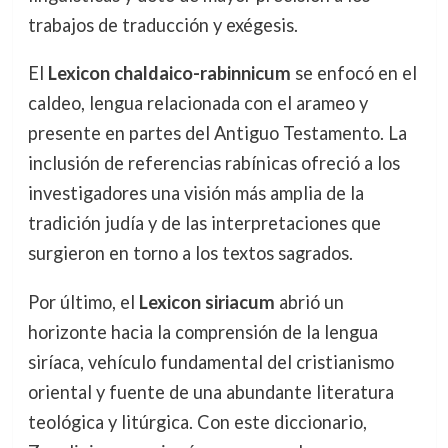
trabajos de traducción y exégesis.
El
Lexicon chaldaico-rabinnicum
se enfocó en el
caldeo, lengua relacionada con el arameo y
presente en partes del Antiguo Testamento. La
inclusión de referencias rabínicas ofreció a los
investigadores una visión más amplia de la
tradición judía y de las interpretaciones que
surgieron en torno a los textos sagrados.
Por último, el
Lexicon siriacum
abrió un
horizonte hacia la comprensión de la lengua
siríaca, vehículo fundamental del cristianismo
oriental y fuente de una abundante literatura
teológica y litúrgica. Con este diccionario,