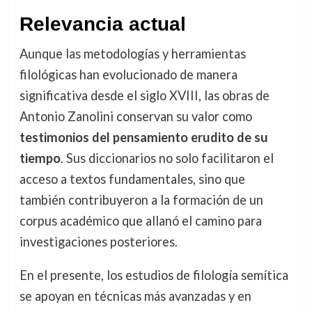
Relevancia actual
Aunque las metodologías y herramientas
filológicas han evolucionado de manera
significativa desde el siglo XVIII, las obras de
Antonio Zanolini conservan su valor como
testimonios del pensamiento erudito de su
tiempo
. Sus diccionarios no solo facilitaron el
acceso a textos fundamentales, sino que
también contribuyeron a la formación de un
corpus académico que allanó el camino para
investigaciones posteriores.
En el presente, los estudios de filología semítica
se apoyan en técnicas más avanzadas y en