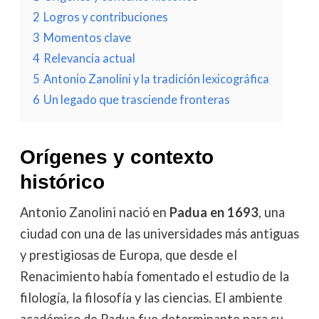
2
Logros y contribuciones
3
Momentos clave
4
Relevancia actual
5
Antonio Zanolini y la tradición lexicográfica
6
Un legado que trasciende fronteras
Orígenes y contexto
histórico
Antonio Zanolini nació en
Padua en 1693
, una
ciudad con una de las universidades más antiguas
y prestigiosas de Europa, que desde el
Renacimiento había fomentado el estudio de la
filología, la filosofía y las ciencias. El ambiente