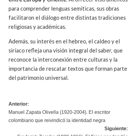
para comprender lenguas semíticas, sus obras
facilitaron el diálogo entre distintas tradiciones
religiosas y académicas.
Además, su interés en el hebreo, el caldeo y el
siríaco refleja una visión integral del saber, que
reconoce la interconexión entre culturas y la
importancia de rescatar textos que forman parte
del patrimonio universal.
Navegación
Anterior:
Manuel Zapata Olivella (1920-2004). El escritor
de
colombiano que reivindicó la identidad negra
entradas
Siguiente: