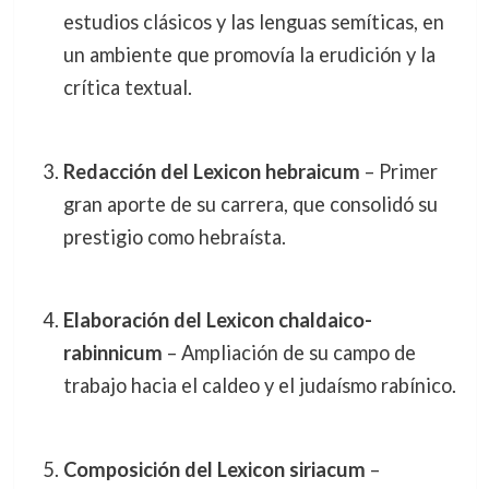
estudios clásicos y las lenguas semíticas, en
un ambiente que promovía la erudición y la
crítica textual.
Redacción del Lexicon hebraicum
– Primer
gran aporte de su carrera, que consolidó su
prestigio como hebraísta.
Elaboración del Lexicon chaldaico-
rabinnicum
– Ampliación de su campo de
trabajo hacia el caldeo y el judaísmo rabínico.
Composición del Lexicon siriacum
–