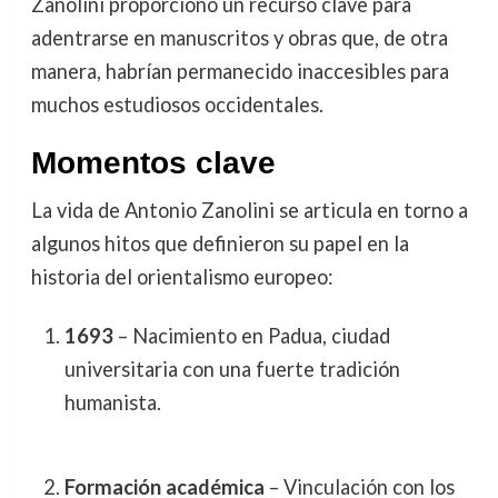
Zanolini proporcionó un recurso clave para
adentrarse en manuscritos y obras que, de otra
manera, habrían permanecido inaccesibles para
muchos estudiosos occidentales.
Momentos clave
La vida de Antonio Zanolini se articula en torno a
algunos hitos que definieron su papel en la
historia del orientalismo europeo:
1693
– Nacimiento en Padua, ciudad
universitaria con una fuerte tradición
humanista.
Formación académica
– Vinculación con los