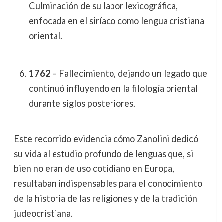
Culminación de su labor lexicográfica,
enfocada en el siríaco como lengua cristiana
oriental.
1762
– Fallecimiento, dejando un legado que
continuó influyendo en la filología oriental
durante siglos posteriores.
Este recorrido evidencia cómo Zanolini dedicó
su vida al estudio profundo de lenguas que, si
bien no eran de uso cotidiano en Europa,
resultaban indispensables para el conocimiento
de la historia de las religiones y de la tradición
judeocristiana.