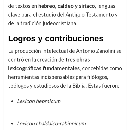
de textos en
hebreo, caldeo y siríaco
, lenguas
clave para el estudio del Antiguo Testamento y
de la tradición judeocristiana.
Logros y contribuciones
La producción intelectual de Antonio Zanolini se
centró en la creación de
tres obras
lexicográficas fundamentales
, concebidas como
herramientas indispensables para filólogos,
teólogos y estudiosos de la Biblia. Estas fueron:
Lexicon hebraicum
Lexicon chaldaico-rabinnicum