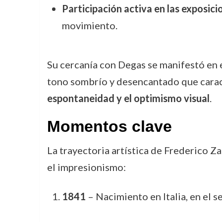
Participación activa en las exposici
movimiento.
Su cercanía con Degas se manifestó en 
tono sombrío y desencantado que caracte
espontaneidad y el optimismo visual
.
Momentos clave
La trayectoria artística de Frederico 
el impresionismo:
1841
– Nacimiento en Italia, en el se