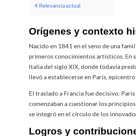
4
Relevancia actual
Orígenes y contexto hi
Nacido en 1841 en el seno de una famil
primeros conocimientos artísticos. En s
Italia del siglo XIX, donde todavía pr
llevó a establecerse en París, epicentro
El traslado a Francia fue decisivo: Parí
comenzaban a cuestionar los principios 
se integró en el círculo de los innovad
Logros y contribucion