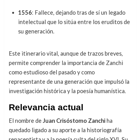
1556
: Fallece, dejando tras de sí un legado
intelectual que lo sitúa entre los eruditos de
su generación.
Este itinerario vital, aunque de trazos breves,
permite comprender la importancia de Zanchi
como estudioso del pasado y como
representante de una generación que impulsó la
investigación histórica y la poesía humanística.
Relevancia actual
El nombre de
Juan Crisóstomo Zanchi
ha
quedado ligado a su aporte a la historiografía
renacentista y a la poesía culta del siglo XVI. Su