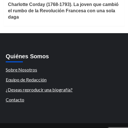
Charlotte Corday (1768-1793). La joven que cambió
el rumbo de la Revolución Francesa con una sola
daga
Quiénes Somos
Sobre Nosotros
Equipo de Redacción
¿Deseas reproducir una biografía?
Contacto