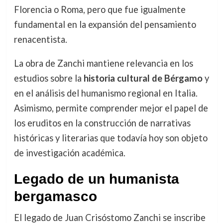
Florencia o Roma, pero que fue igualmente
fundamental en la expansión del pensamiento
renacentista.
La obra de Zanchi mantiene relevancia en los
estudios sobre la
historia cultural de Bérgamo
y
en el análisis del humanismo regional en Italia.
Asimismo, permite comprender mejor el papel de
los eruditos en la construcción de narrativas
históricas y literarias que todavía hoy son objeto
de investigación académica.
Legado de un humanista
bergamasco
El legado de Juan Crisóstomo Zanchi se inscribe