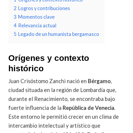
2
Logros y contribuciones
3
Momentos clave
4
Relevancia actual
5
Legado de un humanista bergamasco
Orígenes y contexto
histórico
Juan Crisóstomo Zanchi nació en
Bérgamo
,
ciudad situada en la región de Lombardía que,
durante el Renacimiento, se encontraba bajo
fuerte influencia de la
República de Venecia
.
Este entorno le permitió crecer en un clima de
intercambio intelectual y artístico que