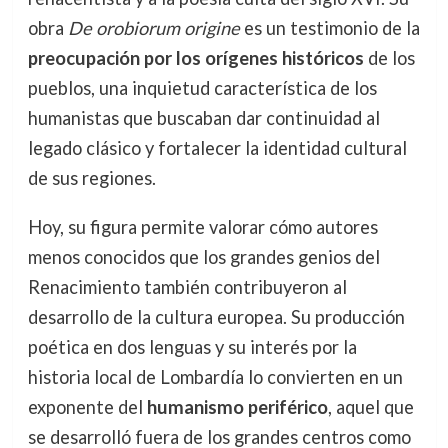
obra
De orobiorum origine
es un testimonio de la
preocupación por los orígenes históricos
de los
pueblos, una inquietud característica de los
humanistas que buscaban dar continuidad al
legado clásico y fortalecer la identidad cultural
de sus regiones.
Hoy, su figura permite valorar cómo autores
menos conocidos que los grandes genios del
Renacimiento también contribuyeron al
desarrollo de la cultura europea. Su producción
poética en dos lenguas y su interés por la
historia local de Lombardía lo convierten en un
exponente del
humanismo periférico
, aquel que
se desarrolló fuera de los grandes centros como