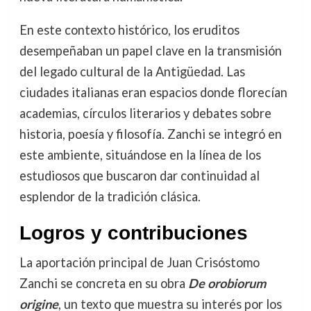
En este contexto histórico, los eruditos
desempeñaban un papel clave en la transmisión
del legado cultural de la Antigüedad. Las
ciudades italianas eran espacios donde florecían
academias, círculos literarios y debates sobre
historia, poesía y filosofía. Zanchi se integró en
este ambiente, situándose en la línea de los
estudiosos que buscaron dar continuidad al
esplendor de la tradición clásica.
Logros y contribuciones
La aportación principal de Juan Crisóstomo
Zanchi se concreta en su obra
De orobiorum
origine
, un texto que muestra su interés por los