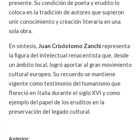
presente. Su condición de poeta y erudito lo
coloca en la tradición de autores que supieron
unir conocimiento y creación literaria en una
sola obra.
En síntesis,
Juan Crisóstomo Zanchi
representa
la figura del intelectual renacentista que, desde
un ámbito local, logró aportar al gran movimiento
cultural europeo. Su recuerdo se mantiene
vigente como testimonio del humanismo que
floreció en Italia durante el siglo XVI y como
ejemplo del papel de los eruditos en la
preservación del legado cultural.
Navegación
Anterior: