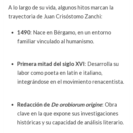
A lo largo de su vida, algunos hitos marcan la
trayectoria de Juan Crisóstomo Zanchi:
1490
: Nace en Bérgamo, en un entorno
familiar vinculado al humanismo.
Primera mitad del siglo XVI
: Desarrolla su
labor como poeta en latín e italiano,
integrándose en el movimiento renacentista.
Redacción de
De orobiorum origine
: Obra
clave en la que expone sus investigaciones
históricas y su capacidad de análisis literario.