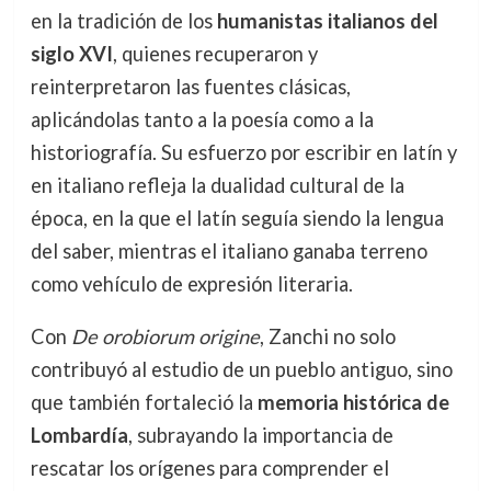
en la tradición de los
humanistas italianos del
siglo XVI
, quienes recuperaron y
reinterpretaron las fuentes clásicas,
aplicándolas tanto a la poesía como a la
historiografía. Su esfuerzo por escribir en latín y
en italiano refleja la dualidad cultural de la
época, en la que el latín seguía siendo la lengua
del saber, mientras el italiano ganaba terreno
como vehículo de expresión literaria.
Con
De orobiorum origine
, Zanchi no solo
contribuyó al estudio de un pueblo antiguo, sino
que también fortaleció la
memoria histórica de
Lombardía
, subrayando la importancia de
rescatar los orígenes para comprender el