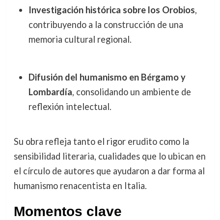
Investigación histórica sobre los Orobios
,
contribuyendo a la construcción de una
memoria cultural regional.
Difusión del humanismo en Bérgamo y
Lombardía
, consolidando un ambiente de
reflexión intelectual.
Su obra refleja tanto el rigor erudito como la
sensibilidad literaria, cualidades que lo ubican en
el círculo de autores que ayudaron a dar forma al
humanismo renacentista en Italia.
Momentos clave