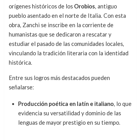
orígenes históricos de los
Orobios
, antiguo
pueblo asentado en el norte de Italia. Con esta
obra, Zanchi se inscribe en la corriente de
humanistas que se dedicaron a rescatar y
estudiar el pasado de las comunidades locales,
vinculando la tradición literaria con la identidad
histórica.
Entre sus logros más destacados pueden
señalarse:
Producción poética en latín e italiano
, lo que
evidencia su versatilidad y dominio de las
lenguas de mayor prestigio en su tiempo.