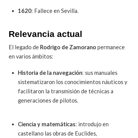
1620
: Fallece en Sevilla.
Relevancia actual
El legado de
Rodrigo de Zamorano
permanece
en varios ámbitos:
Historia de la navegación
: sus manuales
sistematizaron los conocimientos náuticos y
facilitaron la transmisión de técnicas a
generaciones de pilotos.
Ciencia y matemáticas
: introdujo en
castellano las obras de Euclides,