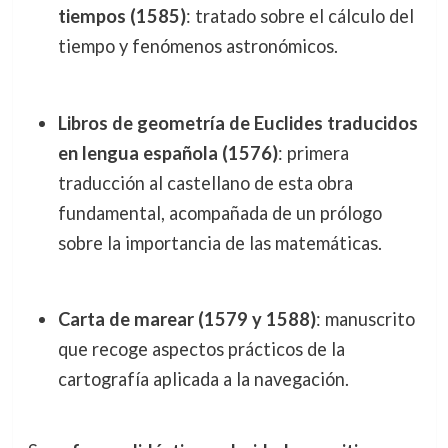
tiempos (1585)
: tratado sobre el cálculo del
tiempo y fenómenos astronómicos.
Libros de geometría de Euclides traducidos
en lengua española (1576)
: primera
traducción al castellano de esta obra
fundamental, acompañada de un prólogo
sobre la importancia de las matemáticas.
Carta de marear (1579 y 1588)
: manuscrito
que recoge aspectos prácticos de la
cartografía aplicada a la navegación.