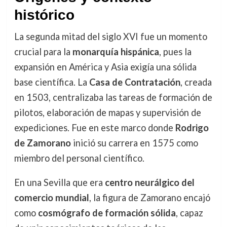
histórico
La segunda mitad del siglo XVI fue un momento
crucial para la
monarquía hispánica
, pues la
expansión en América y Asia exigía una sólida
base científica. La
Casa de Contratación
, creada
en 1503, centralizaba las tareas de formación de
pilotos, elaboración de mapas y supervisión de
expediciones. Fue en este marco donde
Rodrigo
de Zamorano
inició su carrera en 1575 como
miembro del personal científico.
En una Sevilla que era
centro neurálgico del
comercio mundial
, la figura de Zamorano encajó
como
cosmógrafo de formación sólida
, capaz