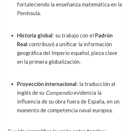
fortaleciendo la enseñanza matemática en la
Península.
Historia global
: su trabajo con el
Padrón
Real
contribuyó a unificar la información
geográfica del Imperio español, pieza clave
en la primera globalización.
Proyección internacional
: la traducción al
inglés de su
Compendio
evidencia la
influencia de su obra fuera de España, en un
momento de competencia naval europea.