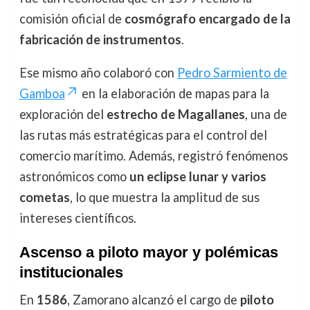
comisión oficial de
cosmógrafo encargado de la
fabricación de instrumentos
.
Ese mismo año colaboró con
Pedro Sarmiento de
Gamboa
en la elaboración de mapas para la
exploración del
estrecho de Magallanes
, una de
las rutas más estratégicas para el control del
comercio marítimo. Además, registró fenómenos
astronómicos como
un eclipse lunar y varios
cometas
, lo que muestra la amplitud de sus
intereses científicos.
Ascenso a piloto mayor y polémicas
institucionales
En
1586
, Zamorano alcanzó el cargo de
piloto