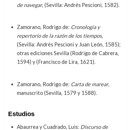
de navegar
, (Sevilla: Andrés Pescioni, 1582).
Zamorano, Rodrigo de:
Cronología y
repertorio de la razón de los tiempos
,
(Sevilla: Andrés Pescioni y Juan León, 1585);
otras ediciones Sevilla (Rodrigo de Cabrera,
1594) y (Francisco de Lira, 1621).
Zamorano, Rodrigo de:
Carta de marear
,
manuscrito (Sevilla, 1579 y 1588).
Estudios
Abaurrea y Cuadrado, Luis:
Discurso de