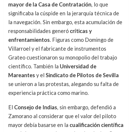
mayor de la Casa de Contratación
, lo que
significaba la cúspide en la jerarquía técnica de
la navegación. Sin embargo, esta acumulación de
responsabilidades generó
críticas y
enfrentamientos
. Figuras como Domingo de
Villarroel y el fabricante de instrumentos
Grateo cuestionaron su monopolio del trabajo
científico. También la
Universidad de
Mareantes
y el
Sindicato de Pilotos de Sevilla
se unieron a las protestas, alegando su falta de
experiencia práctica como marino.
El
Consejo de Indias
, sin embargo, defendió a
Zamorano al considerar que el valor del piloto
mayor debía basarse en la
cualificación científica