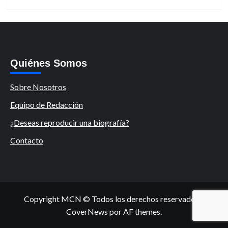
Quiénes Somos
Sobre Nosotros
Equipo de Redacción
¿Deseas reproducir una biografía?
Contacto
Copyright MCN © Todos los derechos reservados.
|
CoverNews
por AF themes.