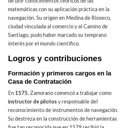
de unir conocimientos teóricos de las
matemáticas con su aplicación práctica en la
navegación. Su origen en Medina de Rioseco,
ciudad vinculada al comercio y al Camino de
Santiago, pudo haber marcado su temprano
interés por el mundo científico.
Logros y contribuciones
Formación y primeros cargos en la
Casa de Contratación
En
1575
, Zamorano comenzó a trabajar como
instructor de pilotos
y responsable del
reconocimiento de instrumentos de navegación.
Su destreza en la construcción de herramientas
fue tan reconocida que en 1579 recibió la