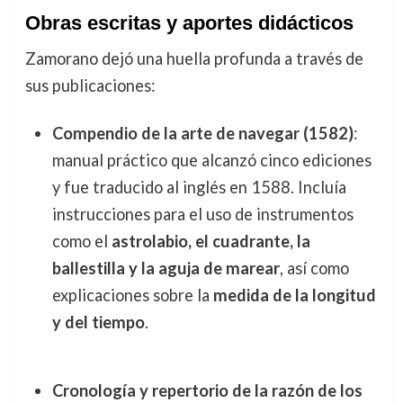
Obras escritas y aportes didácticos
Zamorano dejó una huella profunda a través de
sus publicaciones:
Compendio de la arte de navegar (1582)
:
manual práctico que alcanzó cinco ediciones
y fue traducido al inglés en 1588. Incluía
instrucciones para el uso de instrumentos
como el
astrolabio, el cuadrante, la
ballestilla y la aguja de marear
, así como
explicaciones sobre la
medida de la longitud
y del tiempo
.
Cronología y repertorio de la razón de los