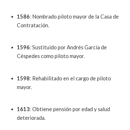
1586
: Nombrado piloto mayor de la Casa de
Contratación.
1596
: Sustituido por Andrés García de
Céspedes como piloto mayor.
1598
: Rehabilitado en el cargo de piloto
mayor.
1613
: Obtiene pensión por edad y salud
deteriorada.