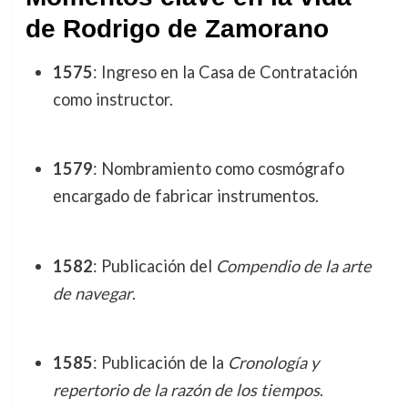
de Rodrigo de Zamorano
1575
: Ingreso en la Casa de Contratación
como instructor.
1579
: Nombramiento como cosmógrafo
encargado de fabricar instrumentos.
1582
: Publicación del
Compendio de la arte
de navegar
.
1585
: Publicación de la
Cronología y
repertorio de la razón de los tiempos
.