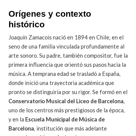
Orígenes y contexto
histórico
Joaquín Zamacois nació en 1894 en Chile, en el
seno de una familia vinculada profundamente al
arte sonoro. Su padre, también compositor, fue la
primera influencia que orientó sus pasos hacia la
música. A temprana edad se trasladó a España,
donde inició una trayectoria académica que
pronto se distinguiría por su rigor. Se formó en el
Conservatorio Musical del Liceo de Barcelona
,
uno de los centros más prestigiosos de la época,
y en la
Escuela Municipal de Música de
Barcelona
, institución que más adelante