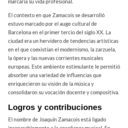
marcaría su vida profesional.
El contexto en que Zamacois se desarrolló
estuvo marcado por el auge cultural de
Barcelona en el primer tercio del siglo XX. La
ciudad era un hervidero de tendencias artísticas
en el que coexistían el modernismo, la zarzuela,
la ópera y las nuevas corrientes musicales
europeas. Este ambiente estimulante le permitió
absorber una variedad de influencias que
enriquecieron su visión de la música y
consolidaron su vocación docente y compositiva.
Logros y contribuciones
El nombre de Joaquín Zamacois está ligado