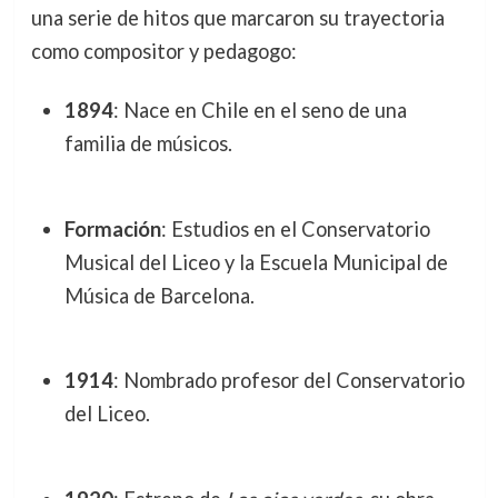
una serie de hitos que marcaron su trayectoria
como compositor y pedagogo:
1894
: Nace en Chile en el seno de una
familia de músicos.
Formación
: Estudios en el Conservatorio
Musical del Liceo y la Escuela Municipal de
Música de Barcelona.
1914
: Nombrado profesor del Conservatorio
del Liceo.