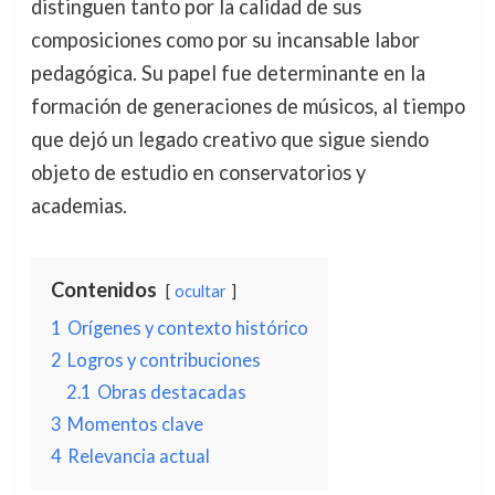
distinguen tanto por la calidad de sus
composiciones como por su incansable labor
pedagógica. Su papel fue determinante en la
formación de generaciones de músicos, al tiempo
que dejó un legado creativo que sigue siendo
objeto de estudio en conservatorios y
academias.
Contenidos
ocultar
1
Orígenes y contexto histórico
2
Logros y contribuciones
2.1
Obras destacadas
3
Momentos clave
4
Relevancia actual