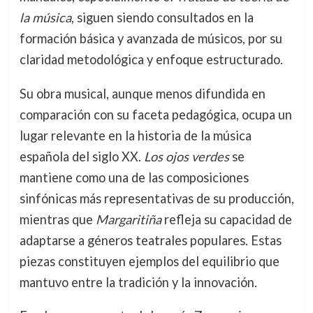
la música
, siguen siendo consultados en la
formación básica y avanzada de músicos, por su
claridad metodológica y enfoque estructurado.
Su obra musical, aunque menos difundida en
comparación con su faceta pedagógica, ocupa un
lugar relevante en la historia de la música
española del siglo XX.
Los ojos verdes
se
mantiene como una de las composiciones
sinfónicas más representativas de su producción,
mientras que
Margaritiña
refleja su capacidad de
adaptarse a géneros teatrales populares. Estas
piezas constituyen ejemplos del equilibrio que
mantuvo entre la tradición y la innovación.