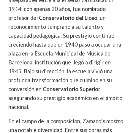
inseparablemente a la enseñanza musical. En
1914, con apenas 20 años, fue nombrado
profesor del
Conservatorio del Liceo
, un
reconocimiento temprano a su talento y
capacidad pedagógica. Su prestigio continuó
creciendo hasta que en 1940 pasó a ocupar una
plaza en la Escuela Municipal de Música de
Barcelona, institución que llegó a dirigir en
1945. Bajo su dirección, la escuela vivió una
profunda transformación que culminó en su
conversión en
Conservatorio Superior
,
asegurando su prestigio académico en el ámbito
nacional.
En el campo de la composición, Zamacois mostró
una notable diversidad. Entre sus obras más