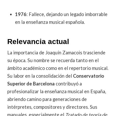
1976
: Fallece, dejando un legado imborrable
en la enseñanza musical española.
Relevancia actual
La importancia de Joaquín Zamacois trasciende
su época. Su nombre se recuerda tanto en el
ámbito académico como en el repertorio musical.
Su labor en la consolidación del
Conservatorio
Superior de Barcelona
contribuyó a
profesionalizar la enseñanza musical en España,
abriendo camino para generaciones de
intérpretes, compositores y directores. Sus
manuales, especialmente el
Tratado de teoría de