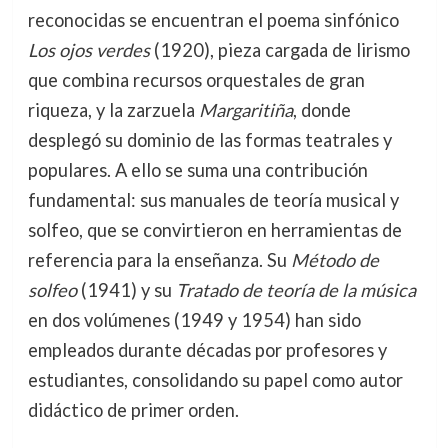
reconocidas se encuentran el poema sinfónico
Los ojos verdes
(1920), pieza cargada de lirismo
que combina recursos orquestales de gran
riqueza, y la zarzuela
Margaritiña
, donde
desplegó su dominio de las formas teatrales y
populares. A ello se suma una contribución
fundamental: sus manuales de teoría musical y
solfeo, que se convirtieron en herramientas de
referencia para la enseñanza. Su
Método de
solfeo
(1941) y su
Tratado de teoría de la música
en dos volúmenes (1949 y 1954) han sido
empleados durante décadas por profesores y
estudiantes, consolidando su papel como autor
didáctico de primer orden.