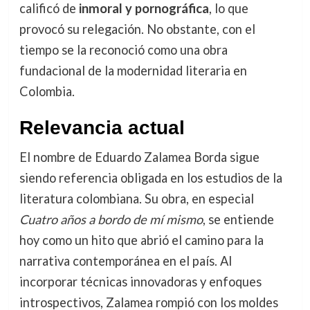
calificó de
inmoral y pornográfica
, lo que
provocó su relegación. No obstante, con el
tiempo se la reconoció como una obra
fundacional de la modernidad literaria en
Colombia.
Relevancia actual
El nombre de Eduardo Zalamea Borda sigue
siendo referencia obligada en los estudios de la
literatura colombiana. Su obra, en especial
Cuatro años a bordo de mí mismo
, se entiende
hoy como un hito que abrió el camino para la
narrativa contemporánea en el país. Al
incorporar técnicas innovadoras y enfoques
introspectivos, Zalamea rompió con los moldes