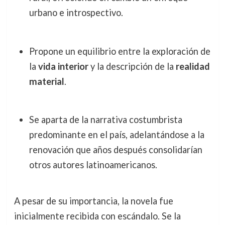
urbano e introspectivo.
Propone un equilibrio entre la exploración de
la
vida interior
y la descripción de la
realidad
material
.
Se aparta de la narrativa costumbrista
predominante en el país, adelantándose a la
renovación que años después consolidarían
otros autores latinoamericanos.
A pesar de su importancia, la novela fue
inicialmente recibida con escándalo. Se la