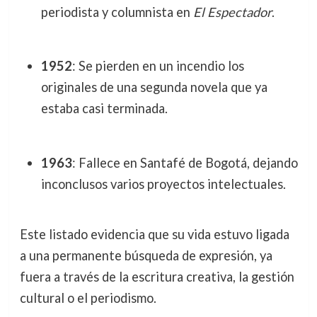
periodista y columnista en
El Espectador
.
1952
: Se pierden en un incendio los
originales de una segunda novela que ya
estaba casi terminada.
1963
: Fallece en Santafé de Bogotá, dejando
inconclusos varios proyectos intelectuales.
Este listado evidencia que su vida estuvo ligada
a una permanente búsqueda de expresión, ya
fuera a través de la escritura creativa, la gestión
cultural o el periodismo.