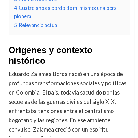
4
Cuatro años a bordo de mí mismo: una obra
pionera
5
Relevancia actual
Orígenes y contexto
histórico
Eduardo Zalamea Borda nació en una época de
profundas transformaciones sociales y políticas
en Colombia. El país, todavía sacudido por las
secuelas de las guerras civiles del siglo XIX,
enfrentaba tensiones entre el centralismo
bogotano y las regiones. En ese ambiente
convulso, Zalamea creció con un espíritu