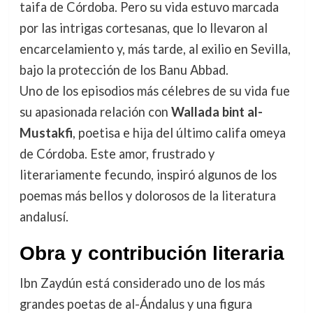
taifa de Córdoba. Pero su vida estuvo marcada
por las intrigas cortesanas, que lo llevaron al
encarcelamiento y, más tarde, al exilio en Sevilla,
bajo la protección de los Banu Abbad.
Uno de los episodios más célebres de su vida fue
su apasionada relación con
Wallada bint al-
Mustakfi
, poetisa e hija del último califa omeya
de Córdoba. Este amor, frustrado y
literariamente fecundo, inspiró algunos de los
poemas más bellos y dolorosos de la literatura
andalusí.
Obra y contribución literaria
Ibn Zaydún está considerado uno de los más
grandes poetas de al-Ándalus y una figura