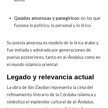
Qasidas amorosas y panegíricos:
en los que
fusiona lo político, lo personal y lo lírico.
Su poesía amorosa es modelo de la lírica árabe y
fue imitada y admirada por generaciones de
poetas posteriores, tanto en al-Ándalus como en
el mundo islámico oriental.
Legado y relevancia actual
La obra de Ibn Zaydún representa la cima del
refinamiento literario de la Córdoba islámica y
simboliza el esplendor cultural de al-Ándalus,