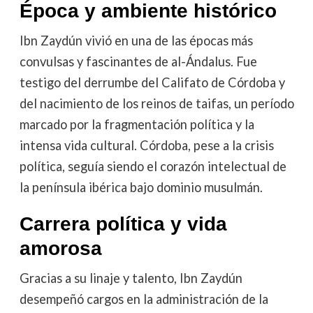
Época y ambiente histórico
Ibn Zaydún vivió en una de las épocas más
convulsas y fascinantes de al-Ándalus. Fue
testigo del derrumbe del Califato de Córdoba y
del nacimiento de los reinos de taifas, un período
marcado por la fragmentación política y la
intensa vida cultural. Córdoba, pese a la crisis
política, seguía siendo el corazón intelectual de
la península ibérica bajo dominio musulmán.
Carrera política y vida
amorosa
Gracias a su linaje y talento, Ibn Zaydún
desempeñó cargos en la administración de la