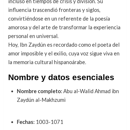
incluso en tiempos de crisis y división. Su
influencia trascendió fronteras y siglos,
convirtiéndose en un referente de la poesía
amorosa y del arte de transformar la experiencia
personal en universal.
Hoy, Ibn Zaydún es recordado como el poeta del
amor imposible y el exilio, cuya voz sigue viva en
la memoria cultural hispanoárabe.
Nombre y datos esenciales
Nombre completo:
Abu al-Walid Ahmad ibn
Zaydún al-Makhzumi
Fechas:
1003-1071