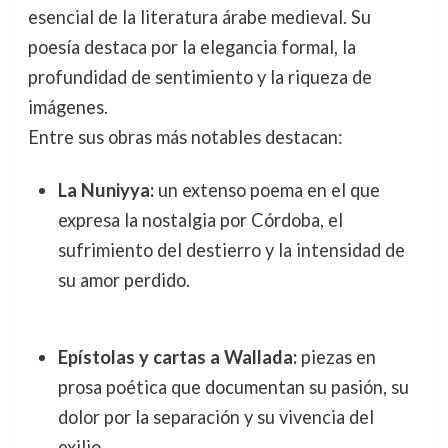
esencial de la literatura árabe medieval. Su
poesía destaca por la elegancia formal, la
profundidad de sentimiento y la riqueza de
imágenes.
Entre sus obras más notables destacan:
La Nuniyya:
un extenso poema en el que
expresa la nostalgia por Córdoba, el
sufrimiento del destierro y la intensidad de
su amor perdido.
Epístolas y cartas a Wallada:
piezas en
prosa poética que documentan su pasión, su
dolor por la separación y su vivencia del
exilio.