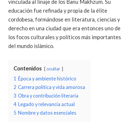
vinculada al linaje de los Banu Makhzum. Su
educación fue refinada y propia de la élite
cordobesa, formándose en literatura, ciencias y
derecho en una ciudad que era entonces uno de
los focos culturales y políticos más importantes
del mundo islámico.
Contenidos
ocultar
1
Época y ambiente histórico
2
Carrera política y vida amorosa
3
Obra y contribución literaria
4
Legado y relevancia actual
5
Nombre y datos esenciales