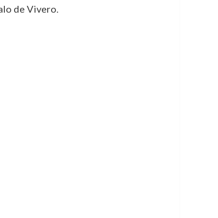
lo de Vivero.