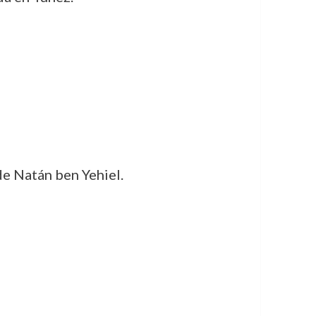
de Natán ben Yehiel.