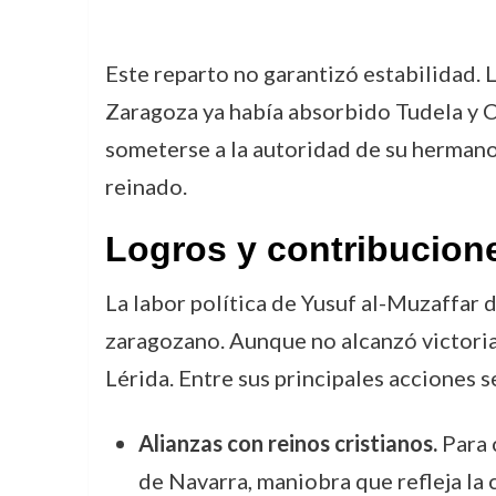
Este reparto no garantizó estabilidad
Zaragoza ya había absorbido Tudela y Ca
someterse a la autoridad de su hermano 
reinado.
Logros y contribucion
La labor política de Yusuf al-Muzaffar
zaragozano. Aunque no alcanzó victoria
Lérida. Entre sus principales acciones s
Alianzas con reinos cristianos.
Para 
de Navarra, maniobra que refleja la 