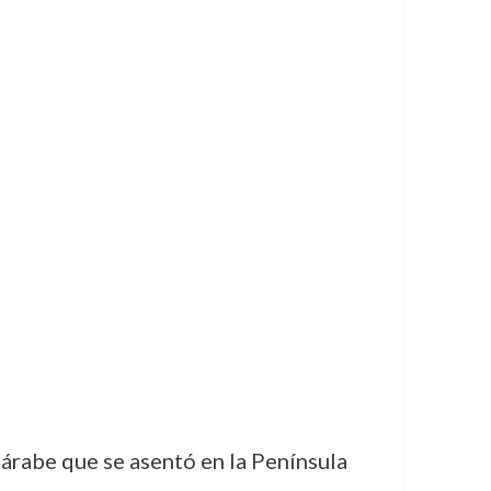
e árabe que se asentó en la Península