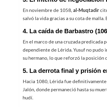
En noviembre de 1058,
al-Muqtadir
cit
salvó la vida gracias a su cota de malla
4. La caída de Barbastro (106
En el marco de una cruzada predicada 
dependiente de Lérida. Yusuf no pudo im
su hermano, lo que reforzó la posición 
5. La derrota final y prisión
Hacia 1080, Lérida fue definitivamente
Jalón, donde permaneció hasta su muert
hudí.