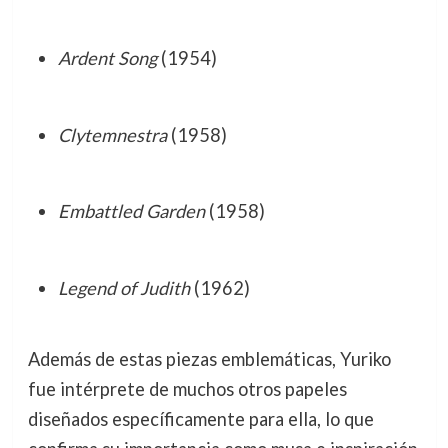
Ardent Song
(1954)
Clytemnestra
(1958)
Embattled Garden
(1958)
Legend of Judith
(1962)
Además de estas piezas emblemáticas, Yuriko
fue intérprete de muchos otros papeles
diseñados específicamente para ella, lo que