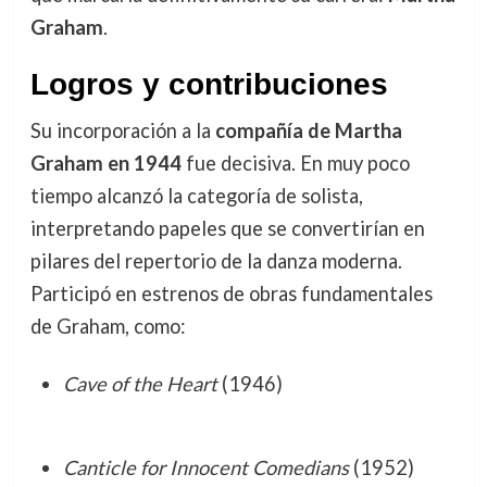
Graham
.
Logros y contribuciones
Su incorporación a la
compañía de Martha
Graham en 1944
fue decisiva. En muy poco
tiempo alcanzó la categoría de solista,
interpretando papeles que se convertirían en
pilares del repertorio de la danza moderna.
Participó en estrenos de obras fundamentales
de Graham, como:
Cave of the Heart
(1946)
Canticle for Innocent Comedians
(1952)