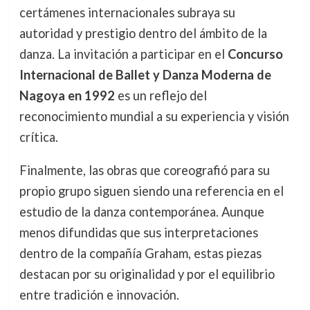
certámenes internacionales subraya su
autoridad y prestigio dentro del ámbito de la
danza. La invitación a participar en el
Concurso
Internacional de Ballet y Danza Moderna de
Nagoya en 1992
es un reflejo del
reconocimiento mundial a su experiencia y visión
crítica.
Finalmente, las obras que coreografió para su
propio grupo siguen siendo una referencia en el
estudio de la danza contemporánea. Aunque
menos difundidas que sus interpretaciones
dentro de la compañía Graham, estas piezas
destacan por su originalidad y por el equilibrio
entre tradición e innovación.