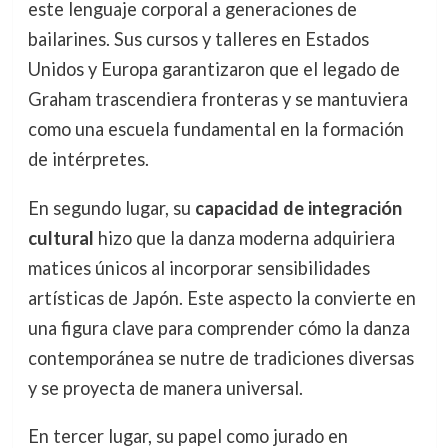
este lenguaje corporal a generaciones de
bailarines. Sus cursos y talleres en Estados
Unidos y Europa garantizaron que el legado de
Graham trascendiera fronteras y se mantuviera
como una escuela fundamental en la formación
de intérpretes.
En segundo lugar, su
capacidad de integración
cultural
hizo que la danza moderna adquiriera
matices únicos al incorporar sensibilidades
artísticas de Japón. Este aspecto la convierte en
una figura clave para comprender cómo la danza
contemporánea se nutre de tradiciones diversas
y se proyecta de manera universal.
En tercer lugar, su papel como jurado en