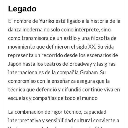
Legado
El nombre de
Yuriko
está ligado a la historia de la
danza moderna no solo como intérprete, sino
como transmisora de un estilo y una filosofía de
movimiento que definieron el siglo XX. Su vida
representa un recorrido desde los escenarios de
Japón hasta los teatros de Broadway y las giras
internacionales de la compañía Graham. Su
compromiso con la enseñanza asegura que la
técnica que defendió y difundió continúe viva en
escuelas y compañías de todo el mundo.
La combinación de rigor técnico, capacidad
interpretativa y sensibilidad cultural convierte a