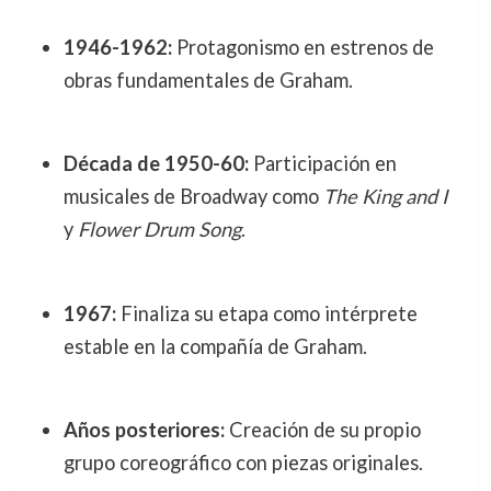
1946-1962:
Protagonismo en estrenos de
obras fundamentales de Graham.
Década de 1950-60:
Participación en
musicales de Broadway como
The King and I
y
Flower Drum Song
.
1967:
Finaliza su etapa como intérprete
estable en la compañía de Graham.
Años posteriores:
Creación de su propio
grupo coreográfico con piezas originales.