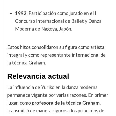
1992:
Participación como jurado en el I
Concurso Internacional de Ballet y Danza
Moderna de Nagoya, Japón.
Estos hitos consolidaron su figura como artista
integral y como representante internacional de
la técnica Graham.
Relevancia actual
La influencia de Yuriko en la danza moderna
permanece vigente por varias razones. En primer
lugar, como
profesora de la técnica Graham
,
transmitió de manera rigurosa los principios de