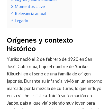
3
Momentos clave
4
Relevancia actual
5
Legado
Orígenes y contexto
histórico
Yuriko nació el 2 de febrero de 1920 en San
José, California, bajo el nombre de
Yuriko
Kikuchi
, en el seno de una familia de origen
japonés. Durante su infancia, vivió en un entorno
marcado por la mezcla de culturas, lo que influyó
en su visión artística. Inició su formación en
Japón, país al que viajó siendo muy joven para