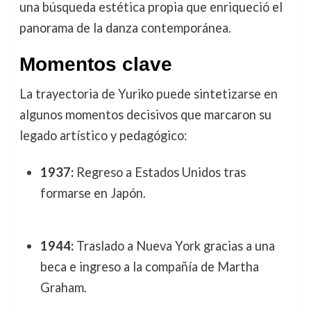
una búsqueda estética propia que enriqueció el
panorama de la danza contemporánea.
Momentos clave
La trayectoria de Yuriko puede sintetizarse en
algunos momentos decisivos que marcaron su
legado artístico y pedagógico:
1937:
Regreso a Estados Unidos tras
formarse en Japón.
1944:
Traslado a Nueva York gracias a una
beca e ingreso a la compañía de Martha
Graham.