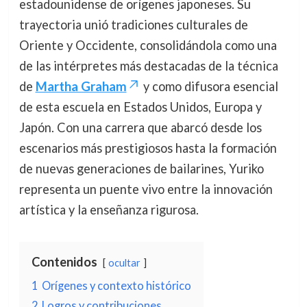
estadounidense de orígenes japoneses. Su
trayectoria unió tradiciones culturales de
Oriente y Occidente, consolidándola como una
de las intérpretes más destacadas de la técnica
de
Martha Graham
y como difusora esencial
de esta escuela en Estados Unidos, Europa y
Japón. Con una carrera que abarcó desde los
escenarios más prestigiosos hasta la formación
de nuevas generaciones de bailarines, Yuriko
representa un puente vivo entre la innovación
artística y la enseñanza rigurosa.
Contenidos
ocultar
1
Orígenes y contexto histórico
2
Logros y contribuciones