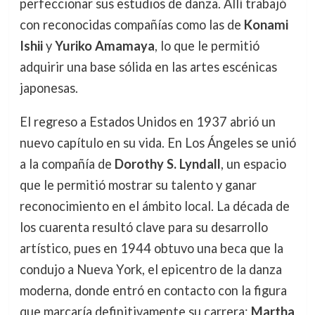
perfeccionar sus estudios de danza. Allí trabajó
con reconocidas compañías como las de
Konami
Ishii
y
Yuriko Amamaya
, lo que le permitió
adquirir una base sólida en las artes escénicas
japonesas.
El regreso a Estados Unidos en 1937 abrió un
nuevo capítulo en su vida. En Los Ángeles se unió
a la compañía de
Dorothy S. Lyndall
, un espacio
que le permitió mostrar su talento y ganar
reconocimiento en el ámbito local. La década de
los cuarenta resultó clave para su desarrollo
artístico, pues en 1944 obtuvo una beca que la
condujo a Nueva York, el epicentro de la danza
moderna, donde entró en contacto con la figura
que marcaría definitivamente su carrera:
Martha