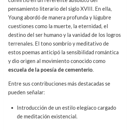
pensamiento literario del siglo XVIII. En ella,
Young abordó de manera profunda y lúgubre
cuestiones como la muerte, la eternidad, el
destino del ser humano y la vanidad de los logros
terrenales. El tono sombrío y meditativo de
estos poemas anticipó la sensibilidad romántica
y dio origen al movimiento conocido como
escuela de la poesía de cementerio
.
Entre sus contribuciones más destacadas se
pueden señalar:
Introducción de un estilo elegíaco cargado
de meditación existencial.