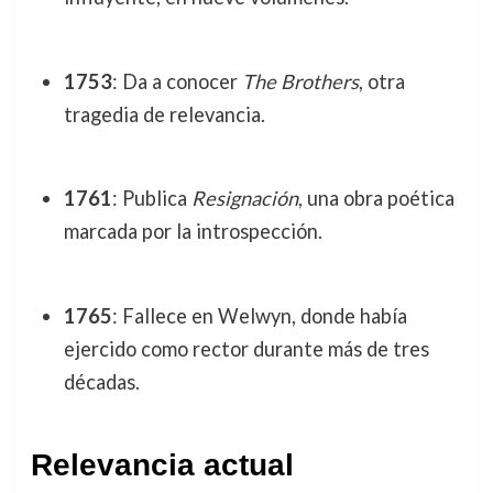
1753
: Da a conocer
The Brothers
, otra
tragedia de relevancia.
1761
: Publica
Resignación
, una obra poética
marcada por la introspección.
1765
: Fallece en Welwyn, donde había
ejercido como rector durante más de tres
décadas.
Relevancia actual