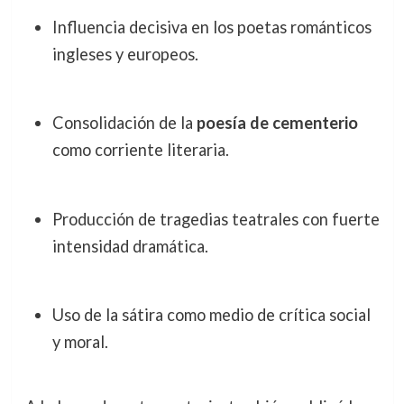
Influencia decisiva en los poetas románticos
ingleses y europeos.
Consolidación de la
poesía de cementerio
como corriente literaria.
Producción de tragedias teatrales con fuerte
intensidad dramática.
Uso de la sátira como medio de crítica social
y moral.