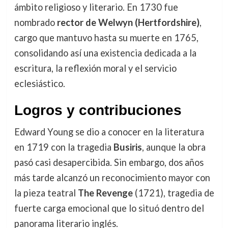
ámbito religioso y literario. En 1730 fue
nombrado
rector de Welwyn (Hertfordshire)
,
cargo que mantuvo hasta su muerte en 1765,
consolidando así una existencia dedicada a la
escritura, la reflexión moral y el servicio
eclesiástico.
Logros y contribuciones
Edward Young se dio a conocer en la literatura
en 1719 con la tragedia
Busiris
, aunque la obra
pasó casi desapercibida. Sin embargo, dos años
más tarde alcanzó un reconocimiento mayor con
la pieza teatral
The Revenge
(1721), tragedia de
fuerte carga emocional que lo situó dentro del
panorama literario inglés.