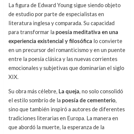
La figura de Edward Young sigue siendo objeto
de estudio por parte de especialistas en
literatura inglesa y comparada. Su capacidad
para transformar la
poesía meditativa en una
experiencia existencial y filosófica
lo convierte
en un precursor del romanticismo y en un puente
entre la poesía clásica y las nuevas corrientes
emocionales y subjetivas que dominarían el siglo
XIX.
Su obra más célebre,
La queja
, no solo consolidó
el estilo sombrío de la
poesía de cementerio
,
sino que también inspiró a autores de diferentes
tradiciones literarias en Europa. La manera en
que abordó la muerte, la esperanza de la