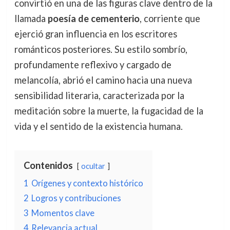
convirtió en una de las figuras clave dentro de la
llamada
poesía de cementerio
, corriente que
ejerció gran influencia en los escritores
románticos posteriores. Su estilo sombrío,
profundamente reflexivo y cargado de
melancolía, abrió el camino hacia una nueva
sensibilidad literaria, caracterizada por la
meditación sobre la muerte, la fugacidad de la
vida y el sentido de la existencia humana.
Contenidos
ocultar
1
Orígenes y contexto histórico
2
Logros y contribuciones
3
Momentos clave
4
Relevancia actual