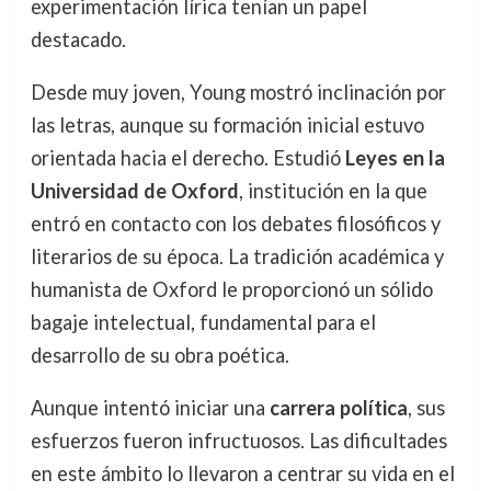
experimentación lírica tenían un papel
destacado.
Desde muy joven, Young mostró inclinación por
las letras, aunque su formación inicial estuvo
orientada hacia el derecho. Estudió
Leyes en la
Universidad de Oxford
, institución en la que
entró en contacto con los debates filosóficos y
literarios de su época. La tradición académica y
humanista de Oxford le proporcionó un sólido
bagaje intelectual, fundamental para el
desarrollo de su obra poética.
Aunque intentó iniciar una
carrera política
, sus
esfuerzos fueron infructuosos. Las dificultades
en este ámbito lo llevaron a centrar su vida en el