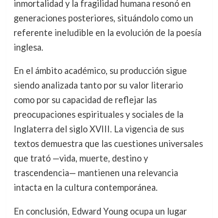
inmortalidad y la fragilidad humana resonó en
generaciones posteriores, situándolo como un
referente ineludible en la evolución de la poesía
inglesa.
En el ámbito académico, su producción sigue
siendo analizada tanto por su valor literario
como por su capacidad de reflejar las
preocupaciones espirituales y sociales de la
Inglaterra del siglo XVIII. La vigencia de sus
textos demuestra que las cuestiones universales
que trató —vida, muerte, destino y
trascendencia— mantienen una relevancia
intacta en la cultura contemporánea.
En conclusión, Edward Young ocupa un lugar