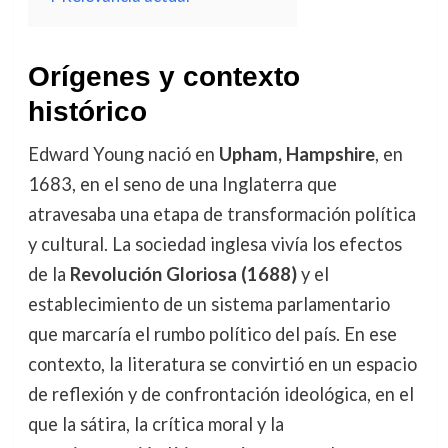
Orígenes y contexto
histórico
Edward Young nació en
Upham, Hampshire
, en
1683, en el seno de una Inglaterra que
atravesaba una etapa de transformación política
y cultural. La sociedad inglesa vivía los efectos
de la
Revolución Gloriosa (1688)
y el
establecimiento de un sistema parlamentario
que marcaría el rumbo político del país. En ese
contexto, la literatura se convirtió en un espacio
de reflexión y de confrontación ideológica, en el
que la sátira, la crítica moral y la