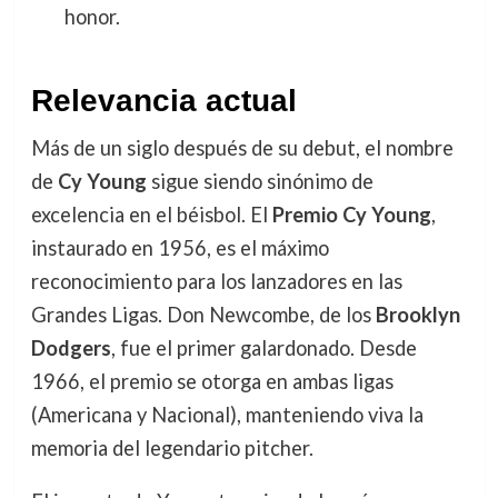
honor.
Relevancia actual
Más de un siglo después de su debut, el nombre
de
Cy Young
sigue siendo sinónimo de
excelencia en el béisbol. El
Premio Cy Young
,
instaurado en 1956, es el máximo
reconocimiento para los lanzadores en las
Grandes Ligas. Don Newcombe, de los
Brooklyn
Dodgers
, fue el primer galardonado. Desde
1966, el premio se otorga en ambas ligas
(Americana y Nacional), manteniendo viva la
memoria del legendario pitcher.