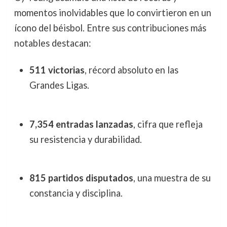
momentos inolvidables que lo convirtieron en un
ícono del béisbol. Entre sus contribuciones más
notables destacan:
511 victorias
, récord absoluto en las
Grandes Ligas.
7,354 entradas lanzadas
, cifra que refleja
su resistencia y durabilidad.
815 partidos disputados
, una muestra de su
constancia y disciplina.