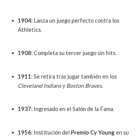
1904:
Lanza un juego perfecto contra los
Athletics.
1908:
Completa su tercer juego sin hits.
1911:
Se retira tras jugar también en los
Cleveland Indians
y
Boston Braves
.
1937:
Ingresado en el Salón de la Fama.
1956:
Institución del
Premio Cy Young
en su