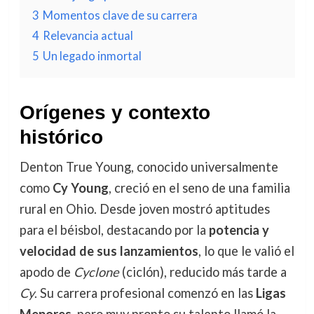
3
Momentos clave de su carrera
4
Relevancia actual
5
Un legado inmortal
Orígenes y contexto
histórico
Denton True Young, conocido universalmente
como
Cy Young
, creció en el seno de una familia
rural en Ohio. Desde joven mostró aptitudes
para el béisbol, destacando por la
potencia y
velocidad de sus lanzamientos
, lo que le valió el
apodo de
Cyclone
(ciclón), reducido más tarde a
Cy
. Su carrera profesional comenzó en las
Ligas