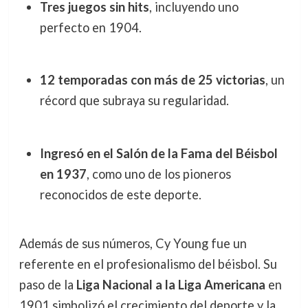
Tres juegos sin hits
, incluyendo uno
perfecto en 1904.
12 temporadas con más de 25 victorias
, un
récord que subraya su regularidad.
Ingresó en el Salón de la Fama del Béisbol
en 1937
, como uno de los pioneros
reconocidos de este deporte.
Además de sus números, Cy Young fue un
referente en el profesionalismo del béisbol. Su
paso de la
Liga Nacional a la Liga Americana
en
1901 simbolizó el crecimiento del deporte y la