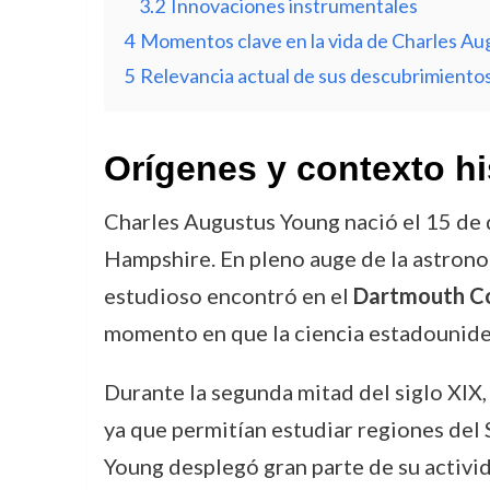
3.2
Innovaciones instrumentales
4
Momentos clave en la vida de Charles A
5
Relevancia actual de sus descubrimiento
Orígenes y contexto hi
Charles Augustus Young nació el 15 de
Hampshire. En pleno auge de la astrono
estudioso encontró en el
Dartmouth Co
momento en que la ciencia estadounide
Durante la segunda mitad del siglo XIX,
ya que permitían estudiar regiones del
Young desplegó gran parte de su activi