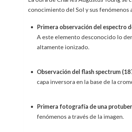
conocimiento del Sol y sus fenómenos a
Primera observación del espectro d
A este elemento desconocido lo d
altamente ionizado.
Observación del flash spectrum (18
capa inversora en la base de la crom
Primera fotografía de una protuber
fenómenos a través de la imagen.