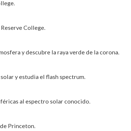
llege.
 Reserve College.
mosfera y descubre la raya verde de la corona.
solar y estudia el flash spectrum.
féricas al espectro solar conocido.
 de Princeton.