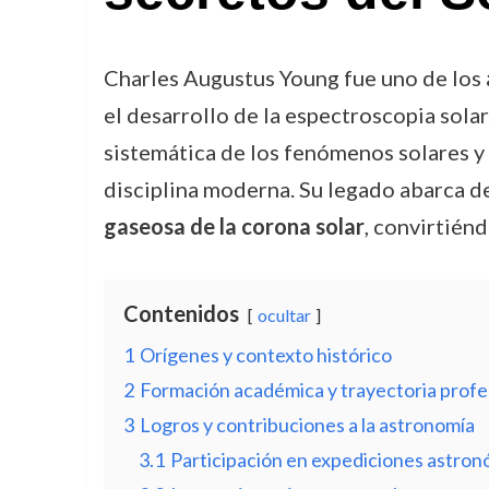
Charles Augustus Young fue uno de los
el desarrollo de la espectroscopia sol
sistemática de los fenómenos solares y
disciplina moderna. Su legado abarca d
gaseosa de la corona solar
, convirtiénd
Contenidos
ocultar
1
Orígenes y contexto histórico
2
Formación académica y trayectoria profe
3
Logros y contribuciones a la astronomía
3.1
Participación en expediciones astron