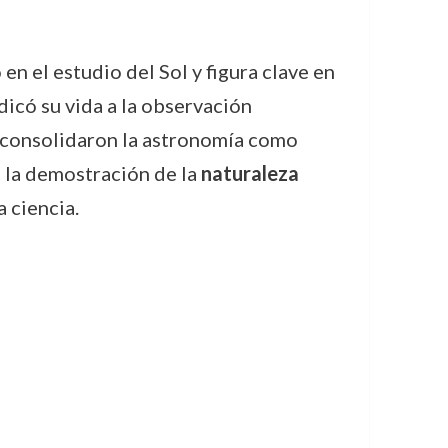
 en el estudio del Sol y figura clave en
icó su vida a la observación
e consolidaron la astronomía como
 la demostración de la
naturaleza
a ciencia.