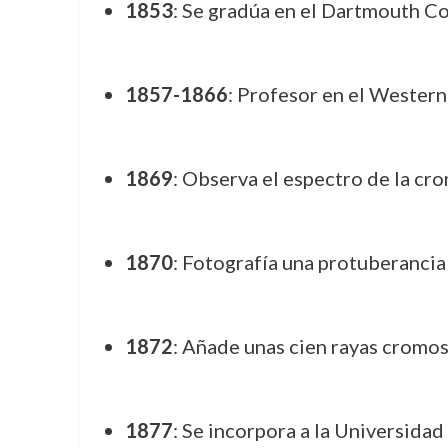
1853
: Se gradúa en el Dartmouth Co
1857-1866
: Profesor en el Western
1869
: Observa el espectro de la cro
1870
: Fotografía una protuberancia 
1872
: Añade unas cien rayas cromos
1877
: Se incorpora a la Universidad