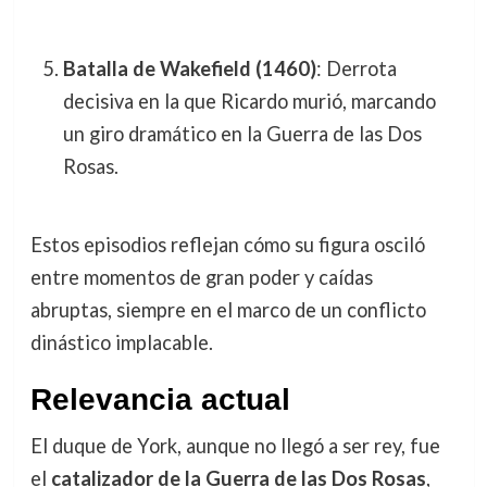
Batalla de Wakefield (1460)
: Derrota
decisiva en la que Ricardo murió, marcando
un giro dramático en la Guerra de las Dos
Rosas.
Estos episodios reflejan cómo su figura osciló
entre momentos de gran poder y caídas
abruptas, siempre en el marco de un conflicto
dinástico implacable.
Relevancia actual
El duque de York, aunque no llegó a ser rey, fue
el
catalizador de la Guerra de las Dos Rosas
,