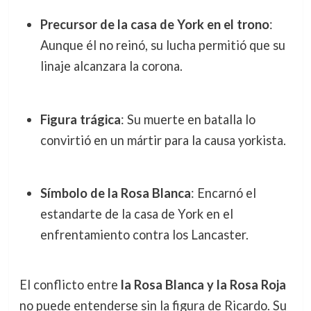
Precursor de la casa de York en el trono
:
Aunque él no reinó, su lucha permitió que su
linaje alcanzara la corona.
Figura trágica
: Su muerte en batalla lo
convirtió en un mártir para la causa yorkista.
Símbolo de la Rosa Blanca
: Encarnó el
estandarte de la casa de York en el
enfrentamiento contra los Lancaster.
El conflicto entre
la Rosa Blanca y la Rosa Roja
no puede entenderse sin la figura de Ricardo. Su