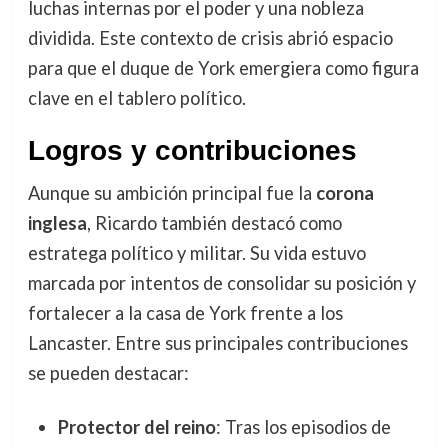
luchas internas por el poder y una nobleza
dividida. Este contexto de crisis abrió espacio
para que el duque de York emergiera como figura
clave en el tablero político.
Logros y contribuciones
Aunque su ambición principal fue la
corona
inglesa
, Ricardo también destacó como
estratega político y militar. Su vida estuvo
marcada por intentos de consolidar su posición y
fortalecer a la casa de York frente a los
Lancaster. Entre sus principales contribuciones
se pueden destacar:
Protector del reino
: Tras los episodios de