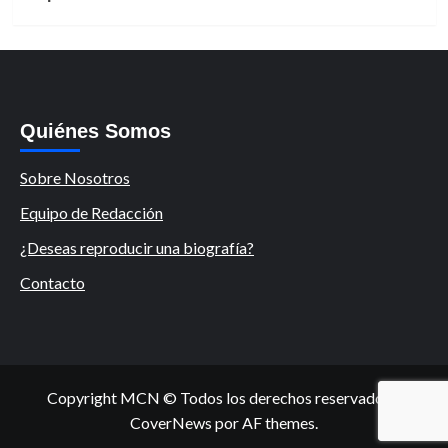
Quiénes Somos
Sobre Nosotros
Equipo de Redacción
¿Deseas reproducir una biografía?
Contacto
Copyright MCN © Todos los derechos reservados.
|
CoverNews
por AF themes.