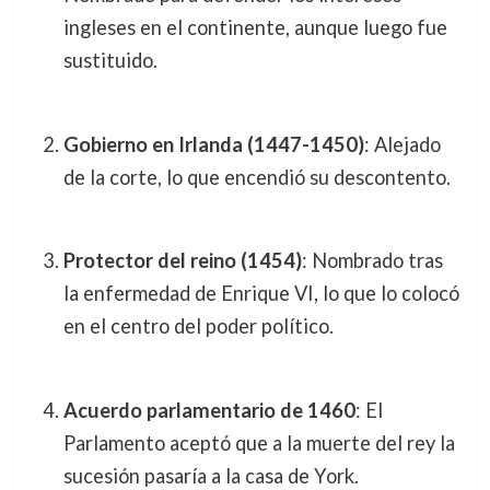
ingleses en el continente, aunque luego fue
sustituido.
Gobierno en Irlanda (1447-1450)
: Alejado
de la corte, lo que encendió su descontento.
Protector del reino (1454)
: Nombrado tras
la enfermedad de Enrique VI, lo que lo colocó
en el centro del poder político.
Acuerdo parlamentario de 1460
: El
Parlamento aceptó que a la muerte del rey la
sucesión pasaría a la casa de York.