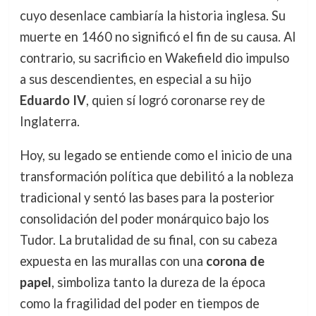
cuyo desenlace cambiaría la historia inglesa. Su
muerte en 1460 no significó el fin de su causa. Al
contrario, su sacrificio en Wakefield dio impulso
a sus descendientes, en especial a su hijo
Eduardo IV
, quien sí logró coronarse rey de
Inglaterra.
Hoy, su legado se entiende como el inicio de una
transformación política que debilitó a la nobleza
tradicional y sentó las bases para la posterior
consolidación del poder monárquico bajo los
Tudor. La brutalidad de su final, con su cabeza
expuesta en las murallas con una
corona de
papel
, simboliza tanto la dureza de la época
como la fragilidad del poder en tiempos de