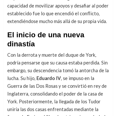
capacidad de movilizar apoyos y desafiar al poder
establecido fue lo que encendió el conflicto,
extendiéndose mucho más allá de su propia vida.
El inicio de una nueva
dinastía
Con la derrota y muerte del duque de York,
podría pensarse que su causa estaba perdida. Sin
embargo, su descendencia tomó la antorcha de la
lucha. Su hijo,
Eduardo IV
, se impuso en la
Guerra de las Dos Rosas y se convirtió en rey de
Inglaterra, consolidando el poder de la casa de
York. Posteriormente, la llegada de los Tudor
uniría las dos casas enfrentadas mediante la