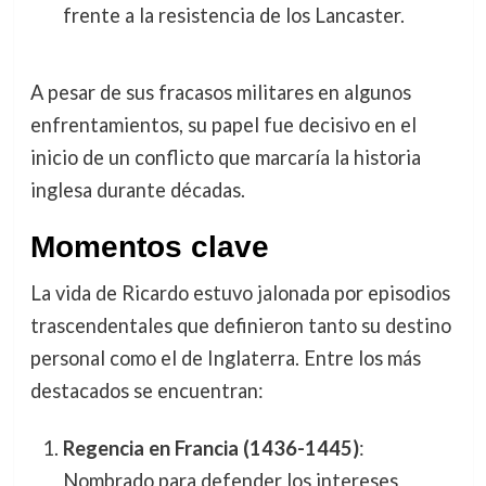
frente a la resistencia de los Lancaster.
A pesar de sus fracasos militares en algunos
enfrentamientos, su papel fue decisivo en el
inicio de un conflicto que marcaría la historia
inglesa durante décadas.
Momentos clave
La vida de Ricardo estuvo jalonada por episodios
trascendentales que definieron tanto su destino
personal como el de Inglaterra. Entre los más
destacados se encuentran:
Regencia en Francia (1436-1445)
:
Nombrado para defender los intereses