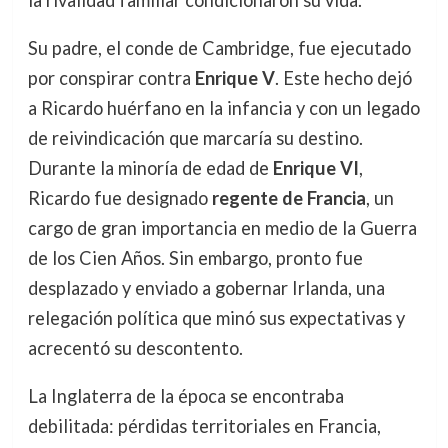
la rivalidad familiar condicionaron su vida.
Su padre, el conde de Cambridge, fue ejecutado
por conspirar contra
Enrique V
. Este hecho dejó
a Ricardo huérfano en la infancia y con un legado
de reivindicación que marcaría su destino.
Durante la minoría de edad de
Enrique VI
,
Ricardo fue designado
regente de Francia
, un
cargo de gran importancia en medio de la Guerra
de los Cien Años. Sin embargo, pronto fue
desplazado y enviado a gobernar Irlanda, una
relegación política que minó sus expectativas y
acrecentó su descontento.
La Inglaterra de la época se encontraba
debilitada: pérdidas territoriales en Francia,