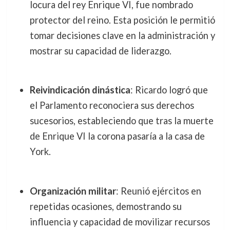
locura del rey Enrique VI, fue nombrado
protector del reino. Esta posición le permitió
tomar decisiones clave en la administración y
mostrar su capacidad de liderazgo.
Reivindicación dinástica
: Ricardo logró que
el Parlamento reconociera sus derechos
sucesorios, estableciendo que tras la muerte
de Enrique VI la corona pasaría a la casa de
York.
Organización militar
: Reunió ejércitos en
repetidas ocasiones, demostrando su
influencia y capacidad de movilizar recursos