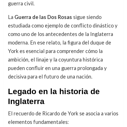
guerra civil.
La
Guerra de las Dos Rosas
sigue siendo
estudiada como ejemplo de conflicto dinástico y
como uno de los antecedentes de la Inglaterra
moderna. En ese relato, la figura del duque de
York es esencial para comprender cómo la
ambición, el linaje y la coyuntura histórica
pueden confluir en una guerra prolongada y
decisiva para el futuro de una nación.
Legado en la historia de
Inglaterra
El recuerdo de Ricardo de York se asocia a varios
elementos fundamentales: