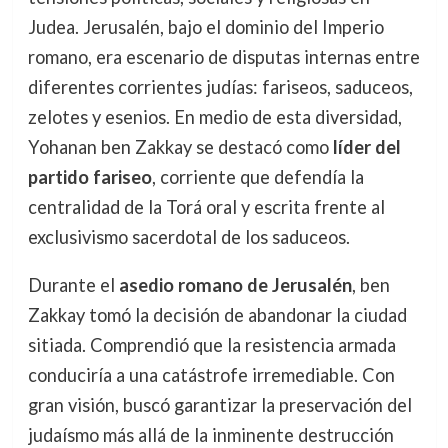
Judea. Jerusalén, bajo el dominio del Imperio
romano, era escenario de disputas internas entre
diferentes corrientes judías: fariseos, saduceos,
zelotes y esenios. En medio de esta diversidad,
Yohanan ben Zakkay se destacó como
líder del
partido fariseo
, corriente que defendía la
centralidad de la Torá oral y escrita frente al
exclusivismo sacerdotal de los saduceos.
Durante el
asedio romano de Jerusalén
, ben
Zakkay tomó la decisión de abandonar la ciudad
sitiada. Comprendió que la resistencia armada
conduciría a una catástrofe irremediable. Con
gran visión, buscó garantizar la preservación del
judaísmo más allá de la inminente destrucción