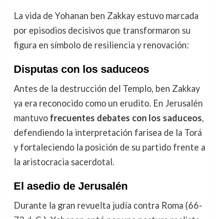
La vida de Yohanan ben Zakkay estuvo marcada
por episodios decisivos que transformaron su
figura en símbolo de resiliencia y renovación:
Disputas con los saduceos
Antes de la destrucción del Templo, ben Zakkay
ya era reconocido como un erudito. En Jerusalén
mantuvo
frecuentes debates con los saduceos
,
defendiendo la interpretación farisea de la Torá
y fortaleciendo la posición de su partido frente a
la aristocracia sacerdotal.
El asedio de Jerusalén
Durante la gran revuelta judía contra Roma (66-