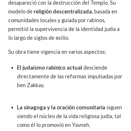
desapareció con la destrucción del Templo. Su
modelo de
religión descentralizada
, basada en
comunidades locales y guiada por rabinos,
permitió la supervivencia de la identidad judía a
lo largo de siglos de exilio.
Su obra tiene vigencia en varios aspectos:
El judaísmo rabínico actual
desciende
directamente de las reformas impulsadas por
ben Zakkay.
La sinagoga y la oración comunitaria
siguen
siendo el núcleo de la vida religiosa judía, tal
como él lo promovió en Yavneh.