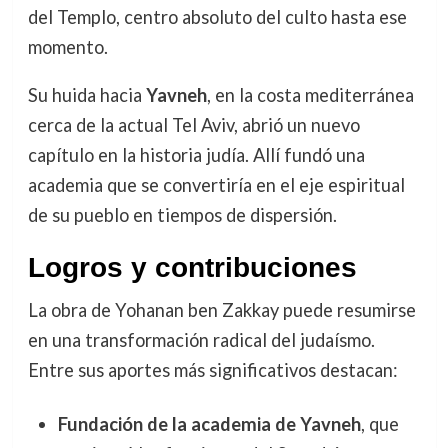
del Templo, centro absoluto del culto hasta ese
momento.
Su huida hacia
Yavneh
, en la costa mediterránea
cerca de la actual Tel Aviv, abrió un nuevo
capítulo en la historia judía. Allí fundó una
academia que se convertiría en el eje espiritual
de su pueblo en tiempos de dispersión.
Logros y contribuciones
La obra de Yohanan ben Zakkay puede resumirse
en una transformación radical del judaísmo.
Entre sus aportes más significativos destacan:
Fundación de la academia de Yavneh
, que