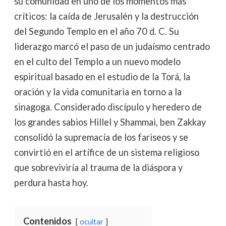
su comunidad en uno de los momentos más
críticos: la caída de Jerusalén y la destrucción
del Segundo Templo en el año 70 d. C. Su
liderazgo marcó el paso de un judaísmo centrado
en el culto del Templo a un nuevo modelo
espiritual basado en el estudio de la Torá, la
oración y la vida comunitaria en torno a la
sinagoga. Considerado discípulo y heredero de
los grandes sabios Hillel y Shammai, ben Zakkay
consolidó la supremacía de los fariseos y se
convirtió en el artífice de un sistema religioso
que sobreviviría al trauma de la diáspora y
perdura hasta hoy.
Contenidos
ocultar