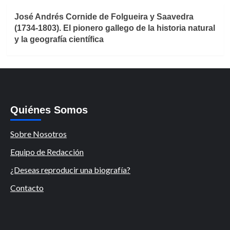
José Andrés Cornide de Folgueira y Saavedra
(1734-1803). El pionero gallego de la historia natural
y la geografía científica
Quiénes Somos
Sobre Nosotros
Equipo de Redacción
¿Deseas reproducir una biografía?
Contacto