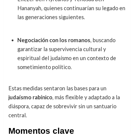
Hananyah, quienes continuarían su legado en
las generaciones siguientes.
Negociación con los romanos
, buscando
garantizar la supervivencia cultural y
espiritual del judaísmo en un contexto de
sometimiento político.
Estas medidas sentaron las bases para un
judaísmo rabínico
, más flexible y adaptado a la
diáspora, capaz de sobrevivir sin un santuario
central.
Momentos clave