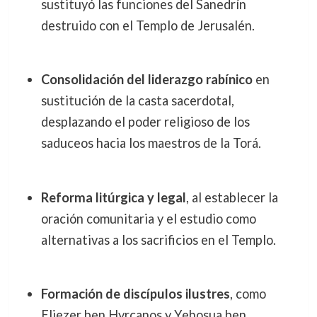
sustituyó las funciones del Sanedrín
destruido con el Templo de Jerusalén.
Consolidación del liderazgo rabínico
en
sustitución de la casta sacerdotal,
desplazando el poder religioso de los
saduceos hacia los maestros de la Torá.
Reforma litúrgica y legal
, al establecer la
oración comunitaria y el estudio como
alternativas a los sacrificios en el Templo.
Formación de discípulos ilustres
, como
Eliezer ben Hyrcanos y Yehosua ben