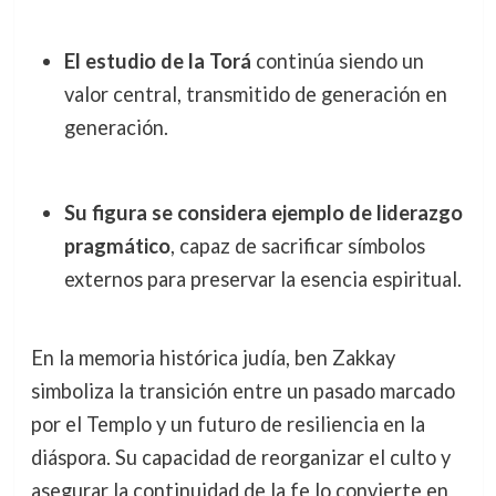
El estudio de la Torá
continúa siendo un
valor central, transmitido de generación en
generación.
Su figura se considera ejemplo de liderazgo
pragmático
, capaz de sacrificar símbolos
externos para preservar la esencia espiritual.
En la memoria histórica judía, ben Zakkay
simboliza la transición entre un pasado marcado
por el Templo y un futuro de resiliencia en la
diáspora. Su capacidad de reorganizar el culto y
asegurar la continuidad de la fe lo convierte en