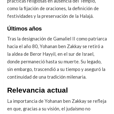
prácticas religiosas en ausencia del Templo,
como la fijación de oraciones, la definición de
festividades y la preservación de la Halajá.
Últimos años
Tras la designación de Gamaliel II como patriarca
hacia el año 80, Yohanan ben Zakkay se retiró a
la aldea de Beror Hayyil, en el sur de Israel,
donde permaneció hasta su muerte. Su legado,
sin embargo, trascendió a su tiempo y aseguró la
continuidad de una tradición milenaria.
Relevancia actual
La importancia de Yohanan ben Zakkay se refleja
en que, gracias a su visión, el judaísmo no