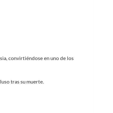
sia, convirtiéndose en uno de los
luso tras su muerte.