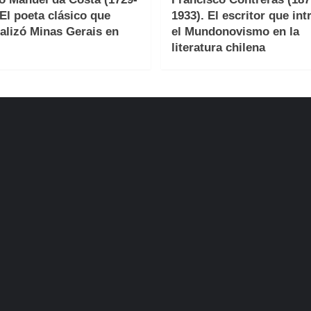
 El poeta clásico que
1933). El escritor que int
alizó Minas Gerais en
el Mundonovismo en la
literatura chilena