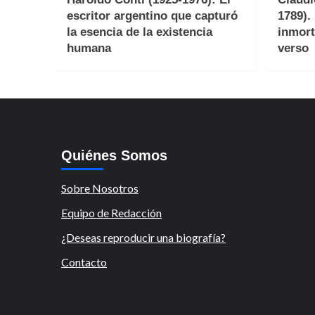
escritor argentino que capturó
1789).
la esencia de la existencia
inmort
humana
verso
Quiénes Somos
Sobre Nosotros
Equipo de Redacción
¿Deseas reproducir una biografía?
Contacto