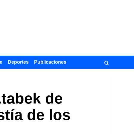
e
Deportes
Publicaciones
Atabek de
tía de los