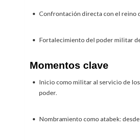
Confrontación directa con el reino 
Fortalecimiento del poder militar de
Momentos clave
Inicio como militar al servicio de lo
poder.
Nombramiento como atabek: desde es