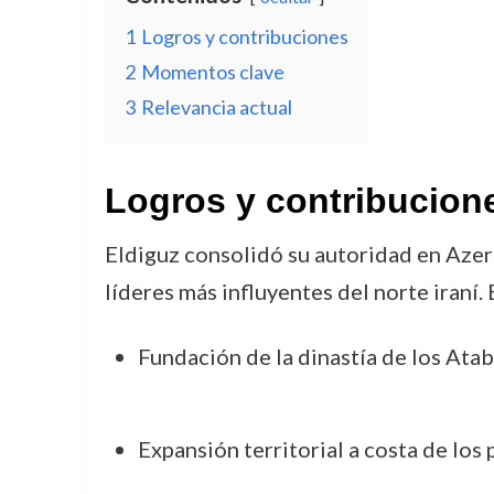
1
Logros y contribuciones
2
Momentos clave
3
Relevancia actual
Logros y contribucion
Eldiguz consolidó su autoridad en Azerb
líderes más influyentes del norte iraní.
Fundación de la dinastía de los Ata
Expansión territorial a costa de los 