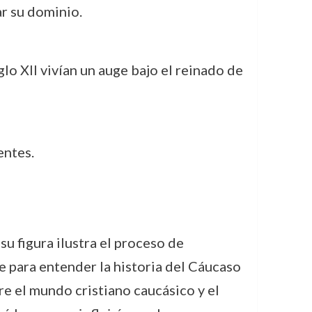
ar su dominio.
lo XII vivían un auge bajo el reinado de
entes.
su figura ilustra el proceso de
 para entender la historia del Cáucaso
re el mundo cristiano caucásico y el