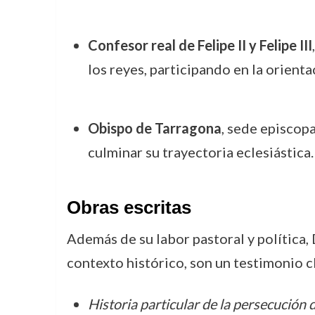
Confesor real de Felipe II y Felipe III
los reyes, participando en la orienta
Obispo de Tarragona
, sede episcopa
culminar su trayectoria eclesiástica.
Obras escritas
Además de su labor pastoral y política,
contexto histórico, son un testimonio c
Historia particular de la persecución