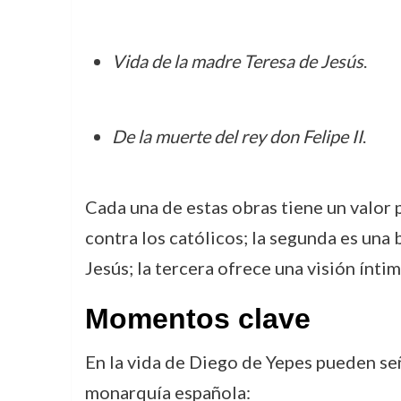
Vida de la madre Teresa de Jesús
.
De la muerte del rey don Felipe II
.
Cada una de estas obras tiene un valor 
contra los católicos; la segunda es una 
Jesús; la tercera ofrece una visión ínt
Momentos clave
En la vida de Diego de Yepes pueden seña
monarquía española: