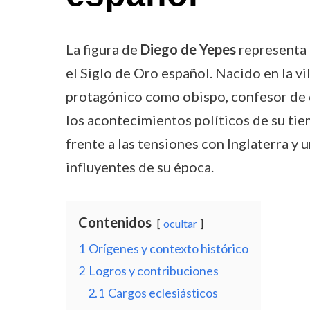
La figura de
Diego de Yepes
representa u
el Siglo de Oro español. Nacido en la v
protagónico como obispo, confesor de 
los acontecimientos políticos de su tiem
frente a las tensiones con Inglaterra y 
influyentes de su época.
Contenidos
ocultar
1
Orígenes y contexto histórico
2
Logros y contribuciones
2.1
Cargos eclesiásticos