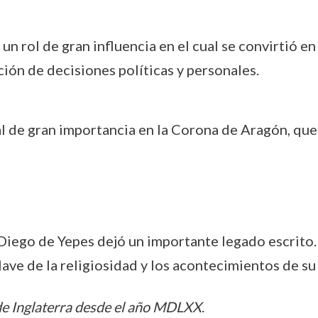
, un rol de gran influencia en el cual se convirtió e
ción de decisiones políticas y personales.
l de gran importancia en la Corona de Aragón, que 
 Diego de Yepes dejó un importante legado escrito. 
lave de la religiosidad y los acontecimientos de su
 de Inglaterra desde el año MDLXX
.