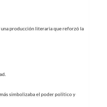
 una producción literaria que reforzó la
ad.
demás simbolizaba el poder político y