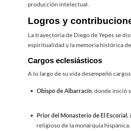
producción intelectual.
Logros y contribucion
La trayectoria de Diego de Yepes se dis
espiritualidad y la memoria histórica d
Cargos eclesiásticos
A lo largo de su vida desempeñó cargos 
Obispo de Albarracín
, donde inició 
Prior del Monasterio de El Escorial
,
religioso de la monarquía hispánica.