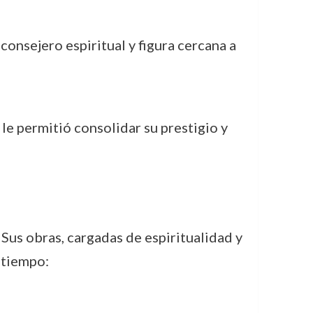
n consejero espiritual y figura cercana a
le permitió consolidar su prestigio y
Sus obras, cargadas de espiritualidad y
 tiempo: