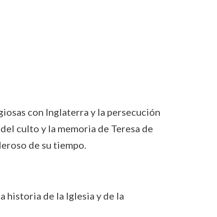
giosas con Inglaterra y la persecución
 del culto y la memoria de Teresa de
deroso de su tiempo.
historia de la Iglesia y de la