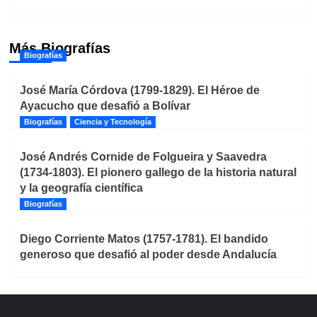
Más Biografías
Biografías
José María Córdova (1799-1829). El Héroe de
Ayacucho que desafió a Bolívar
Biografías
Ciencia y Tecnología
José Andrés Cornide de Folgueira y Saavedra
(1734-1803). El pionero gallego de la historia natural
y la geografía científica
Biografías
Diego Corriente Matos (1757-1781). El bandido
generoso que desafió al poder desde Andalucía