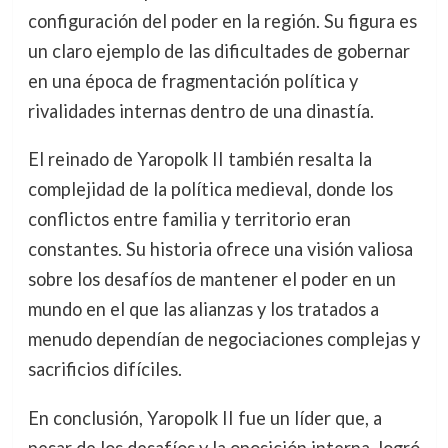
configuración del poder en la región. Su figura es
un claro ejemplo de las dificultades de gobernar
en una época de fragmentación política y
rivalidades internas dentro de una dinastía.
El reinado de Yaropolk II también resalta la
complejidad de la política medieval, donde los
conflictos entre familia y territorio eran
constantes. Su historia ofrece una visión valiosa
sobre los desafíos de mantener el poder en un
mundo en el que las alianzas y los tratados a
menudo dependían de negociaciones complejas y
sacrificios difíciles.
En conclusión, Yaropolk II fue un líder que, a
pesar de los desafíos y la oposición interna, logró