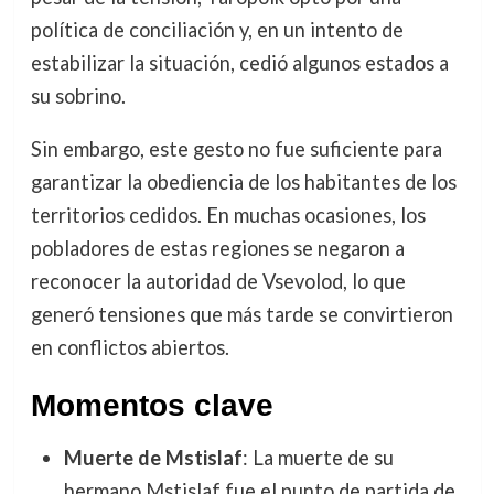
política de conciliación y, en un intento de
estabilizar la situación, cedió algunos estados a
su sobrino.
Sin embargo, este gesto no fue suficiente para
garantizar la obediencia de los habitantes de los
territorios cedidos. En muchas ocasiones, los
pobladores de estas regiones se negaron a
reconocer la autoridad de Vsevolod, lo que
generó tensiones que más tarde se convirtieron
en conflictos abiertos.
Momentos clave
Muerte de Mstislaf
: La muerte de su
hermano Mstislaf fue el punto de partida de