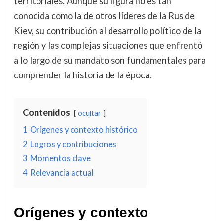
territoriales. Aunque su figura no es tan
conocida como la de otros líderes de la Rus de
Kiev, su contribución al desarrollo político de la
región y las complejas situaciones que enfrentó
a lo largo de su mandato son fundamentales para
comprender la historia de la época.
Contenidos
ocultar
1
Orígenes y contexto histórico
2
Logros y contribuciones
3
Momentos clave
4
Relevancia actual
Orígenes y contexto