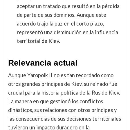
aceptar un tratado que resultó en la pérdida
de parte de sus dominios. Aunque este
acuerdo trajo la paz en el corto plazo,
representó una disminución en la influencia
territorial de Kiev.
Relevancia actual
Aunque Yaropolk II no es tan recordado como
otros grandes príncipes de Kiev, su reinado fue
crucial para la historia política de la Rus de Kiev.
La manera en que gestionó los conflictos
dinásticos, sus relaciones con otros príncipes y
las consecuencias de sus decisiones territoriales
tuvieron un impacto duradero en la