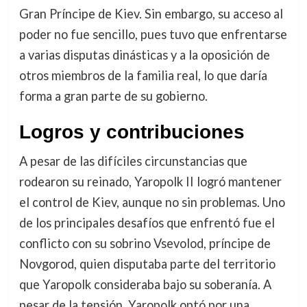
Gran Príncipe de Kiev. Sin embargo, su acceso al
poder no fue sencillo, pues tuvo que enfrentarse
a varias disputas dinásticas y a la oposición de
otros miembros de la familia real, lo que daría
forma a gran parte de su gobierno.
Logros y contribuciones
A pesar de las difíciles circunstancias que
rodearon su reinado, Yaropolk II logró mantener
el control de Kiev, aunque no sin problemas. Uno
de los principales desafíos que enfrentó fue el
conflicto con su sobrino Vsevolod, príncipe de
Novgorod, quien disputaba parte del territorio
que Yaropolk consideraba bajo su soberanía. A
pesar de la tensión, Yaropolk optó por una