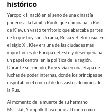
histórico
Yaropolk II nació en el seno de una dinastía
poderosa, la familia Rurik, que dominaba la Rus
de Kiev, un vasto territorio que abarcaba partes
de lo que hoy son Ucrania, Rusia y Bielorrusia. En
el siglo XI, Kiev era una de las ciudades más
importantes de Europa del Este y desempeñaba
un papel central en la política de la región.
Durante su reinado, Kiev vivía en una etapa de
luchas de poder internas, donde los príncipes se
disputaban el control de los vastos dominios de
la Rus.
Al momento de la muerte de su hermano
Mstislaf, Yaropolk II ascendió al trono como