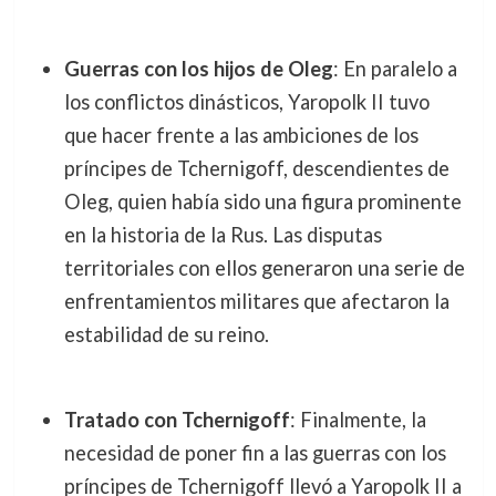
Guerras con los hijos de Oleg
: En paralelo a
los conflictos dinásticos, Yaropolk II tuvo
que hacer frente a las ambiciones de los
príncipes de Tchernigoff, descendientes de
Oleg, quien había sido una figura prominente
en la historia de la Rus. Las disputas
territoriales con ellos generaron una serie de
enfrentamientos militares que afectaron la
estabilidad de su reino.
Tratado con Tchernigoff
: Finalmente, la
necesidad de poner fin a las guerras con los
príncipes de Tchernigoff llevó a Yaropolk II a