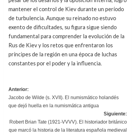
mantener el control de Kiev durante un período
de turbulencia. Aunque su reinado no estuvo
exento de dificultades, su figura sigue siendo
fundamental para comprender la evolución de la
Rus de Kiev y los retos que enfrentaron los
príncipes de la región en una época de luchas
constantes por el poder y la influencia.
Navegación
Anterior:
Jacobo de Wilde (s. XVII). El numismático holandés
de
que dejó huella en la numismática antigua
entradas
Siguiente:
Robert Brian Tate (1921-VVVV). El historiador británico
que marcó la historia de la literatura española medieval