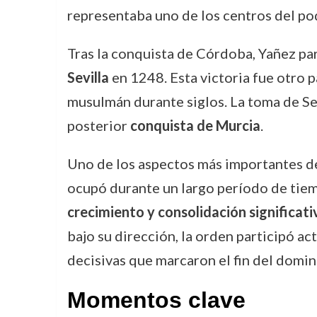
representaba uno de los centros del po
Tras la conquista de Córdoba, Yañez par
Sevilla
en 1248. Esta victoria fue otro p
musulmán durante siglos. La toma de Sev
posterior
conquista de Murcia
.
Uno de los aspectos más importantes de
ocupó durante un largo período de tiem
crecimiento y consolidación significati
bajo su dirección, la orden participó a
decisivas que marcaron el fin del domi
Momentos clave