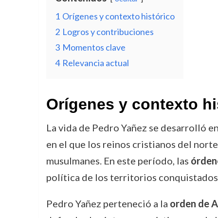
1
Orígenes y contexto histórico
2
Logros y contribuciones
3
Momentos clave
4
Relevancia actual
Orígenes y contexto hi
La vida de Pedro Yañez se desarrolló en 
en el que los reinos cristianos del nort
musulmanes. En este período, las
órdene
política de los territorios conquistados
Pedro Yañez perteneció a la
orden de A