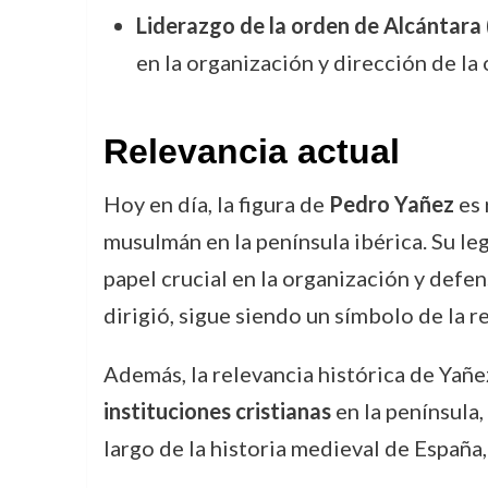
Liderazgo de la orden de Alcántar
en la organización y dirección de l
Relevancia actual
Hoy en día, la figura de
Pedro Yañez
es 
musulmán en la península ibérica. Su le
papel crucial en la organización y defen
dirigió, sigue siendo un símbolo de la r
Además, la relevancia histórica de Yañez
instituciones cristianas
en la península,
largo de la historia medieval de España,