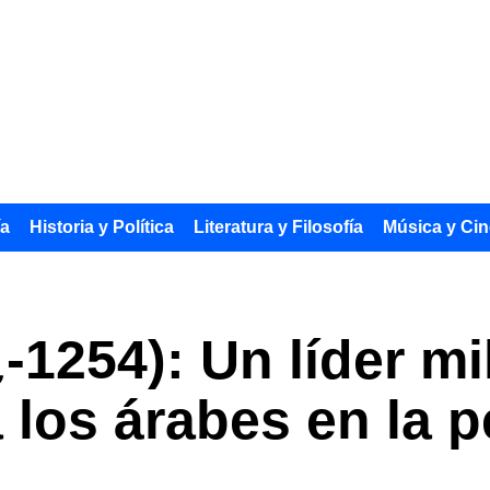
ía
Historia y Política
Literatura y Filosofía
Música y Cin
1254): Un líder mil
a los árabes en la 