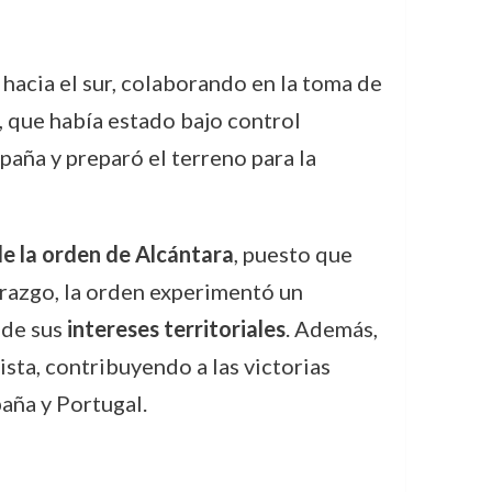
hacia el sur, colaborando en la toma de
, que había estado bajo control
paña y preparó el terreno para la
e la orden de Alcántara
, puesto que
razgo, la orden experimentó un
de sus
intereses territoriales
. Además,
sta, contribuyendo a las victorias
aña y Portugal.