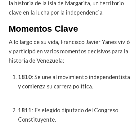
la historia de la isla de Margarita, un territorio
clave en la lucha por la independencia.
Momentos Clave
A lo largo de su vida, Francisco Javier Yanes vivió
y participó en varios momentos decisivos para la
historia de Venezuela:
1810
: Se une al movimiento independentista
y comienza su carrera política.
1811
: Es elegido diputado del Congreso
Constituyente.