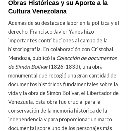
Obras Históricas y su Aporte a la
Cultura Venezolana
Además de su destacada labor en la política y el
derecho, Francisco Javier Yanes hizo
importantes contribuciones al campo de la
historiografía. En colaboración con Cristóbal
Mendoza, publicó la
Colección de documentos
de Simón Bolívar
(1826-1833), una obra
monumental que recogió una gran cantidad de
documentos históricos fundamentales sobre la
vida y la obra de Simón Bolívar, el Libertador de
Venezuela. Esta obra fue crucial para la
conservación de la memoria histórica de la
independencia y para proporcionar un marco
documental sobre uno de los personajes más