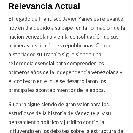
Relevancia Actual
El legado de Francisco Javier Yanes es relevante
hoy en día debido a su papel en la formación de la
nación venezolana y en la consolidación de sus
primeras instituciones republicanas. Como
historiador, su trabajo sigue siendo una
referencia esencial para comprender los
primeros años de la independencia venezolana y
el contexto en el que se desarrollaron los
principales acontecimientos de la época.
Su obra sigue siendo de gran valor para los
estudiosos de la historia de Venezuela, y su
pensamiento político y jurídico continúa
influyendo en los debates sobre la estructura del