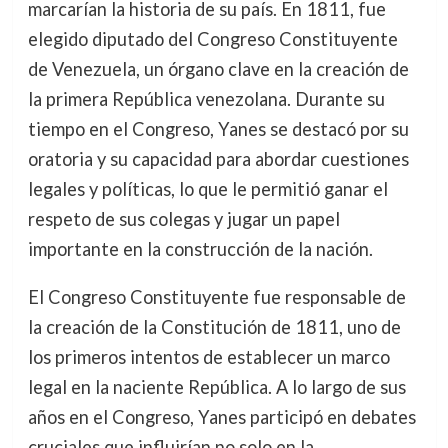
marcarían la historia de su país. En 1811, fue
elegido diputado del Congreso Constituyente
de Venezuela, un órgano clave en la creación de
la primera República venezolana. Durante su
tiempo en el Congreso, Yanes se destacó por su
oratoria y su capacidad para abordar cuestiones
legales y políticas, lo que le permitió ganar el
respeto de sus colegas y jugar un papel
importante en la construcción de la nación.
El Congreso Constituyente fue responsable de
la creación de la Constitución de 1811, uno de
los primeros intentos de establecer un marco
legal en la naciente República. A lo largo de sus
años en el Congreso, Yanes participó en debates
cruciales que influirían no solo en la