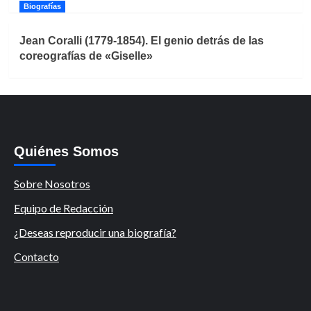
Biografías
Jean Coralli (1779-1854). El genio detrás de las
coreografías de «Giselle»
Quiénes Somos
Sobre Nosotros
Equipo de Redacción
¿Deseas reproducir una biografía?
Contacto