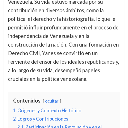
Venezuela. Su vida estuvo marcada por su
contribución en diversos ámbitos, como la
política, el derecho y la historiografía, lo que le
permitió influir profundamente en el proceso de
independencia de Venezuela y en la
construcción de la nación. Con una formación en
Derecho Civil, Yanes se convirtió en un
ferviente defensor de los ideales republicanos y,
a lo largo de su vida, desempeñó papeles
cruciales en la política venezolana.
Contenidos
ocultar
1
Orígenes y Contexto Histórico
2
Logros y Contribuciones
2.1
Participación en la Revolución y en el