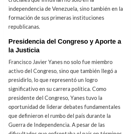
independencia de Venezuela, sino también en la
formación de sus primeras instituciones
republicanas.
Presidencia del Congreso y Aporte a
la Justicia
Francisco Javier Yanes no solo fue miembro
activo del Congreso, sino que también llegó a
presidirlo, lo que representó un logro
significativo en su carrera política. Como
presidente del Congreso, Yanes tuvo la
oportunidad de liderar debates fundamentales
que definieron el rumbo del país durante la
Guerra de Independencia. A pesar de las
dificultades que enfrentaba el país en términos