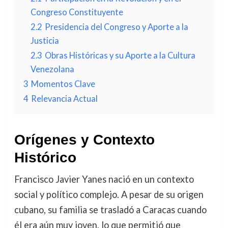
Congreso Constituyente
2.2
Presidencia del Congreso y Aporte a la
Justicia
2.3
Obras Históricas y su Aporte a la Cultura
Venezolana
3
Momentos Clave
4
Relevancia Actual
Orígenes y Contexto
Histórico
Francisco Javier Yanes nació en un contexto
social y político complejo. A pesar de su origen
cubano, su familia se trasladó a Caracas cuando
él era aún muy joven, lo que permitió que