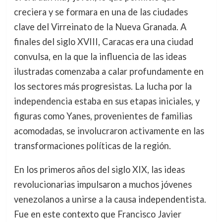
creciera y se formara en una de las ciudades
clave del Virreinato de la Nueva Granada. A
finales del siglo XVIII, Caracas era una ciudad
convulsa, en la que la influencia de las ideas
ilustradas comenzaba a calar profundamente en
los sectores más progresistas. La lucha por la
independencia estaba en sus etapas iniciales, y
figuras como Yanes, provenientes de familias
acomodadas, se involucraron activamente en las
transformaciones políticas de la región.
En los primeros años del siglo XIX, las ideas
revolucionarias impulsaron a muchos jóvenes
venezolanos a unirse a la causa independentista.
Fue en este contexto que Francisco Javier