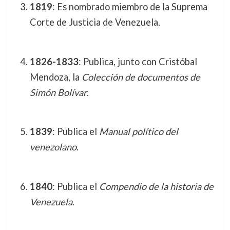
1819
: Es nombrado miembro de la Suprema
Corte de Justicia de Venezuela.
1826-1833
: Publica, junto con Cristóbal
Mendoza, la
Colección de documentos de
Simón Bolívar
.
1839
: Publica el
Manual político del
venezolano
.
1840
: Publica el
Compendio de la historia de
Venezuela
.