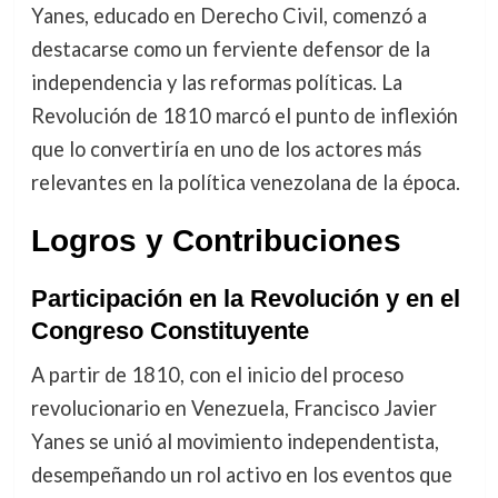
Yanes, educado en Derecho Civil, comenzó a
destacarse como un ferviente defensor de la
independencia y las reformas políticas. La
Revolución de 1810 marcó el punto de inflexión
que lo convertiría en uno de los actores más
relevantes en la política venezolana de la época.
Logros y Contribuciones
Participación en la Revolución y en el
Congreso Constituyente
A partir de 1810, con el inicio del proceso
revolucionario en Venezuela, Francisco Javier
Yanes se unió al movimiento independentista,
desempeñando un rol activo en los eventos que