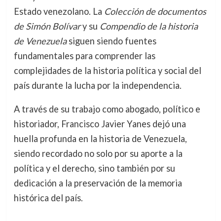
Estado venezolano. La
Colección de documentos
de Simón Bolívar
y su
Compendio de la historia
de Venezuela
siguen siendo fuentes
fundamentales para comprender las
complejidades de la historia política y social del
país durante la lucha por la independencia.
A través de su trabajo como abogado, político e
historiador, Francisco Javier Yanes dejó una
huella profunda en la historia de Venezuela,
siendo recordado no solo por su aporte a la
política y el derecho, sino también por su
dedicación a la preservación de la memoria
histórica del país.