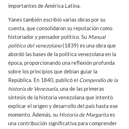
importantes de América Latina.
Yanes también escribió varias obras por su
cuenta, que consolidaron su reputación como
historiador y pensador político. Su
Manual
político del venezolano
(1839) es una obra que
abordó las bases de la política venezolana en la
época, proporcionando una reflexión profunda
sobre los principios que debían guiar la
República. En 1840, publicó el
Compendio de la
historia de Venezuela
, una de las primeras
síntesis de la historia venezolana que intentó
explicar el origen y desarrollo del país hasta ese
momento. Además, su
Historia de Margarita
es
una contribución significativa para comprender