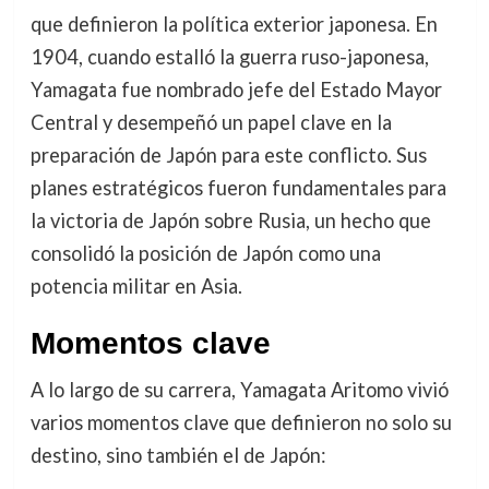
que definieron la política exterior japonesa. En
1904, cuando estalló la guerra ruso-japonesa,
Yamagata fue nombrado jefe del Estado Mayor
Central y desempeñó un papel clave en la
preparación de Japón para este conflicto. Sus
planes estratégicos fueron fundamentales para
la victoria de Japón sobre Rusia, un hecho que
consolidó la posición de Japón como una
potencia militar en Asia.
Momentos clave
A lo largo de su carrera, Yamagata Aritomo vivió
varios momentos clave que definieron no solo su
destino, sino también el de Japón: