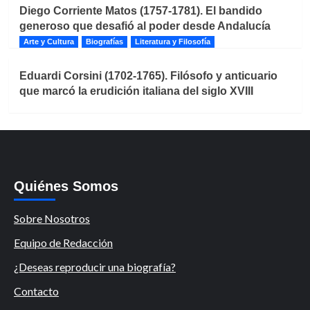
Diego Corriente Matos (1757-1781). El bandido
generoso que desafió al poder desde Andalucía
Arte y Cultura
Biografías
Literatura y Filosofía
Eduardi Corsini (1702-1765). Filósofo y anticuario
que marcó la erudición italiana del siglo XVIII
Quiénes Somos
Sobre Nosotros
Equipo de Redacción
¿Deseas reproducir una biografía?
Contacto