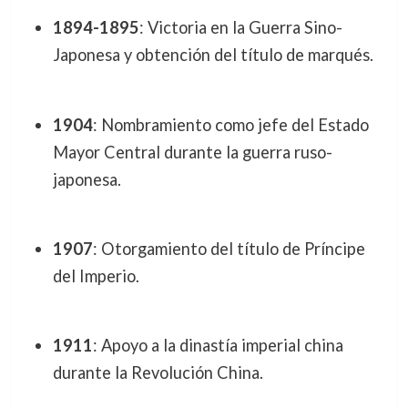
1894-1895
: Victoria en la Guerra Sino-
Japonesa y obtención del título de marqués.
1904
: Nombramiento como jefe del Estado
Mayor Central durante la guerra ruso-
japonesa.
1907
: Otorgamiento del título de Príncipe
del Imperio.
1911
: Apoyo a la dinastía imperial china
durante la Revolución China.