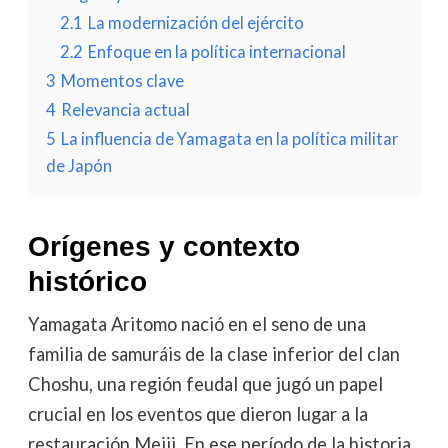
2.1
La modernización del ejército
2.2
Enfoque en la política internacional
3
Momentos clave
4
Relevancia actual
5
La influencia de Yamagata en la política militar
de Japón
Orígenes y contexto
histórico
Yamagata Aritomo nació en el seno de una
familia de samuráis de la clase inferior del clan
Choshu, una región feudal que jugó un papel
crucial en los eventos que dieron lugar a la
restauración Meiji. En ese período de la historia