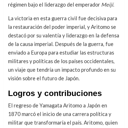
régimen bajo el liderazgo del emperador
Meijí
.
La victoria en esta guerra civil fue decisiva para
la restauración del poder imperial, y Aritomo se
destacó por su valentía y liderazgo en la defensa
de la causa imperial. Después de la guerra, fue
enviado a Europa para estudiar las estructuras
militares y políticas de los países occidentales,
un viaje que tendría un impacto profundo en su
visión sobre el futuro de Japón.
Logros y contribuciones
El regreso de Yamagata Aritomo a Japón en
1870 marcó el inicio de una carrera política y
militar que transformaría el país. Aritomo, quien