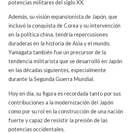
potencias militares del siglo XX.
Además, su visión expansionista de Japón, que
incluyó la conquista de Corea y su intervención
en la política china, tendría repercusiones
duraderas en la historia de Asia y el mundo.
Yamagata también fue un precursor de la
tendencia militarista que se desarrolló en Japón
en las décadas siguientes, especialmente
durante la Segunda Guerra Mundial.
Hoy en día, su figura es recordada tanto por sus
contribuciones a la modernización del Japón
como por su rol en la construcción de una nación
fuerte y capaz de resistir la presión de las
potencias occidentales.