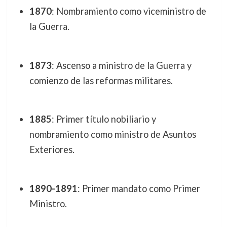
1870
: Nombramiento como viceministro de
la Guerra.
1873
: Ascenso a ministro de la Guerra y
comienzo de las reformas militares.
1885
: Primer título nobiliario y
nombramiento como ministro de Asuntos
Exteriores.
1890-1891
: Primer mandato como Primer
Ministro.