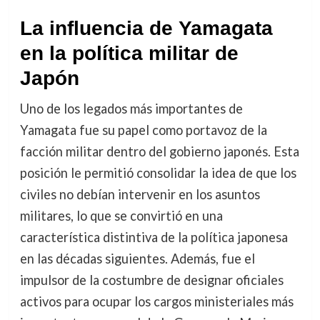
La influencia de Yamagata
en la política militar de
Japón
Uno de los legados más importantes de
Yamagata fue su papel como portavoz de la
facción militar dentro del gobierno japonés. Esta
posición le permitió consolidar la idea de que los
civiles no debían intervenir en los asuntos
militares, lo que se convirtió en una
característica distintiva de la política japonesa
en las décadas siguientes. Además, fue el
impulsor de la costumbre de designar oficiales
activos para ocupar los cargos ministeriales más