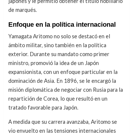
japonés y le permitió obtener el título nobiliario
de marqués.
Enfoque en la política internacional
Yamagata Aritomo no solo se destacó en el
ámbito militar, sino también en la política
exterior. Durante su mandato como primer
ministro, promovió la idea de un Japón
expansionista, con un enfoque particular en la
dominación de Asia. En 1896, se le encargó la
misión diplomática de negociar con Rusia para la
repartición de Corea, lo que resultó en un
tratado favorable para Japón.
A medida que su carrera avanzaba, Aritomo se
vio envuelto en las tensiones internacionales