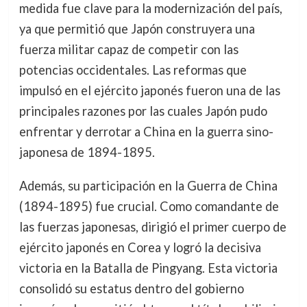
medida fue clave para la modernización del país,
ya que permitió que Japón construyera una
fuerza militar capaz de competir con las
potencias occidentales. Las reformas que
impulsó en el ejército japonés fueron una de las
principales razones por las cuales Japón pudo
enfrentar y derrotar a China en la guerra sino-
japonesa de 1894-1895.
Además, su participación en la Guerra de China
(1894-1895) fue crucial. Como comandante de
las fuerzas japonesas, dirigió el primer cuerpo de
ejército japonés en Corea y logró la decisiva
victoria en la Batalla de Pingyang. Esta victoria
consolidó su estatus dentro del gobierno