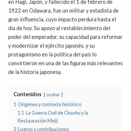
en Hagi, Japón, y fallecido el 1 de febrero de
1922 en Odawara, fue un militar y estadista de
gran influencia, cuyo impacto perdura hasta el
día de hoy. Su apoyo al restablecimiento del
poder del emperador, su capacidad para reformar
y modernizar el ejército japonés, y su
protagonismo en la política del país lo
convirtieron en una de las figuras más relevantes
de la historia japonesa.
Contenidos
ocultar
1
Orígenes y contexto histórico
1.1
La Guerra Civil de Choshu y la
Restauración Meiji
2
Logros y contribuciones