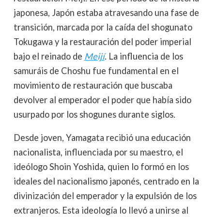
japonesa, Japón estaba atravesando una fase de
transición, marcada por la caída del shogunato
Tokugawa y la restauración del poder imperial
bajo el reinado de
Meijí
. La influencia de los
samuráis de Choshu fue fundamental en el
movimiento de restauración que buscaba
devolver al emperador el poder que había sido
usurpado por los shogunes durante siglos.
Desde joven, Yamagata recibió una educación
nacionalista, influenciada por su maestro, el
ideólogo Shoin Yoshida, quien lo formó en los
ideales del nacionalismo japonés, centrado en la
divinización del emperador y la expulsión de los
extranjeros. Esta ideología lo llevó a unirse al