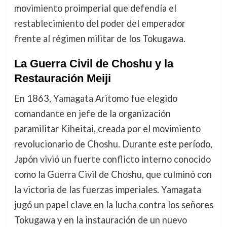
movimiento proimperial que defendía el
restablecimiento del poder del emperador
frente al régimen militar de los Tokugawa.
La Guerra Civil de Choshu y la
Restauración Meiji
En 1863, Yamagata Aritomo fue elegido
comandante en jefe de la organización
paramilitar Kiheitai, creada por el movimiento
revolucionario de Choshu. Durante este período,
Japón vivió un fuerte conflicto interno conocido
como la Guerra Civil de Choshu, que culminó con
la victoria de las fuerzas imperiales. Yamagata
jugó un papel clave en la lucha contra los señores
Tokugawa y en la instauración de un nuevo