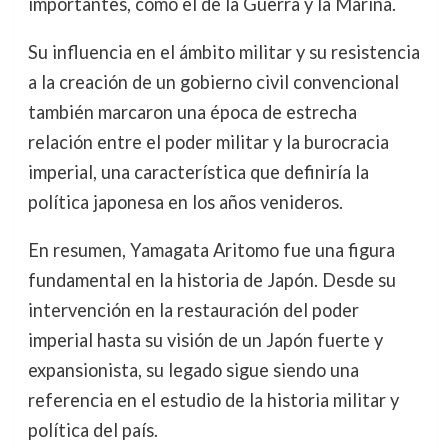
importantes, como el de la Guerra y la Marina.
Su influencia en el ámbito militar y su resistencia
a la creación de un gobierno civil convencional
también marcaron una época de estrecha
relación entre el poder militar y la burocracia
imperial, una característica que definiría la
política japonesa en los años venideros.
En resumen, Yamagata Aritomo fue una figura
fundamental en la historia de Japón. Desde su
intervención en la restauración del poder
imperial hasta su visión de un Japón fuerte y
expansionista, su legado sigue siendo una
referencia en el estudio de la historia militar y
política del país.