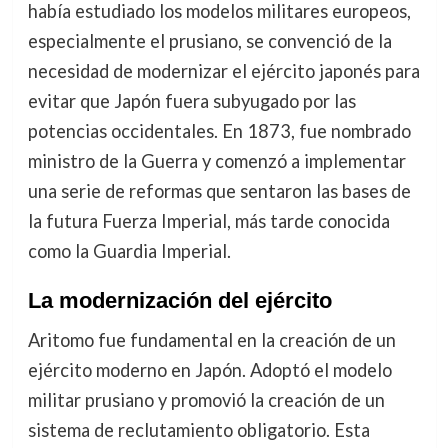
había estudiado los modelos militares europeos,
especialmente el prusiano, se convenció de la
necesidad de modernizar el ejército japonés para
evitar que Japón fuera subyugado por las
potencias occidentales. En 1873, fue nombrado
ministro de la Guerra y comenzó a implementar
una serie de reformas que sentaron las bases de
la futura Fuerza Imperial, más tarde conocida
como la Guardia Imperial.
La modernización del ejército
Aritomo fue fundamental en la creación de un
ejército moderno en Japón. Adoptó el modelo
militar prusiano y promovió la creación de un
sistema de reclutamiento obligatorio. Esta