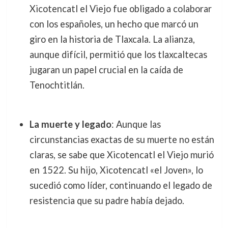
Xicotencatl el Viejo fue obligado a colaborar
con los españoles, un hecho que marcó un
giro en la historia de Tlaxcala. La alianza,
aunque difícil, permitió que los tlaxcaltecas
jugaran un papel crucial en la caída de
Tenochtitlán.
La muerte y legado
: Aunque las
circunstancias exactas de su muerte no están
claras, se sabe que Xicotencatl el Viejo murió
en 1522. Su hijo, Xicotencatl «el Joven», lo
sucedió como líder, continuando el legado de
resistencia que su padre había dejado.