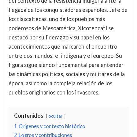
del contexto de la resistencia indígena ante la
llegada de los conquistadores españoles. Jefe de
los tlaxcaltecas, uno de los pueblos más
poderosos de Mesoamérica, Xicotencatl se
destacó por su liderazgo y su papel en los
acontecimientos que marcaron el encuentro
entre dos mundos: el indígena y el europeo. Su
figura sigue siendo fundamental para entender
las dinámicas políticas, sociales y militares de la
época, así como la compleja relación de los
pueblos originarios con los invasores.
Contenidos
ocultar
1
Orígenes y contexto histórico
2
Logros y contribuciones