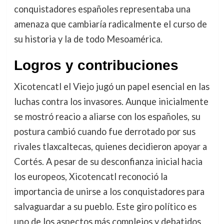
conquistadores españoles representaba una
amenaza que cambiaría radicalmente el curso de
su historia y la de todo Mesoamérica.
Logros y contribuciones
Xicotencatl el Viejo jugó un papel esencial en las
luchas contra los invasores. Aunque inicialmente
se mostró reacio a aliarse con los españoles, su
postura cambió cuando fue derrotado por sus
rivales tlaxcaltecas, quienes decidieron apoyar a
Cortés. A pesar de su desconfianza inicial hacia
los europeos, Xicotencatl reconoció la
importancia de unirse a los conquistadores para
salvaguardar a su pueblo. Este giro político es
uno de los aspectos más complejos y debatidos