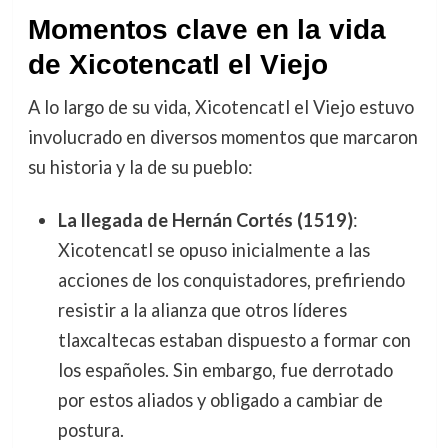
Momentos clave en la vida
de Xicotencatl el Viejo
A lo largo de su vida, Xicotencatl el Viejo estuvo
involucrado en diversos momentos que marcaron
su historia y la de su pueblo:
La llegada de Hernán Cortés (1519)
:
Xicotencatl se opuso inicialmente a las
acciones de los conquistadores, prefiriendo
resistir a la alianza que otros líderes
tlaxcaltecas estaban dispuesto a formar con
los españoles. Sin embargo, fue derrotado
por estos aliados y obligado a cambiar de
postura.