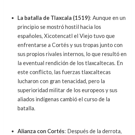
La batalla de Tlaxcala (1519)
: Aunque en un
principio se mostró hostil hacia los
españoles, Xicotencatl el Viejo tuvo que
enfrentarse a Cortés y sus tropas junto con
sus propios rivales internos, lo que resultó en
la eventual rendición de los tlaxcaltecas. En
este conflicto, las fuerzas tlaxcaltecas
lucharon con gran tenacidad, pero la
superioridad militar de los europeos y sus
aliados indígenas cambió el curso de la
batalla.
Alianza con Cortés
: Después de la derrota,