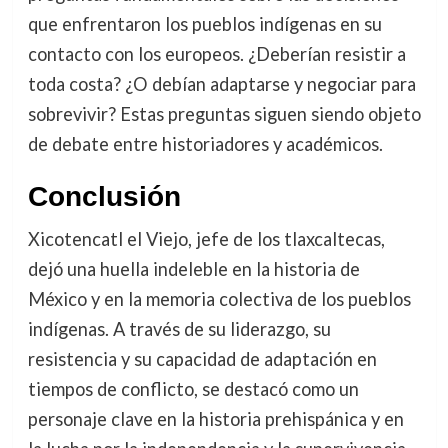
que enfrentaron los pueblos indígenas en su
contacto con los europeos. ¿Deberían resistir a
toda costa? ¿O debían adaptarse y negociar para
sobrevivir? Estas preguntas siguen siendo objeto
de debate entre historiadores y académicos.
Conclusión
Xicotencatl el Viejo, jefe de los tlaxcaltecas,
dejó una huella indeleble en la historia de
México y en la memoria colectiva de los pueblos
indígenas. A través de su liderazgo, su
resistencia y su capacidad de adaptación en
tiempos de conflicto, se destacó como un
personaje clave en la historia prehispánica y en