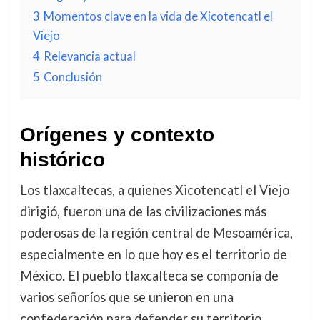
3
Momentos clave en la vida de Xicotencatl el
Viejo
4
Relevancia actual
5
Conclusión
Orígenes y contexto
histórico
Los tlaxcaltecas, a quienes Xicotencatl el Viejo
dirigió, fueron una de las civilizaciones más
poderosas de la región central de Mesoamérica,
especialmente en lo que hoy es el territorio de
México. El pueblo tlaxcalteca se componía de
varios señoríos que se unieron en una
confederación para defender su territorio