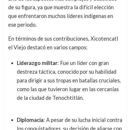
de su figura, ya que muestra la difícil elección
que enfrentaron muchos líderes indígenas en
ese periodo.
En términos de sus contribuciones, Xicotencatl
el Viejo destacó en varios campos:
Liderazgo militar
: Fue un líder con gran
destreza táctica, conocido por su habilidad
para dirigir a sus tropas en batallas cruciales,
como las que tuvieron lugar en las cercanías
de la ciudad de Tenochtitlán.
Diplomacia
: A pesar de su lucha inicial contra
los conquistadores, su decisión de aliarse con