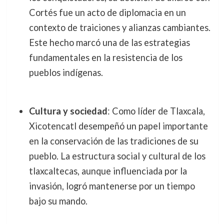
Cortés fue un acto de diplomacia en un
contexto de traiciones y alianzas cambiantes.
Este hecho marcó una de las estrategias
fundamentales en la resistencia de los
pueblos indígenas.
Cultura y sociedad
: Como líder de Tlaxcala,
Xicotencatl desempeñó un papel importante
en la conservación de las tradiciones de su
pueblo. La estructura social y cultural de los
tlaxcaltecas, aunque influenciada por la
invasión, logró mantenerse por un tiempo
bajo su mando.