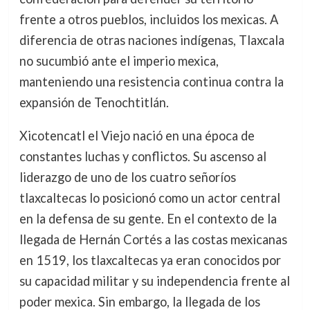
frente a otros pueblos, incluidos los mexicas. A
diferencia de otras naciones indígenas, Tlaxcala
no sucumbió ante el imperio mexica,
manteniendo una resistencia continua contra la
expansión de Tenochtitlán.
Xicotencatl el Viejo nació en una época de
constantes luchas y conflictos. Su ascenso al
liderazgo de uno de los cuatro señoríos
tlaxcaltecas lo posicionó como un actor central
en la defensa de su gente. En el contexto de la
llegada de Hernán Cortés a las costas mexicanas
en 1519, los tlaxcaltecas ya eran conocidos por
su capacidad militar y su independencia frente al
poder mexica. Sin embargo, la llegada de los