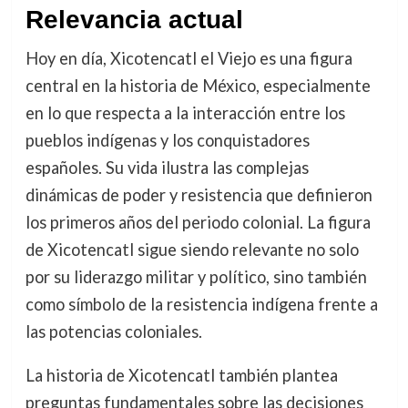
Relevancia actual
Hoy en día, Xicotencatl el Viejo es una figura
central en la historia de México, especialmente
en lo que respecta a la interacción entre los
pueblos indígenas y los conquistadores
españoles. Su vida ilustra las complejas
dinámicas de poder y resistencia que definieron
los primeros años del periodo colonial. La figura
de Xicotencatl sigue siendo relevante no solo
por su liderazgo militar y político, sino también
como símbolo de la resistencia indígena frente a
las potencias coloniales.
La historia de Xicotencatl también plantea
preguntas fundamentales sobre las decisiones