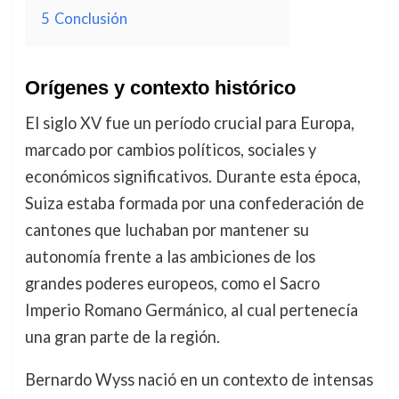
5
Conclusión
Orígenes y contexto histórico
El siglo XV fue un período crucial para Europa,
marcado por cambios políticos, sociales y
económicos significativos. Durante esta época,
Suiza estaba formada por una confederación de
cantones que luchaban por mantener su
autonomía frente a las ambiciones de los
grandes poderes europeos, como el Sacro
Imperio Romano Germánico, al cual pertenecía
una gran parte de la región.
Bernardo Wyss nació en un contexto de intensas