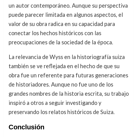
un autor contemporáneo. Aunque su perspectiva
puede parecer limitada en algunos aspectos, el
valor de su obra radica en su capacidad para
conectar los hechos históricos con las
preocupaciones de la sociedad de la época.
La relevancia de Wyss en la historiografía suiza
también se ve reflejada en el hecho de que su
obra fue un referente para futuras generaciones
de historiadores. Aunque no fue uno de los
grandes nombres de la historia escrita, su trabajo
inspiró a otros a seguir investigando y
preservando los relatos históricos de Suiza.
Conclusión