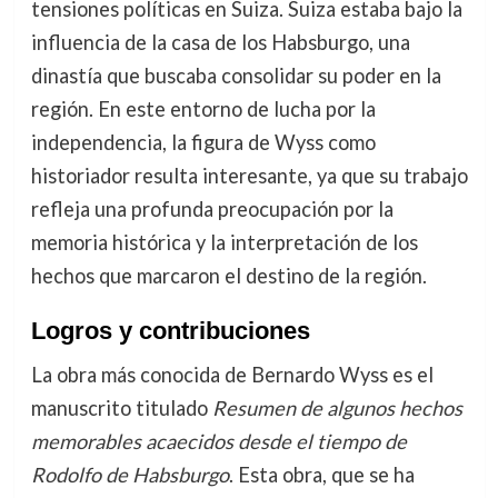
tensiones políticas en Suiza. Suiza estaba bajo la
influencia de la casa de los Habsburgo, una
dinastía que buscaba consolidar su poder en la
región. En este entorno de lucha por la
independencia, la figura de Wyss como
historiador resulta interesante, ya que su trabajo
refleja una profunda preocupación por la
memoria histórica y la interpretación de los
hechos que marcaron el destino de la región.
Logros y contribuciones
La obra más conocida de Bernardo Wyss es el
manuscrito titulado
Resumen de algunos hechos
memorables acaecidos desde el tiempo de
Rodolfo de Habsburgo
. Esta obra, que se ha