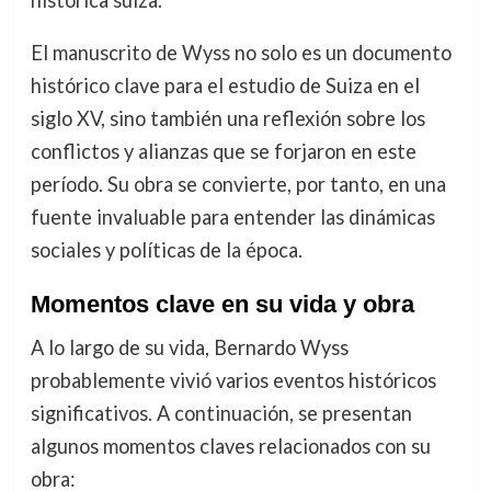
El manuscrito de Wyss no solo es un documento
histórico clave para el estudio de Suiza en el
siglo XV, sino también una reflexión sobre los
conflictos y alianzas que se forjaron en este
período. Su obra se convierte, por tanto, en una
fuente invaluable para entender las dinámicas
sociales y políticas de la época.
Momentos clave en su vida y obra
A lo largo de su vida, Bernardo Wyss
probablemente vivió varios eventos históricos
significativos. A continuación, se presentan
algunos momentos claves relacionados con su
obra: