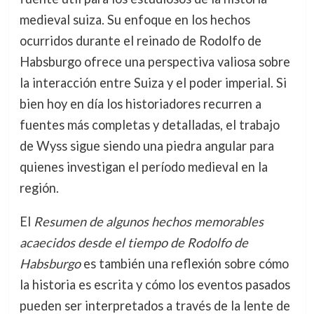
medieval suiza. Su enfoque en los hechos
ocurridos durante el reinado de Rodolfo de
Habsburgo ofrece una perspectiva valiosa sobre
la interacción entre Suiza y el poder imperial. Si
bien hoy en día los historiadores recurren a
fuentes más completas y detalladas, el trabajo
de Wyss sigue siendo una piedra angular para
quienes investigan el período medieval en la
región.
El
Resumen de algunos hechos memorables
acaecidos desde el tiempo de Rodolfo de
Habsburgo
es también una reflexión sobre cómo
la historia es escrita y cómo los eventos pasados
pueden ser interpretados a través de la lente de