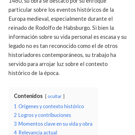
1460, su obra se destacó por su enfoque
particular sobre los eventos históricos de la
Europa medieval, especialmente durante el
reinado de Rodolfo de Habsburgo. Si bien la
información sobre su vida personal es escasa y su
legado no es tan reconocido como el de otros
historiadores contemporáneos, su trabajo ha
servido para arrojar luz sobre el contexto
histórico de la época.
Contenidos
ocultar
1
Orígenes y contexto histórico
2
Logros y contribuciones
3
Momentos clave en su vida y obra
4
Relevancia actual