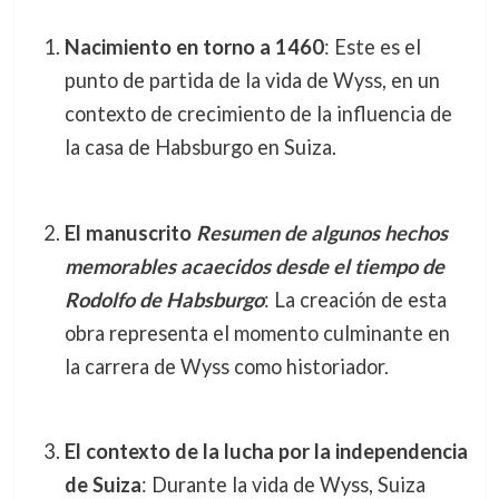
Nacimiento en torno a 1460
: Este es el
punto de partida de la vida de Wyss, en un
contexto de crecimiento de la influencia de
la casa de Habsburgo en Suiza.
El manuscrito
Resumen de algunos hechos
memorables acaecidos desde el tiempo de
Rodolfo de Habsburgo
: La creación de esta
obra representa el momento culminante en
la carrera de Wyss como historiador.
El contexto de la lucha por la independencia
de Suiza
: Durante la vida de Wyss, Suiza