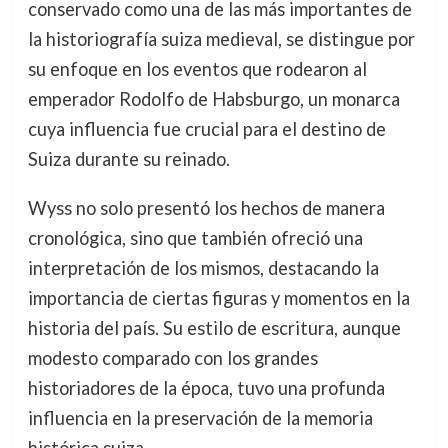
conservado como una de las más importantes de
la historiografía suiza medieval, se distingue por
su enfoque en los eventos que rodearon al
emperador Rodolfo de Habsburgo, un monarca
cuya influencia fue crucial para el destino de
Suiza durante su reinado.
Wyss no solo presentó los hechos de manera
cronológica, sino que también ofreció una
interpretación de los mismos, destacando la
importancia de ciertas figuras y momentos en la
historia del país. Su estilo de escritura, aunque
modesto comparado con los grandes
historiadores de la época, tuvo una profunda
influencia en la preservación de la memoria
histórica suiza.