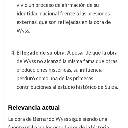
vivió un proceso de afirmación de su
identidad nacional frente a las presiones
externas, que son reflejadas en la obra de
Wyss.
El legado de su obra
: A pesar de que la obra
de Wyss no alcanzó la misma fama que otras
producciones históricas, su influencia
perduró como una de las primeras
contribuciones al estudio histórico de Suiza.
Relevancia actual
La obra de Bernardo Wyss sigue siendo una
fuente útil para los estudiosos de la historia