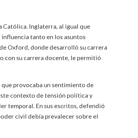
Católica. Inglaterra, al igual que
 influencia tanto en los asuntos
 de Oxford, donde desarrolló su carrera
o con su carrera docente, le permitió
lo que provocaba un sentimiento de
este contexto de tensión política y
der temporal. En sus escritos, defendió
oder civil debía prevalecer sobre el