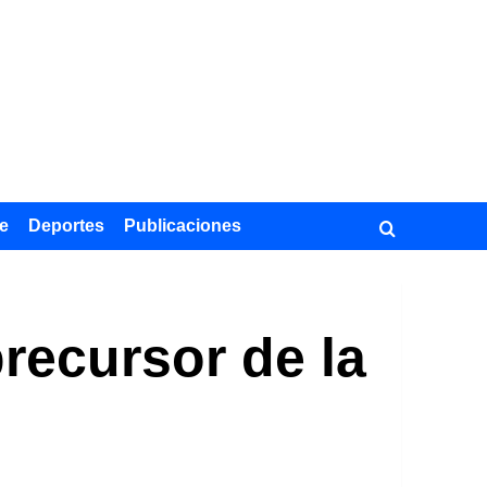
e
Deportes
Publicaciones
precursor de la