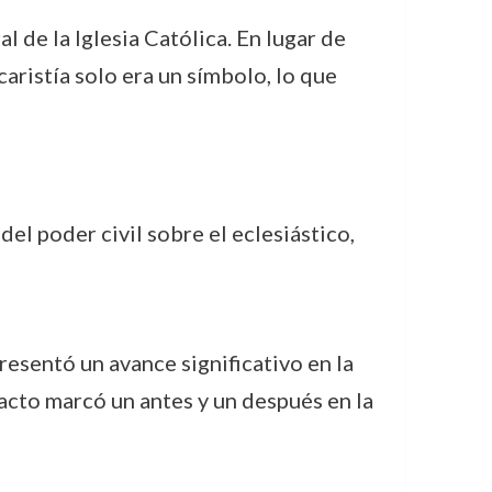
al de la Iglesia Católica. En lugar de
aristía solo era un símbolo, lo que
del poder civil sobre el eclesiástico,
presentó un avance significativo en la
 acto marcó un antes y un después en la