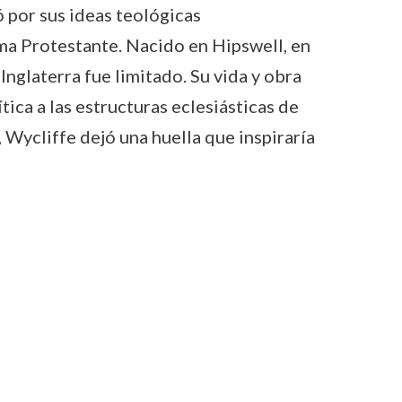
 por sus ideas teológicas
ma Protestante. Nacido en Hipswell, en
Inglaterra fue limitado. Su vida y obra
ítica a las estructuras eclesiásticas de
l, Wycliffe dejó una huella que inspiraría