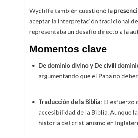
Wycliffe también cuestionó la
presencia
aceptar la interpretación tradicional de
representaba un desafío directo a la aut
Momentos clave
De dominio divino y De civili domini
argumentando que el Papa no debería
Traducción de la Biblia
: El esfuerzo 
accesibilidad de la Biblia. Aunque l
historia del cristianismo en Inglater