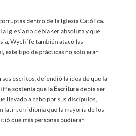
orruptas dentro de la Iglesia Católica.
la Iglesia no debía ser absoluta y que
lesia, Wycliffe también atacó las
l, este tipo de prácticas no solo eran
n sus escritos, defendió la idea de que la
liffe sostenía que la
Escritura
debía ser
ue llevado a cabo por sus discípulos,
 latín, un idioma que la mayoría de los
rmitió que más personas pudieran