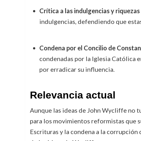
Crítica a las indulgencias y riquezas 
indulgencias, defendiendo que estas 
Condena por el Concilio de Consta
condenadas por la Iglesia Católica e
por erradicar su influencia.
Relevancia actual
Aunque las ideas de John Wycliffe no tu
para los movimientos reformistas que surg
Escrituras y la condena a la corrupción 