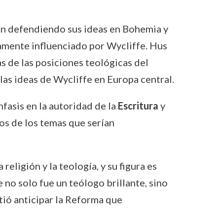
ron defendiendo sus ideas en Bohemia y
amente influenciado por Wycliffe. Hus
s de las posiciones teológicas del
las ideas de Wycliffe en Europa central.
fasis en la autoridad de la
Escritura
y
hos de los temas que serían
eligión y la teología, y su figura es
 no solo fue un teólogo brillante, sino
tió anticipar la Reforma que