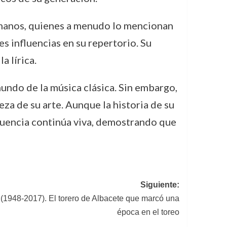
ómanos, quienes a menudo lo mencionan
es influencias en su repertorio. Su
a lírica.
mundo de la música clásica. Sin embargo,
za de su arte. Aunque la historia de su
nfluencia continúa viva, demostrando que
Siguiente:
1948-2017). El torero de Albacete que marcó una
época en el toreo