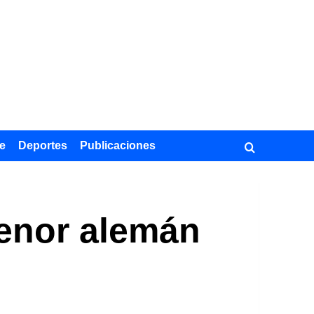
e
Deportes
Publicaciones
tenor alemán