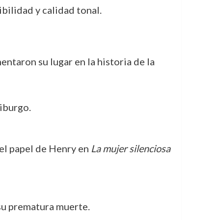
bilidad y calidad tonal.
entaron su lugar en la historia de la
iburgo.
 el papel de Henry en
La mujer silenciosa
 su prematura muerte.