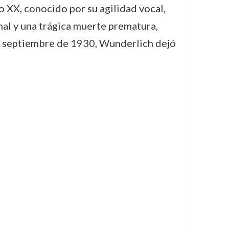
 XX, conocido por su agilidad vocal,
nal y una trágica muerte prematura,
de septiembre de 1930, Wunderlich dejó