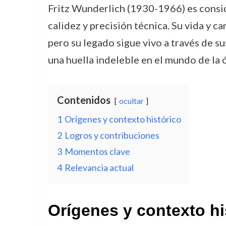
Fritz Wunderlich (1930-1966) es consid
calidez y precisión técnica. Su vida y 
pero su legado sigue vivo a través de 
una huella indeleble en el mundo de la ó
Contenidos
ocultar
1
Orígenes y contexto histórico
2
Logros y contribuciones
3
Momentos clave
4
Relevancia actual
Orígenes y contexto hi