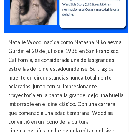
Natalie Wood, nacida como Natasha Nikolaevna
Gurdin el 20 de julio de 1938 en San Francisco,
California, es considerada una de las grandes
estrellas del cine estadounidense. Su trágica
muerte en circunstancias nunca totalmente
aclaradas, junto con su impresionante
trayectoria en la pantalla grande, dejó una huella
imborrable en el cine clásico. Con una carrera
que comenzó a una edad temprana, Wood se
convirtió en un ícono de la cultura
cinematográfica de la segunda mitad del siglo