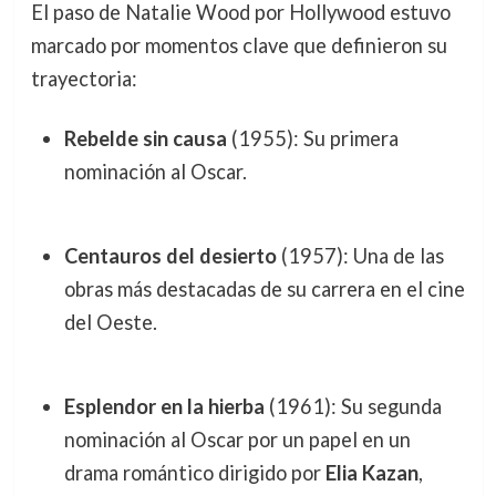
El paso de Natalie Wood por Hollywood estuvo
marcado por momentos clave que definieron su
trayectoria:
Rebelde sin causa
(1955): Su primera
nominación al Oscar.
Centauros del desierto
(1957): Una de las
obras más destacadas de su carrera en el cine
del Oeste.
Esplendor en la hierba
(1961): Su segunda
nominación al Oscar por un papel en un
drama romántico dirigido por
Elia Kazan
,