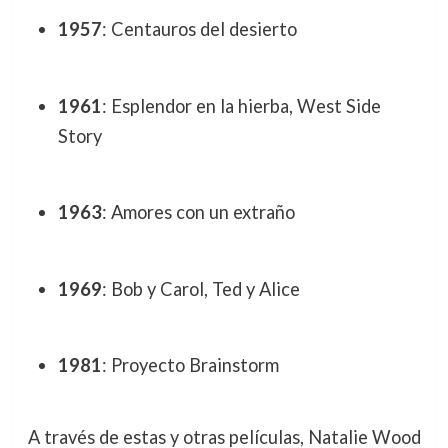
1957
: Centauros del desierto
1961
: Esplendor en la hierba, West Side
Story
1963
: Amores con un extraño
1969
: Bob y Carol, Ted y Alice
1981
: Proyecto Brainstorm
A través de estas y otras películas, Natalie Wood