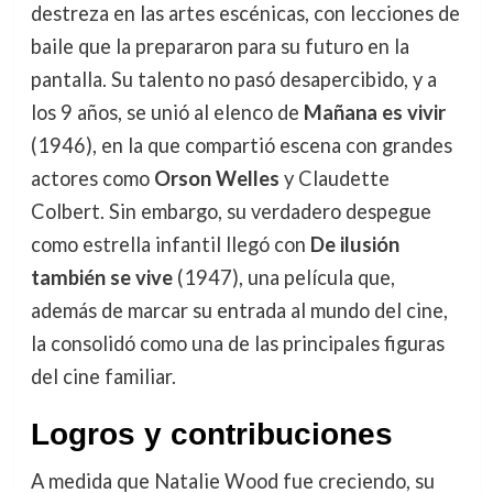
destreza en las artes escénicas, con lecciones de
baile que la prepararon para su futuro en la
pantalla. Su talento no pasó desapercibido, y a
los 9 años, se unió al elenco de
Mañana es vivir
(1946), en la que compartió escena con grandes
actores como
Orson Welles
y Claudette
Colbert. Sin embargo, su verdadero despegue
como estrella infantil llegó con
De ilusión
también se vive
(1947), una película que,
además de marcar su entrada al mundo del cine,
la consolidó como una de las principales figuras
del cine familiar.
Logros y contribuciones
A medida que Natalie Wood fue creciendo, su