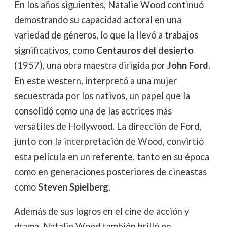
En los años siguientes, Natalie Wood continuó
demostrando su capacidad actoral en una
variedad de géneros, lo que la llevó a trabajos
significativos, como
Centauros del desierto
(1957), una obra maestra dirigida por
John Ford
.
En este western, interpretó a una mujer
secuestrada por los nativos, un papel que la
consolidó como una de las actrices más
versátiles de Hollywood. La dirección de Ford,
junto con la interpretación de Wood, convirtió
esta película en un referente, tanto en su época
como en generaciones posteriores de cineastas
como
Steven Spielberg
.
Además de sus logros en el cine de acción y
drama, Natalie Wood también brilló en