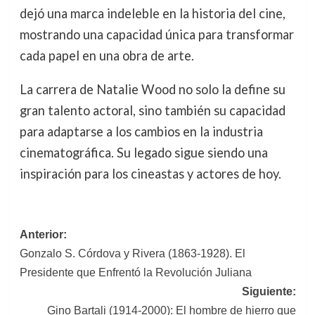
dejó una marca indeleble en la historia del cine,
mostrando una capacidad única para transformar
cada papel en una obra de arte.
La carrera de Natalie Wood no solo la define su
gran talento actoral, sino también su capacidad
para adaptarse a los cambios en la industria
cinematográfica. Su legado sigue siendo una
inspiración para los cineastas y actores de hoy.
Navegación
Anterior:
Gonzalo S. Córdova y Rivera (1863-1928). El
de
Presidente que Enfrentó la Revolución Juliana
entradas
Siguiente:
Gino Bartali (1914-2000): El hombre de hierro que