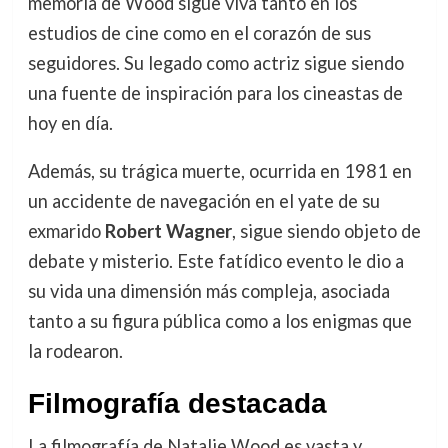
memoria de Wood sigue viva tanto en los
estudios de cine como en el corazón de sus
seguidores. Su legado como actriz sigue siendo
una fuente de inspiración para los cineastas de
hoy en día.
Además, su trágica muerte, ocurrida en 1981 en
un accidente de navegación en el yate de su
exmarido
Robert Wagner
, sigue siendo objeto de
debate y misterio. Este fatídico evento le dio a
su vida una dimensión más compleja, asociada
tanto a su figura pública como a los enigmas que
la rodearon.
Filmografía destacada
La filmografía de Natalie Wood es vasta y