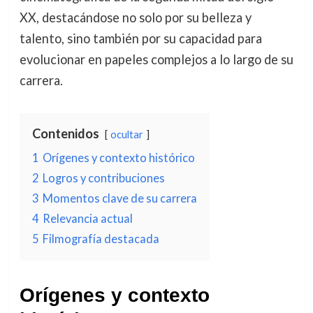
XX, destacándose no solo por su belleza y
talento, sino también por su capacidad para
evolucionar en papeles complejos a lo largo de su
carrera.
Contenidos
ocultar
1
Orígenes y contexto histórico
2
Logros y contribuciones
3
Momentos clave de su carrera
4
Relevancia actual
5
Filmografía destacada
Orígenes y contexto