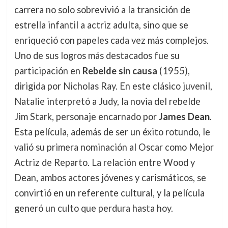
carrera no solo sobrevivió a la transición de
estrella infantil a actriz adulta, sino que se
enriqueció con papeles cada vez más complejos.
Uno de sus logros más destacados fue su
participación en
Rebelde sin causa
(1955),
dirigida por Nicholas Ray. En este clásico juvenil,
Natalie interpretó a Judy, la novia del rebelde
Jim Stark, personaje encarnado por
James Dean
.
Esta película, además de ser un éxito rotundo, le
valió su primera nominación al Oscar como Mejor
Actriz de Reparto. La relación entre Wood y
Dean, ambos actores jóvenes y carismáticos, se
convirtió en un referente cultural, y la película
generó un culto que perdura hasta hoy.