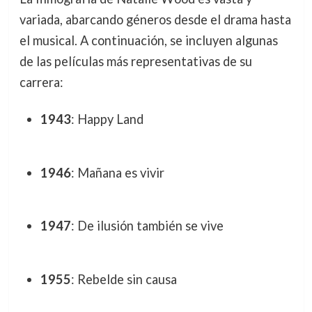
variada, abarcando géneros desde el drama hasta
el musical. A continuación, se incluyen algunas
de las películas más representativas de su
carrera:
1943
: Happy Land
1946
: Mañana es vivir
1947
: De ilusión también se vive
1955
: Rebelde sin causa