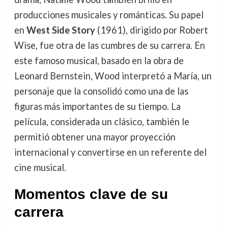
producciones musicales y románticas. Su papel
en
West Side Story
(1961), dirigido por Robert
Wise, fue otra de las cumbres de su carrera. En
este famoso musical, basado en la obra de
Leonard Bernstein, Wood interpretó a María, un
personaje que la consolidó como una de las
figuras más importantes de su tiempo. La
película, considerada un clásico, también le
permitió obtener una mayor proyección
internacional y convertirse en un referente del
cine musical.
Momentos clave de su
carrera