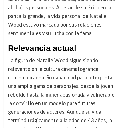
altibajos personales. A pesar de su éxito en la
pantalla grande, la vida personal de Natalie
Wood estuvo marcada por sus relaciones
sentimentales y su lucha con la fama.
Relevancia actual
La figura de Natalie Wood sigue siendo
relevante en la cultura cinematográfica
contemporánea. Su capacidad para interpretar
una amplia gama de personajes, desde la joven
rebelde hasta la mujer apasionada y vulnerable,
la convirtió en un modelo para futuras
generaciones de actores. Aunque su vida
terminó trágicamente a la edad de 43 años, la