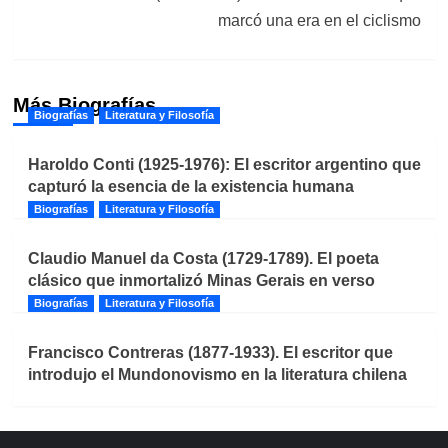
marcó una era en el ciclismo
Más Biografías
Biografías
Literatura y Filosofía
Haroldo Conti (1925-1976): El escritor argentino que
capturó la esencia de la existencia humana
Biografías
Literatura y Filosofía
Claudio Manuel da Costa (1729-1789). El poeta
clásico que inmortalizó Minas Gerais en verso
Biografías
Literatura y Filosofía
Francisco Contreras (1877-1933). El escritor que
introdujo el Mundonovismo en la literatura chilena